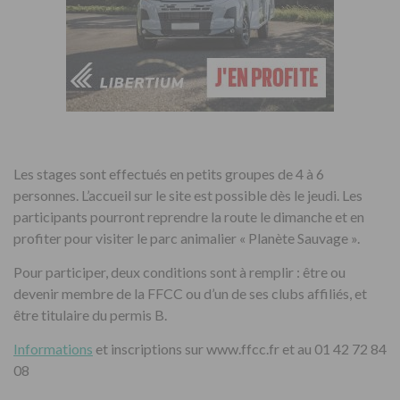
Les stages sont effectués en petits groupes de 4 à 6
personnes. L’accueil sur le site est possible dès le jeudi. Les
participants pourront reprendre la route le dimanche et en
profiter pour visiter le parc animalier « Planète Sauvage ».
Pour participer, deux conditions sont à remplir : être ou
devenir membre de la FFCC ou d’un de ses clubs affiliés, et
être titulaire du permis B.
Informations
et inscriptions sur www.ffcc.fr et au 01 42 72 84
08