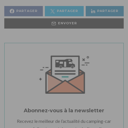
PARTAGER
PARTAGER
PARTAGER
ENVOYER
Abonnez-vous à la newsletter
Recevez le meilleur de l’actualité du camping-car