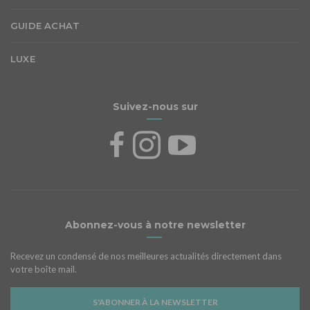
GUIDE ACHAT
LUXE
Suivez-nous sur
Abonnez-vous à notre newsletter
Recevez un condensé de nos meilleures actualités directement dans
votre boîte mail.
S'ABONNER À LA NEWSLETTER