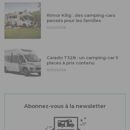
Rimor Kilig : des camping-cars
pensés pour les familles
12/03/2026
Carado T328 : un camping-car 5
places à prix contenu
12/03/2026
Abonnez-vous à la newsletter