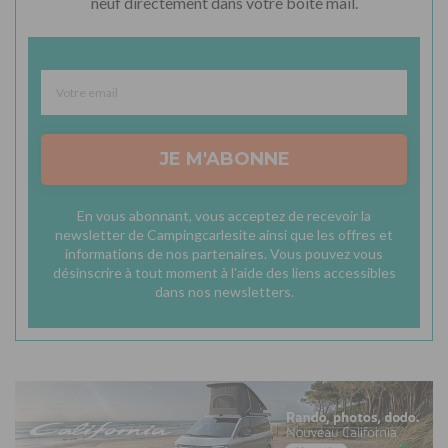
neuf directement dans votre boîte mail.
JE M'ABONNE
En vous abonnant, vous acceptez de recevoir la
newsletter de Campingcarlesite ainsi que les offres et
informations de nos partenaires. Vous pouvez vous
désinscrire à tout moment à l'aide des liens accessibles
dans nos newsletters.