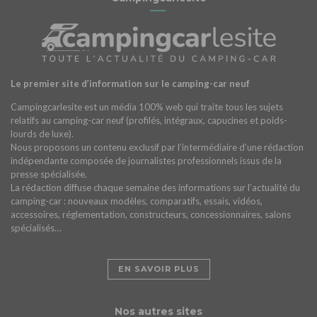
Le premier site d’information sur le camping-car neuf
Campingcarlesite est un média 100% web qui traite tous les sujets
relatifs au camping-car neuf (profilés, intégraux, capucines et poids-
lourds de luxe).
Nous proposons un contenu exclusif par l’intermédiaire d’une rédaction
indépendante composée de journalistes professionnels issus de la
presse spécialisée.
La rédaction diffuse chaque semaine des informations sur l’actualité du
camping-car : nouveaux modèles, comparatifs, essais, vidéos,
accessoires, réglementation, constructeurs, concessionnaires, salons
spécialisés…
EN SAVOIR PLUS
Nos autres sites