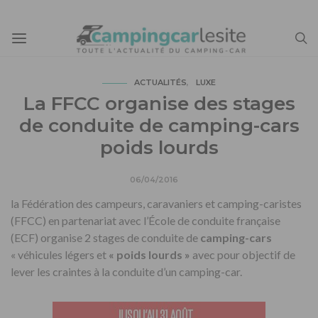
ACTUALITÉS
LUXE
La FFCC organise des stages
de conduite de camping-cars
poids lourds
06/04/2016
la Fédération des campeurs, caravaniers et camping-caristes
(FFCC) en partenariat avec l’École de conduite française
(ECF) organise 2 stages de conduite de
camping-cars
« véhicules légers et
« poids lourds »
avec pour objectif de
lever les craintes à la conduite d’un camping-car.