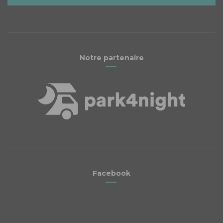
Notre partenaire
Facebook