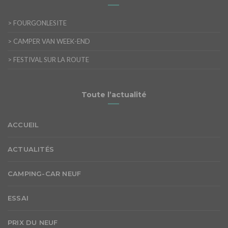
>
FOURGONLESITE
>
CAMPER VAN WEEK-END
>
FESTIVAL SUR LA ROUTE
Toute l’actualité
ACCUEIL
ACTUALITÉS
CAMPING-CAR NEUF
ESSAI
PRIX DU NEUF