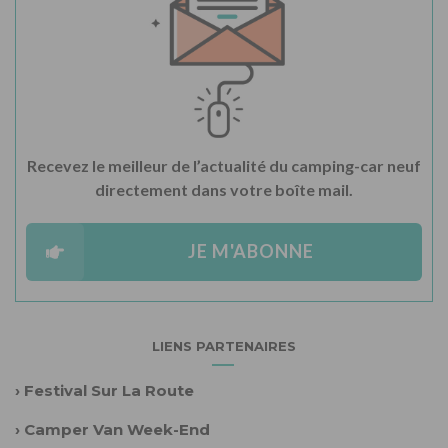
Recevez le meilleur de l’actualité du camping-car neuf
directement dans votre boîte mail.
JE M'ABONNE
LIENS PARTENAIRES
›
Festival Sur La Route
›
Camper Van Week-End