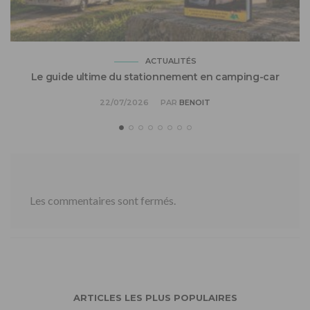
ACTUALITÉS
Le guide ultime du stationnement en camping-car
22/07/2026
PAR
BENOIT
Les commentaires sont fermés.
ARTICLES LES PLUS POPULAIRES