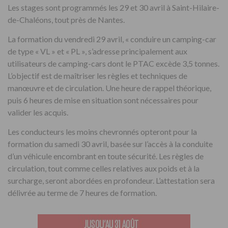
Les stages sont programmés les 29 et 30 avril à Saint-Hilaire-
de-Chaléons, tout près de Nantes.
La formation du vendredi 29 avril, « conduire un camping-car
de type « VL » et « PL », s’adresse principalement aux
utilisateurs de camping-cars dont le PTAC excède 3,5 tonnes.
L’objectif est de maîtriser les règles et techniques de
manœuvre et de circulation. Une heure de rappel théorique,
puis 6 heures de mise en situation sont nécessaires pour
valider les acquis.
Les conducteurs les moins chevronnés opteront pour la
formation du samedi 30 avril, basée sur l’accès à la conduite
d’un véhicule encombrant en toute sécurité. Les règles de
circulation, tout comme celles relatives aux poids et à la
surcharge, seront abordées en profondeur. L’attestation sera
délivrée au terme de 7 heures de formation.