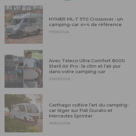
HYMER ML-T 570 Crossover : un
camping-car 4×4 de référence
17/06/2026
Avec Teleco Ultra Comfort 8000
Steril Air Pro : la clim et l’air pur
dans votre camping-car
29/05/2026
Carthago cultive l’art du camping-
car léger sur Fiat Ducato et
Mercedes Sprinter
30/03/2026