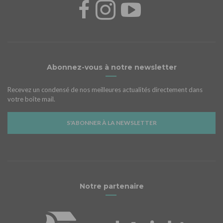
Abonnez-vous à notre newsletter
Recevez un condensé de nos meilleures actualités directement dans
votre boîte mail.
S'ABONNER À LA NEWSLETTER
Notre partenaire