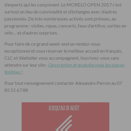
d’experts qui les conçoivent. Le MORELO OPEN 2017 c’est
surtout un lieu de convivialité et d’échanges avec d’autres
passionnés. De très nombreuses activés sont prévues, au
programme : visites, repas, concerts, feux d’artifice, sorties en
vélo… et d’autres surprises.
Pour faire de ce grand week-end un rendez-vous
exceptionnel et vous réserver le meilleur accueil en français,
CLC et Wattelier vous accompagnent. Inscrivez-vous sans
attendre sur leur site :
L’inscription et gratuite mais les places
limitées !
Pour tout renseignement contacter Alexandre Perron au 07
85 51 67 88