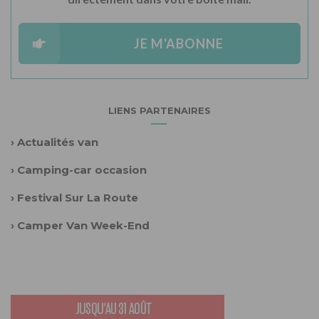
JE M'ABONNE
LIENS PARTENAIRES
›
Actualités van
›
Camping-car occasion
›
Festival Sur La Route
›
Camper Van Week-End