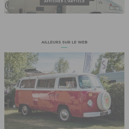
AFFICHER L'ARTICLE
AILLEURS SUR LE WEB