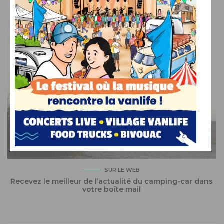
célébrer la vanlife en Bretagne !
SUR LE WEB
Recevez le meilleur de l’actualité du camping-car dans
votre boîte mail