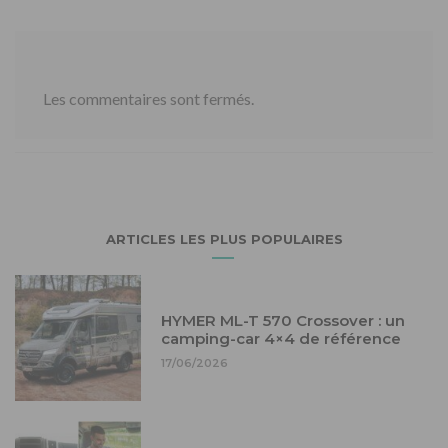
Les commentaires sont fermés.
ARTICLES LES PLUS POPULAIRES
HYMER ML-T 570 Crossover : un
camping-car 4×4 de référence
17/06/2026