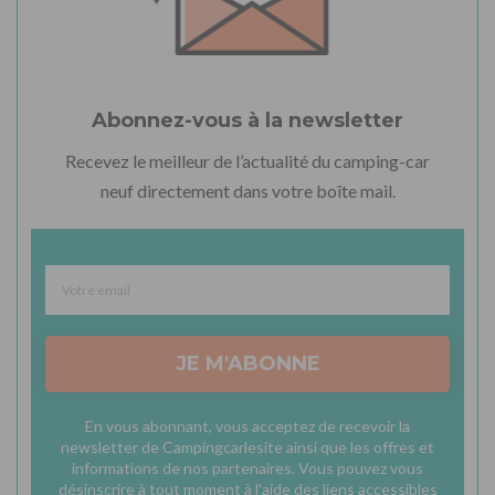
Abonnez-vous à la newsletter
Recevez le meilleur de l’actualité du camping-car
neuf directement dans votre boîte mail.
JE M'ABONNE
En vous abonnant, vous acceptez de recevoir la
newsletter de Campingcarlesite ainsi que les offres et
informations de nos partenaires. Vous pouvez vous
désinscrire à tout moment à l'aide des liens accessibles