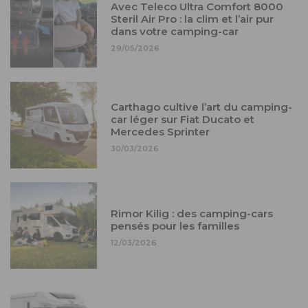
Avec Teleco Ultra Comfort 8000
Steril Air Pro : la clim et l’air pur
dans votre camping-car
29/05/2026
Carthago cultive l’art du camping-
car léger sur Fiat Ducato et
Mercedes Sprinter
30/03/2026
Rimor Kilig : des camping-cars
pensés pour les familles
12/03/2026