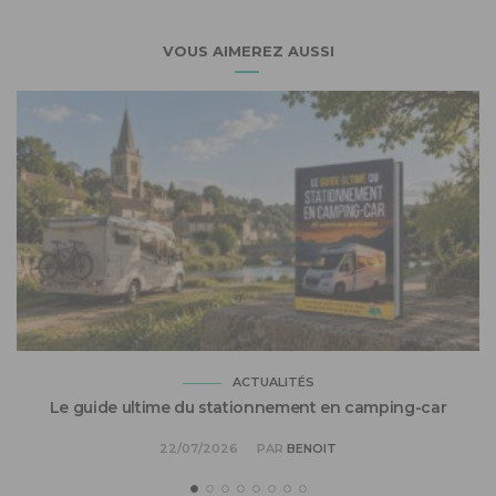
VOUS AIMEREZ AUSSI
ACTUALITÉS
Le guide ultime du stationnement en camping-car
22/07/2026
PAR
BENOIT