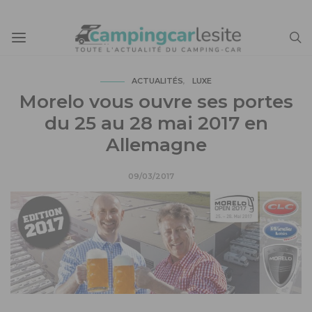
ACTUALITÉS
LUXE
Morelo vous ouvre ses portes
du 25 au 28 mai 2017 en
Allemagne
09/03/2017