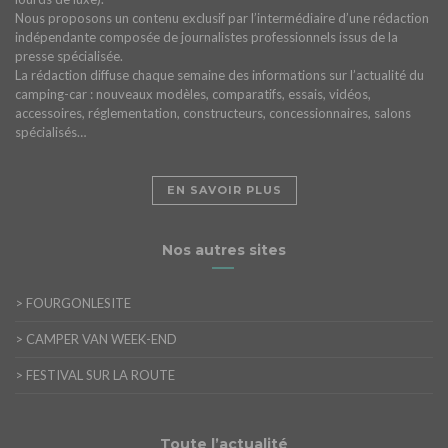
Nous proposons un contenu exclusif par l’intermédiaire d’une rédaction
indépendante composée de journalistes professionnels issus de la
presse spécialisée.
La rédaction diffuse chaque semaine des informations sur l’actualité du
camping-car : nouveaux modèles, comparatifs, essais, vidéos,
accessoires, réglementation, constructeurs, concessionnaires, salons
spécialisés…
EN SAVOIR PLUS
Nos autres sites
>
FOURGONLESITE
>
CAMPER VAN WEEK-END
>
FESTIVAL SUR LA ROUTE
Toute l’actualité