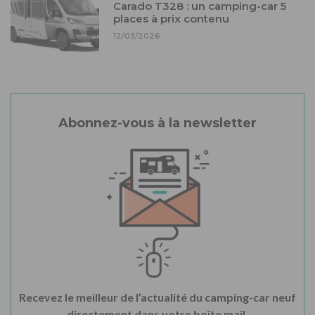
Carado T328 : un camping-car 5
places à prix contenu
12/03/2026
Abonnez-vous à la newsletter
Recevez le meilleur de l’actualité du camping-car neuf
directement dans votre boîte mail.