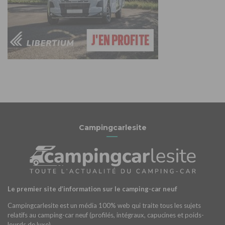
Campingcarlesite
Le premier site d’information sur le camping-car neuf
Campingcarlesite est un média 100% web qui traite tous les sujets
relatifs au camping-car neuf (profilés, intégraux, capucines et poids-
lourds de luxe).