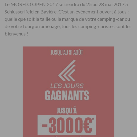
Le MORELO OPEN 2017 se tiendra du 25 au 28 mai 2017 à
Schlüsserlfeld en Bavière. C’est un événement ouvert à tous :
quelle que soit la taille ou la marque de votre camping-car ou
de votre fourgon aménagé, tous les camping-caristes sont les
bienvenus !