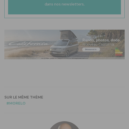
dans nos newsletters.
SUR LE MÊME THÈME
MORELO