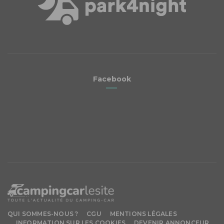
Facebook
QUI SOMMES-NOUS ?
CGU
MENTIONS LÉGALES
INFORMATION SUR LES COOKIES
DEVENIR ANNONCEUR