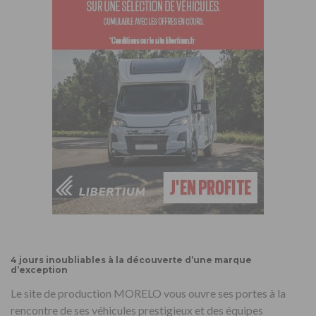
4 jours inoubliables à la découverte d’une marque
d’exception
Le site de production MORELO vous ouvre ses portes à la
rencontre de ses véhicules prestigieux et des équipes