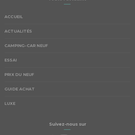
ACCUEIL
ACTUALITÉS
CAMPING-CAR NEUF
ESSAI
PRIX DU NEUF
GUIDE ACHAT
LUXE
Suivez-nous sur