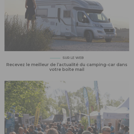
SUR LE WEB
Recevez le meilleur de l’actualité du camping-car dans
votre boîte mail