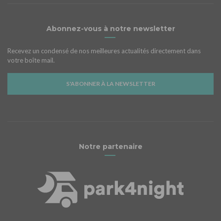
Abonnez-vous à notre newsletter
Recevez un condensé de nos meilleures actualités directement dans
votre boîte mail.
S'ABONNER À LA NEWSLETTER
Notre partenaire