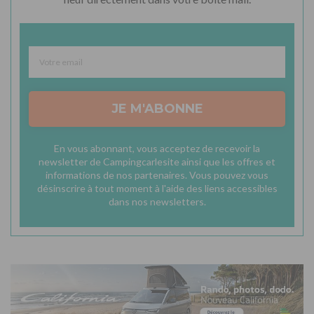
JE M'ABONNE
En vous abonnant, vous acceptez de recevoir la
newsletter de Campingcarlesite ainsi que les offres et
informations de nos partenaires. Vous pouvez vous
désinscrire à tout moment à l'aide des liens accessibles
dans nos newsletters.