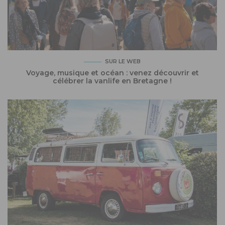
SUR LE WEB
Voyage, musique et océan : venez découvrir et
célébrer la vanlife en Bretagne !