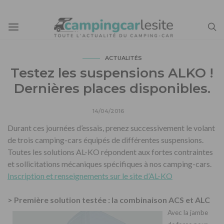
ACTUALITÉS
Testez les suspensions ALKO !
Dernières places disponibles.
14/04/2016
Durant ces journées d’essais, prenez successivement le volant
de trois camping-cars équipés de différentes suspensions.
Toutes les solutions AL-KO répondent aux fortes contraintes
et sollicitations mécaniques spécifiques à nos camping-cars.
Inscription et renseignements sur le site d’AL-KO
> Première solution testée : la combinaison ACS et ALC
Avec la jambe