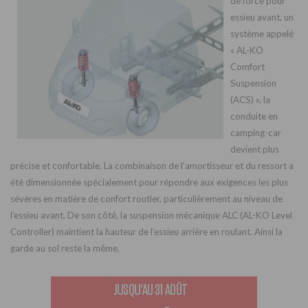
de force pour
essieu avant, un
système appelé
« AL-KO
Comfort
Suspension
(ACS) », la
conduite en
camping-car
devient plus
précise et confortable.
La combinaison de l’amortisseur et du ressort a
été dimensionnée spécialement pour répondre aux exigences les plus
sévères en matière de confort routier, particulièrement au niveau de
l’essieu avant.
De son côté, la suspension mécanique ALC (AL-KO Level
Controller) maintient la hauteur de l’essieu arrière en roulant. Ainsi la
garde au sol reste la même.