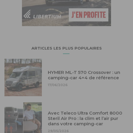
ARTICLES LES PLUS POPULAIRES
HYMER ML-T 570 Crossover : un
camping-car 4×4 de référence
17/06/2026
Avec Teleco Ultra Comfort 8000
Steril Air Pro : la clim et l’air pur
dans votre camping-car
29/05/2026