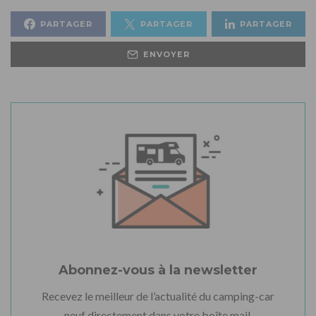
PARTAGER
PARTAGER
PARTAGER
ENVOYER
Abonnez-vous à la newsletter
Recevez le meilleur de l’actualité du camping-car
neuf directement dans votre boîte mail.