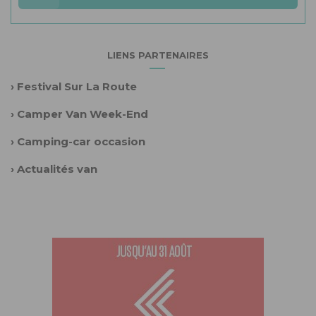
LIENS PARTENAIRES
›
Festival Sur La Route
›
Camper Van Week-End
›
Camping-car occasion
›
Actualités van