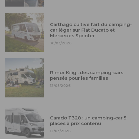
Carthago cultive l’art du camping-
car léger sur Fiat Ducato et
Mercedes Sprinter
30/03/2026
Rimor Kilig : des camping-cars
pensés pour les familles
12/03/2026
Carado T328 : un camping-car 5
places à prix contenu
12/03/2026