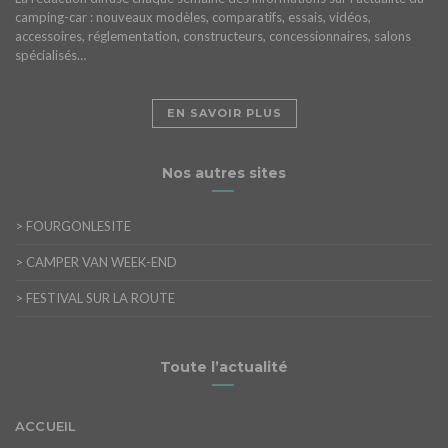
camping-car : nouveaux modèles, comparatifs, essais, vidéos,
accessoires, réglementation, constructeurs, concessionnaires, salons
spécialisés…
EN SAVOIR PLUS
Nos autres sites
>
FOURGONLESITE
>
CAMPER VAN WEEK-END
>
FESTIVAL SUR LA ROUTE
Toute l’actualité
ACCUEIL