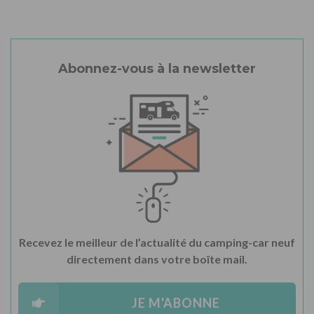
Abonnez-vous à la newsletter
Recevez le meilleur de l’actualité du camping-car neuf
directement dans votre boîte mail.
JE M'ABONNE