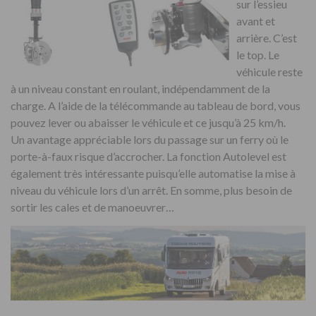
sur l’essieu
avant et
arrière. C’est
le top. Le
véhicule reste
à un niveau constant en roulant, indépendamment de la
charge. A l’aide de la télécommande au tableau de bord, vous
pouvez lever ou abaisser le véhicule et ce jusqu’à 25 km/h.
Un avantage appréciable lors du passage sur un ferry où le
porte-à-faux risque d’accrocher. La fonction Autolevel est
également très intéressante puisqu’elle automatise la mise à
niveau du véhicule lors d’un arrêt. En somme, plus besoin de
sortir les cales et de manoeuvrer…