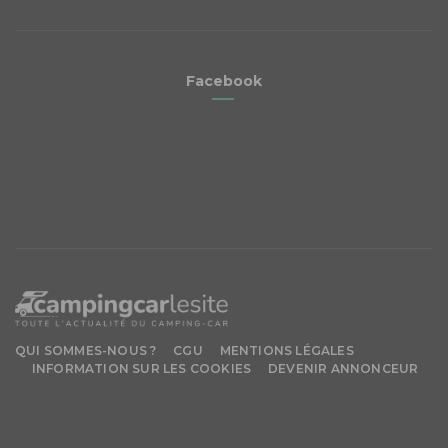
Facebook
QUI SOMMES-NOUS ?
CGU
MENTIONS LÉGALES
INFORMATION SUR LES COOKIES
DEVENIR ANNONCEUR