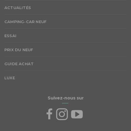
ACTUALITÉS
CAMPING-CAR NEUF
ESSAI
PRIX DU NEUF
GUIDE ACHAT
LUXE
Suivez-nous sur