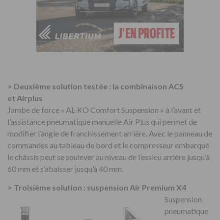
> Deuxième solution testée : la combinaison ACS
et Airplus
Jambe de force « AL-KO Comfort Suspension » à l’avant et
l’assistance pneumatique manuelle Air Plus qui permet de
modifier l’angle de franchissement arrière. Avec le panneau de
commandes au tableau de bord et le compresseur embarqué
le châssis peut se soulever au niveau de l’essieu arrière jusqu’à
60 mm et s’abaisser jusqu’à 40 mm.
> Troisième solution : suspension Air Premium X4
Suspension
pneumatique