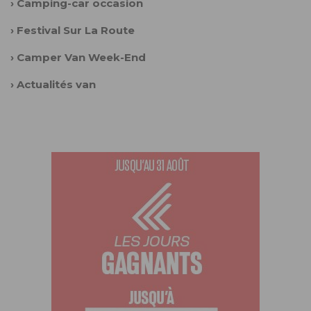
›
Camping-car occasion
›
Festival Sur La Route
›
Camper Van Week-End
›
Actualités van