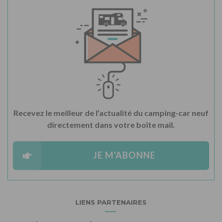
Recevez le meilleur de l’actualité du camping-car neuf
directement dans votre boîte mail.
JE M'ABONNE
LIENS PARTENAIRES