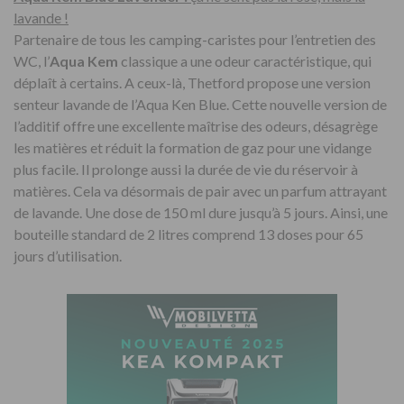
lavande !
Partenaire de tous les camping-caristes pour l’entretien des
WC, l’
Aqua Kem
classique a une odeur caractéristique, qui
déplaît à certains. A ceux-là, Thetford propose une version
senteur lavande de l’Aqua Ken Blue. Cette nouvelle version de
l’additif offre une excellente maîtrise des odeurs, désagrège
les matières et réduit la formation de gaz pour une vidange
plus facile. Il prolonge aussi la durée de vie du réservoir à
matières. Cela va désormais de pair avec un parfum attrayant
de lavande. Une dose de 150 ml dure jusqu’à 5 jours. Ainsi, une
bouteille standard de 2 litres comprend 13 doses pour 65
jours d’utilisation.