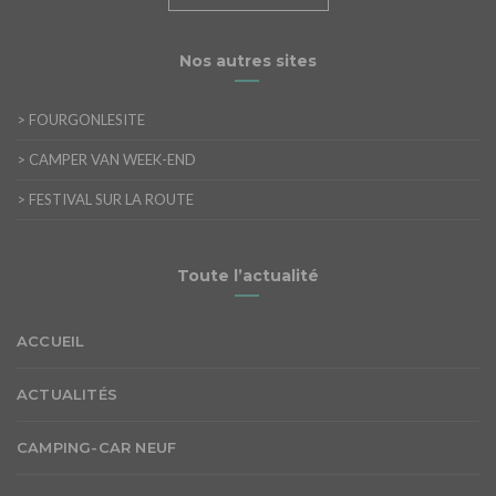
Nos autres sites
>
FOURGONLESITE
>
CAMPER VAN WEEK-END
>
FESTIVAL SUR LA ROUTE
Toute l’actualité
ACCUEIL
ACTUALITÉS
CAMPING-CAR NEUF