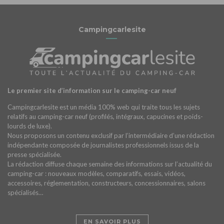
Campingcarlesite
Le premier site d’information sur le camping-car neuf
Campingcarlesite est un média 100% web qui traite tous les sujets
relatifs au camping-car neuf (profilés, intégraux, capucines et poids-
lourds de luxe).
Nous proposons un contenu exclusif par l’intermédiaire d’une rédaction
indépendante composée de journalistes professionnels issus de la
presse spécialisée.
La rédaction diffuse chaque semaine des informations sur l’actualité du
camping-car : nouveaux modèles, comparatifs, essais, vidéos,
accessoires, réglementation, constructeurs, concessionnaires, salons
spécialisés…
EN SAVOIR PLUS