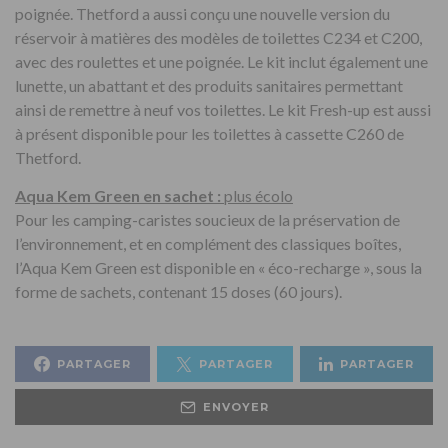
poignée. Thetford a aussi conçu une nouvelle version du
réservoir à matières des modèles de toilettes C234 et C200,
avec des roulettes et une poignée. Le kit inclut également une
lunette, un abattant et des produits sanitaires permettant
ainsi de remettre à neuf vos toilettes. Le kit Fresh-up est aussi
à présent disponible pour les toilettes à cassette C260 de
Thetford.
Aqua Kem Green en sachet :
plus écolo
Pour les camping-caristes soucieux de la préservation de
l’environnement, et en complément des classiques boîtes,
l’Aqua Kem Green est disponible en « éco-recharge », sous la
forme de sachets, contenant 15 doses (60 jours).
PARTAGER
PARTAGER
PARTAGER
ENVOYER