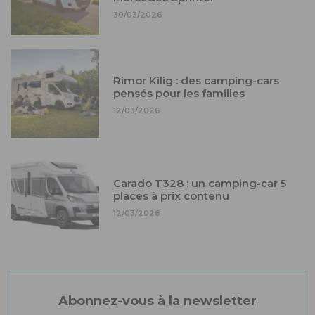
30/03/2026
Rimor Kilig : des camping-cars
pensés pour les familles
12/03/2026
Carado T328 : un camping-car 5
places à prix contenu
12/03/2026
Abonnez-vous à la newsletter