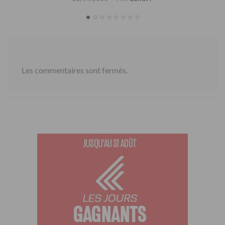
Les commentaires sont fermés.