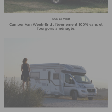
SUR LE WEB
Camper Van Week-End : l’événement 100% vans et
fourgons aménagés