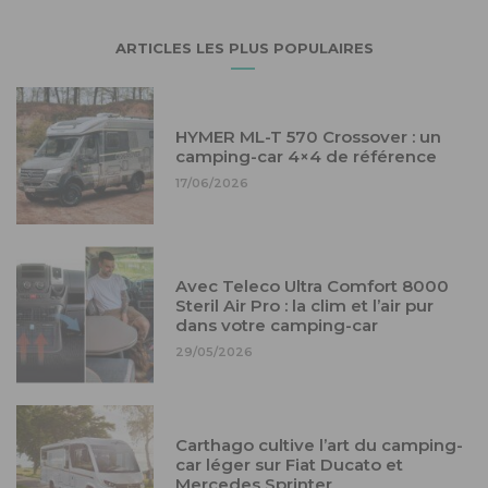
ARTICLES LES PLUS POPULAIRES
HYMER ML-T 570 Crossover : un
camping-car 4×4 de référence
17/06/2026
Avec Teleco Ultra Comfort 8000
Steril Air Pro : la clim et l’air pur
dans votre camping-car
29/05/2026
Carthago cultive l’art du camping-
car léger sur Fiat Ducato et
Mercedes Sprinter