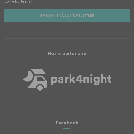
votre boîte mail.
S'ABONNER À LA NEWSLETTER
Notre partenaire
Facebook