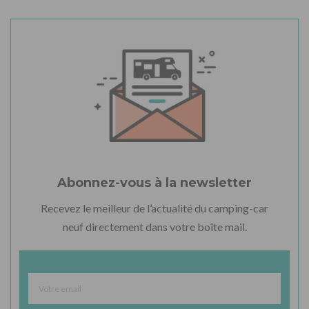
Abonnez-vous à la newsletter
Recevez le meilleur de l’actualité du camping-car
neuf directement dans votre boîte mail.