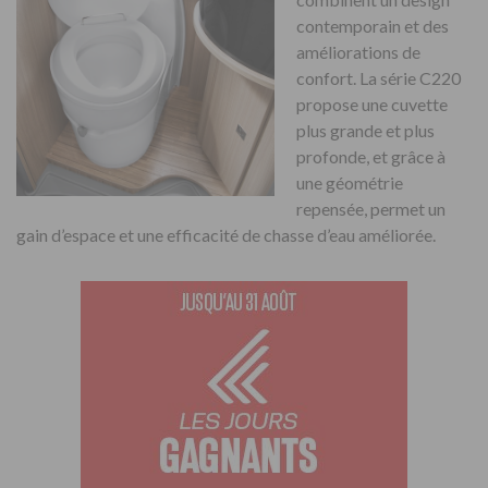
contemporain et des
améliorations de
confort. La série C220
propose une cuvette
plus grande et plus
profonde, et grâce à
une géométrie
repensée, permet un
gain d’espace et une efficacité de chasse d’eau améliorée.