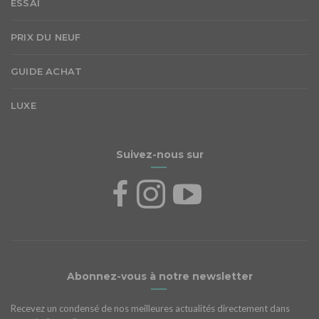
ESSAI
PRIX DU NEUF
GUIDE ACHAT
LUXE
Suivez-nous sur
Abonnez-vous à notre newsletter
Recevez un condensé de nos meilleures actualités directement dans