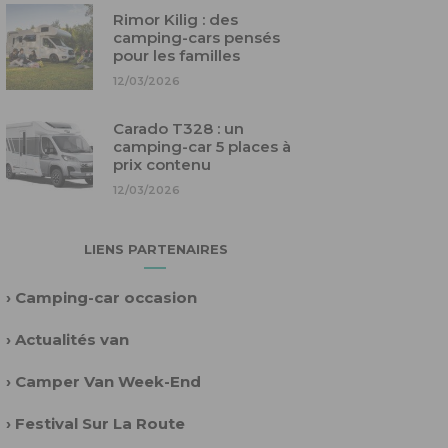
Rimor Kilig : des
camping-cars pensés
pour les familles
12/03/2026
Carado T328 : un
camping-car 5 places à
prix contenu
12/03/2026
LIENS PARTENAIRES
›
Camping-car occasion
›
Actualités van
›
Camper Van Week-End
›
Festival Sur La Route