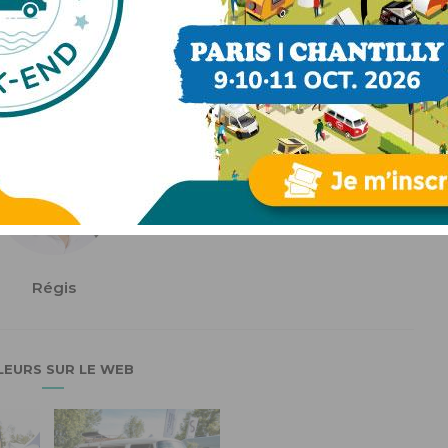
Régis
LEURS SUR LE WEB