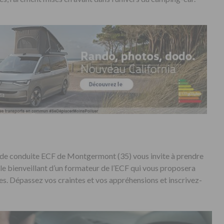
e de conduite ECF de Montgermont (35) vous invite à prendre
le bienveillant d’un formateur de l’ECF qui vous proposera
s. Dépassez vos craintes et vos appréhensions et inscrivez-