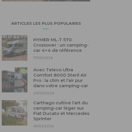
ARTICLES LES PLUS POPULAIRES
HYMER ML-T 570
Crossover : un camping-
car 4×4 de référence
17/06/2026
Avec Teleco Ultra
Comfort 8000 Steril Air
Pro : la clim et l’air pur
dans votre camping-car
29/05/2026
Carthago cultive l’art du
camping-car léger sur
Fiat Ducato et Mercedes
Sprinter
30/03/2026