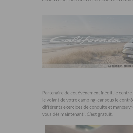
Partenaire de cet événement inédit, le centr
le volant de votre camping-car sous le contrô
différents exercices de conduite et manœuvre
vous dès maintenant ! C’est gratuit.