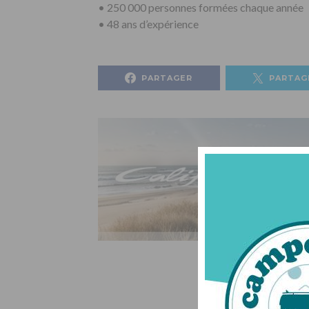
• 250 000 personnes formées chaque année
• 48 ans d’expérience
PARTAGER
PARTAG