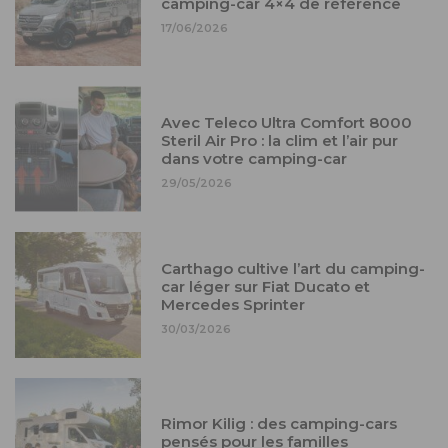
camping-car 4×4 de référence
17/06/2026
Avec Teleco Ultra Comfort 8000
Steril Air Pro : la clim et l’air pur
dans votre camping-car
29/05/2026
Carthago cultive l’art du camping-
car léger sur Fiat Ducato et
Mercedes Sprinter
30/03/2026
Rimor Kilig : des camping-cars
pensés pour les familles