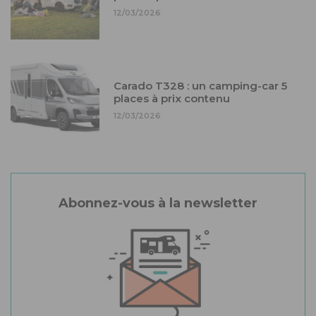
12/03/2026
Carado T328 : un camping-car 5
places à prix contenu
12/03/2026
Abonnez-vous à la newsletter