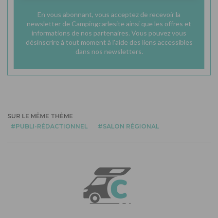
En vous abonnant, vous acceptez de recevoir la
newsletter de Campingcarlesite ainsi que les offres et
informations de nos partenaires. Vous pouvez vous
désinscrire à tout moment à l'aide des liens accessibles
dans nos newsletters.
SUR LE MÊME THÈME
PUBLI-RÉDACTIONNEL
SALON RÉGIONAL