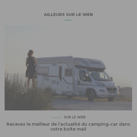
AILLEURS SUR LE WEB
SUR LE WEB
Recevez le meilleur de l’actualité du camping-car dans
votre boîte mail