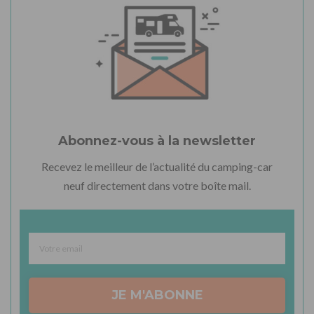
Abonnez-vous à la newsletter
Recevez le meilleur de l’actualité du camping-car
neuf directement dans votre boîte mail.
JE M'ABONNE