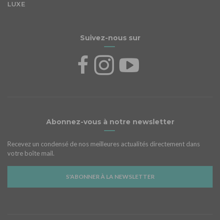
LUXE
Suivez-nous sur
Abonnez-vous à notre newsletter
Recevez un condensé de nos meilleures actualités directement dans
votre boîte mail.
S'ABONNER À LA NEWSLETTER