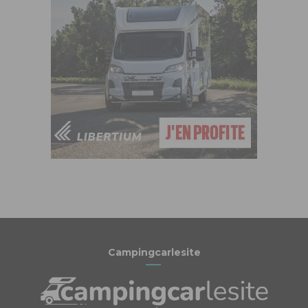
Campingcarlesite