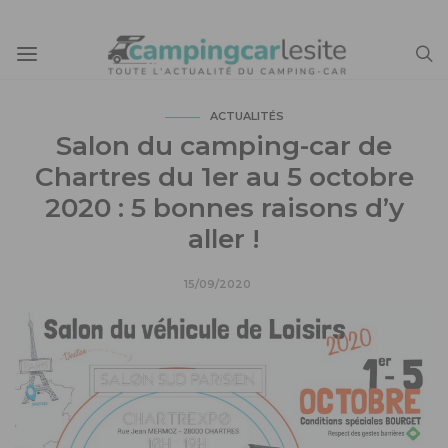
ACTUALITÉS
Salon du camping-car de
Chartres du 1er au 5 octobre
2020 : 5 bonnes raisons d’y
aller !
15/09/2020