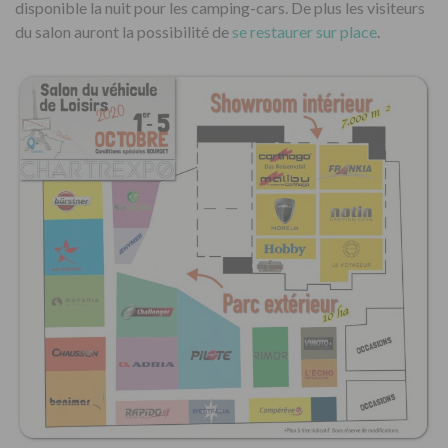
disponible la nuit pour les camping-cars. De plus les visiteurs
du salon auront la possibilité de
se restaurer sur place
.