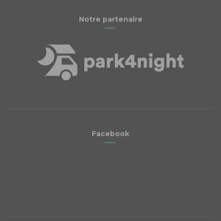
Notre partenaire
Facebook