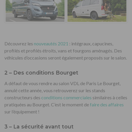
Découvrez les
nouveautés 2021
: intégraux, capucines,
profilés et profilés étroits, vans et fourgons aménagés. Des
véhicules d’occasions seront également proposés sur le salon.
2 – Des conditions Bourget
A défaut de vous rendre au salon VDL de Paris Le Bourget,
annulé cette année, vous retrouverez sur les stands
constructeurs des
conditions commerciales
similaires à celles
pratiquées au Bourget. C’est le moment de
faire des affaires
sur l’équipement !
3 – La sécurité avant tout