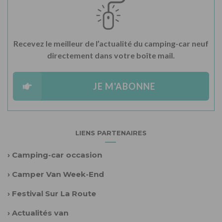
Recevez le meilleur de l’actualité du camping-car neuf
directement dans votre boîte mail.
JE M'ABONNE
LIENS PARTENAIRES
›
Camping-car occasion
›
Camper Van Week-End
›
Festival Sur La Route
›
Actualités van