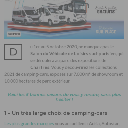
u 1er au 5 octobre 2020, ne manquez pas le
D
Salon du Véhicule de Loisirs sud-parisien
, qui
se déroulera au parc des expositions de
Chartres
. Vous y découvrirez les collections
2021 de camping-cars, exposés sur 7.000 m² de showroom et
10.000 hectares de parc extérieur.
Voici les 5 bonnes raisons de vous y rendre, sans plus
hésiter !
1 – Un très large choix de camping-cars
Les plus grandes marques
vous accueillent : Adria, Autostar,