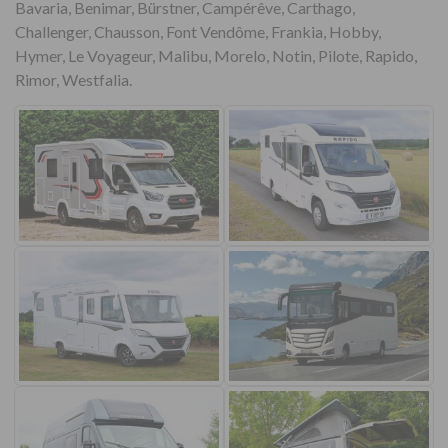
Bavaria, Benimar, Bürstner, Campérêve, Carthago,
Challenger, Chausson, Font Vendôme, Frankia, Hobby,
Hymer, Le Voyageur, Malibu, Morelo, Notin, Pilote, Rapido,
Rimor, Westfalia.