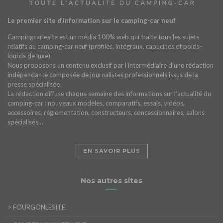
Le premier site d’information sur le camping-car neuf
Campingcarlesite est un média 100% web qui traite tous les sujets
relatifs au camping-car neuf (profilés, intégraux, capucines et poids-
lourds de luxe).
Nous proposons un contenu exclusif par l’intermédiaire d’une rédaction
indépendante composée de journalistes professionnels issus de la
presse spécialisée.
La rédaction diffuse chaque semaine des informations sur l’actualité du
camping-car : nouveaux modèles, comparatifs, essais, vidéos,
accessoires, réglementation, constructeurs, concessionnaires, salons
spécialisés…
EN SAVOIR PLUS
Nos autres sites
>
FOURGONLESITE