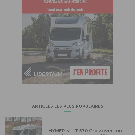
ARTICLES LES PLUS POPULAIRES
HYMER ML-T 570 Crossover : un