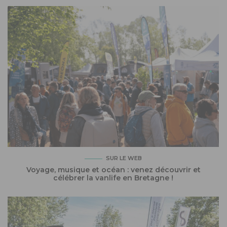
SUR LE WEB
Voyage, musique et océan : venez découvrir et
célébrer la vanlife en Bretagne !