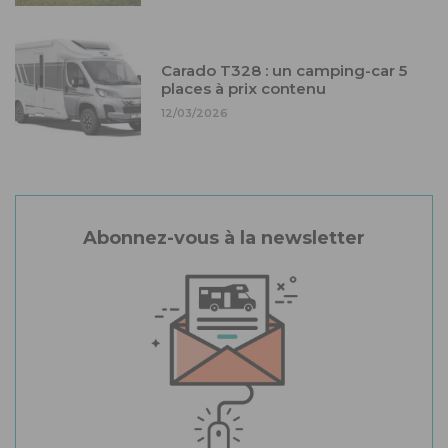
Carado T328 : un camping-car 5
places à prix contenu
12/03/2026
Abonnez-vous à la newsletter