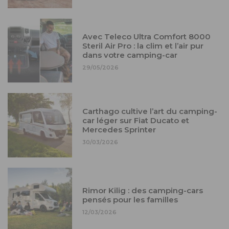
Avec Teleco Ultra Comfort 8000
Steril Air Pro : la clim et l’air pur
dans votre camping-car
29/05/2026
Carthago cultive l’art du camping-
car léger sur Fiat Ducato et
Mercedes Sprinter
30/03/2026
Rimor Kilig : des camping-cars
pensés pour les familles
12/03/2026