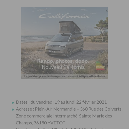
Dates : du vendredi 19 au lundi 22 février 2021
Adresse : Plein-Air Normandie – 360 Rue des Colverts,
Zone commerciale Intermarché, Sainte Marie des
Champs, 76190 YVETOT