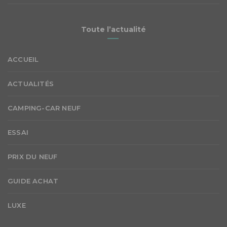
Toute l’actualité
ACCUEIL
ACTUALITÉS
CAMPING-CAR NEUF
ESSAI
PRIX DU NEUF
GUIDE ACHAT
LUXE