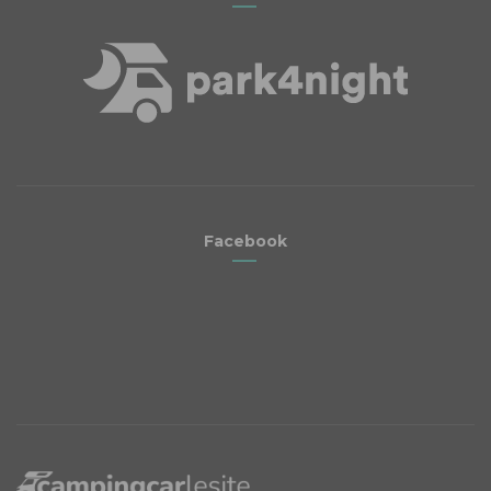
Facebook