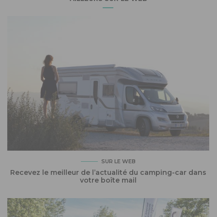
SUR LE WEB
Recevez le meilleur de l’actualité du camping-car dans
votre boîte mail