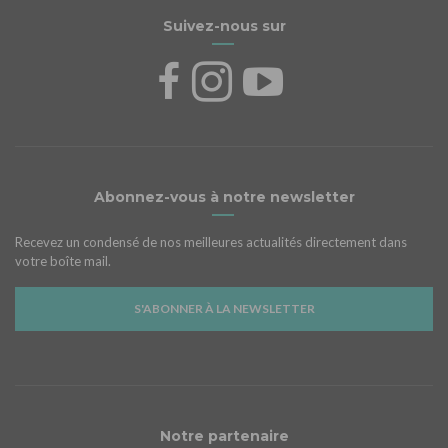
Suivez-nous sur
Abonnez-vous à notre newsletter
Recevez un condensé de nos meilleures actualités directement dans
votre boîte mail.
S'ABONNER À LA NEWSLETTER
Notre partenaire