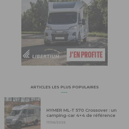
ARTICLES LES PLUS POPULAIRES
HYMER ML-T 570 Crossover : un
camping-car 4×4 de référence
17/06/2026