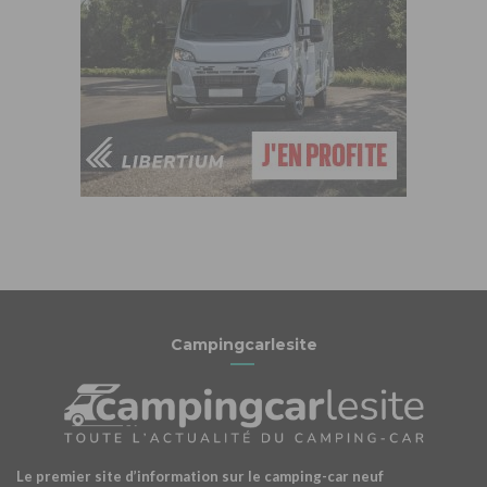
Campingcarlesite
Le premier site d’information sur le camping-car neuf