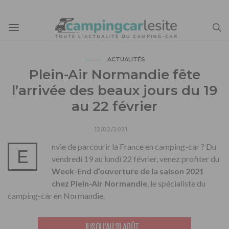
ACTUALITÉS
Plein-Air Normandie fête
l’arrivée des beaux jours du 19
au 22 février
12/02/2021
nvie de parcourir la France en camping-car ? Du
E
vendredi 19 au lundi 22 février, venez profiter du
Week-End d’ouverture de la saison 2021
chez Plein-Air Normandie
, le spécialiste du
camping-car en Normandie.