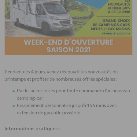
Pendant ces 4 jours, venez découvrir les nouveautés du
printemps et profiter de nombreuses offres spéciales :
Packs accessoires pour toute commande d’un nouveau
camping-car
Financement personnalisé jusqu’à 156 mois avec
extension de garantie possible
Informations pratiques :