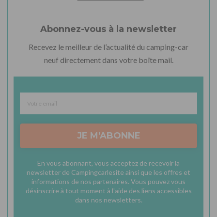
Abonnez-vous à la newsletter
Recevez le meilleur de l’actualité du camping-car
neuf directement dans votre boîte mail.
JE M'ABONNE
En vous abonnant, vous acceptez de recevoir la
newsletter de Campingcarlesite ainsi que les offres et
informations de nos partenaires. Vous pouvez vous
désinscrire à tout moment à l'aide des liens accessibles
dans nos newsletters.