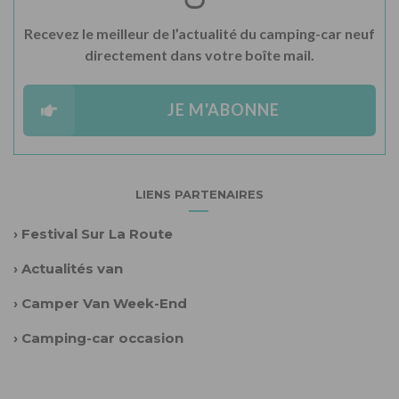
Recevez le meilleur de l’actualité du camping-car neuf
directement dans votre boîte mail.
JE M'ABONNE
LIENS PARTENAIRES
›
Festival Sur La Route
›
Actualités van
›
Camper Van Week-End
›
Camping-car occasion