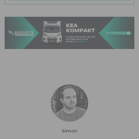
Simon