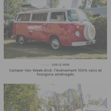
SUR LE WEB
Camper Van Week-End : l’événement 100% vans et
fourgons aménagés