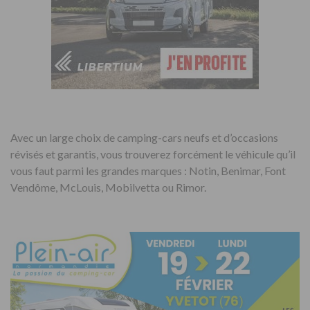
Avec un large choix de camping-cars neufs et d’occasions
révisés et garantis, vous trouverez forcément le véhicule qu’il
vous faut parmi les grandes marques : Notin, Benimar, Font
Vendôme, McLouis, Mobilvetta ou Rimor.