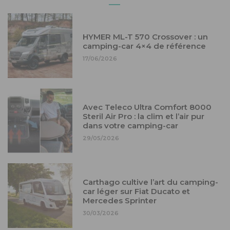
HYMER ML-T 570 Crossover : un
camping-car 4×4 de référence
17/06/2026
Avec Teleco Ultra Comfort 8000
Steril Air Pro : la clim et l’air pur
dans votre camping-car
29/05/2026
Carthago cultive l’art du camping-
car léger sur Fiat Ducato et
Mercedes Sprinter
30/03/2026