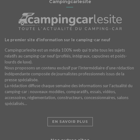
Campingcarlesite
Le premier site d’information sur le camping-car neuf
Campingcarlesite est un média 100% web qui traite tous les sujets
relatifs au camping-car neuf (profilés, intégraux, capucines et poids-
lourds de luxe).
Nous proposons un contenu exclusif par l’intermédiaire d’une rédaction
indépendante composée de journalistes professionnels issus de la
presse spécialisée.
La rédaction diffuse chaque semaine des informations sur l’actualité du
camping-car : nouveaux modèles, comparatifs, essais, vidéos,
accessoires, réglementation, constructeurs, concessionnaires, salons
spécialisés…
EN SAVOIR PLUS