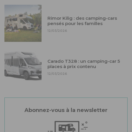
Rimor Kilig : des camping-cars
pensés pour les familles
12/03/2026
Carado T328 : un camping-car 5
places à prix contenu
12/03/2026
Abonnez-vous à la newsletter