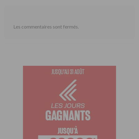
Les commentaires sont fermés.