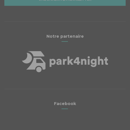
Notre partenaire
Facebook