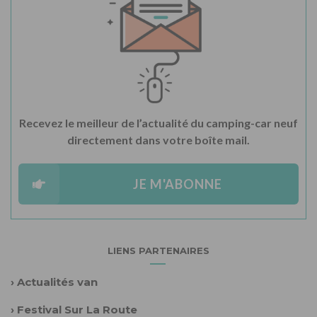
Recevez le meilleur de l’actualité du camping-car neuf
directement dans votre boîte mail.
JE M'ABONNE
LIENS PARTENAIRES
›
Actualités van
›
Festival Sur La Route