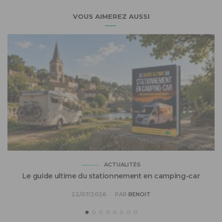
VOUS AIMEREZ AUSSI
ACTUALITÉS
Le guide ultime du stationnement en camping-car
22/07/2026
PAR
BENOIT