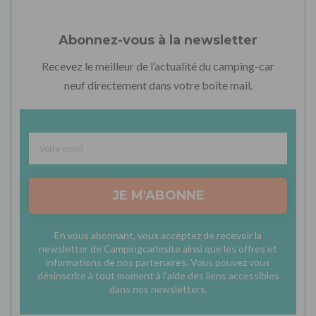
Abonnez-vous à la newsletter
Recevez le meilleur de l’actualité du camping-car
neuf directement dans votre boîte mail.
JE M'ABONNE
En vous abonnant, vous acceptez de recevoir la
newsletter de Campingcarlesite ainsi que les offres et
informations de nos partenaires. Vous pouvez vous
désinscrire à tout moment à l'aide des liens accessibles
dans nos newsletters.