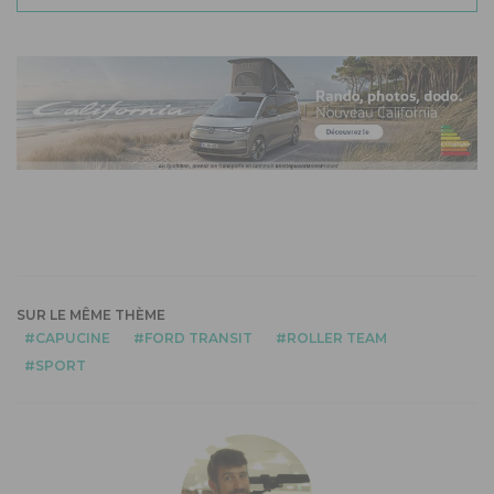
SUR LE MÊME THÈME
CAPUCINE
FORD TRANSIT
ROLLER TEAM
SPORT