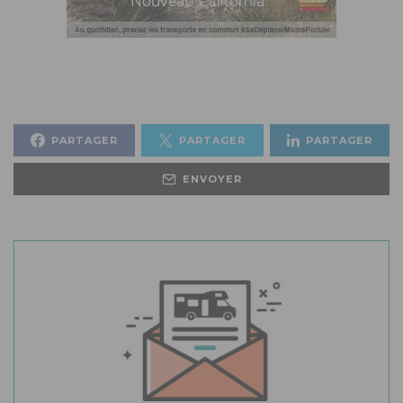
PARTAGER
PARTAGER
PARTAGER
ENVOYER