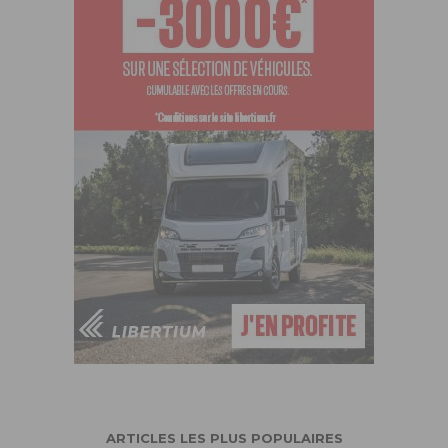
ARTICLES LES PLUS POPULAIRES