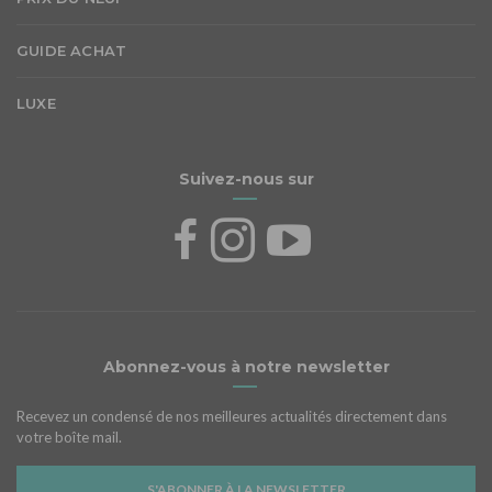
GUIDE ACHAT
LUXE
Suivez-nous sur
Abonnez-vous à notre newsletter
Recevez un condensé de nos meilleures actualités directement dans
votre boîte mail.
S'ABONNER À LA NEWSLETTER