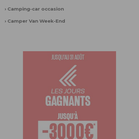
›
Camping-car occasion
›
Camper Van Week-End