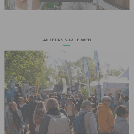
AILLEURS SUR LE WEB