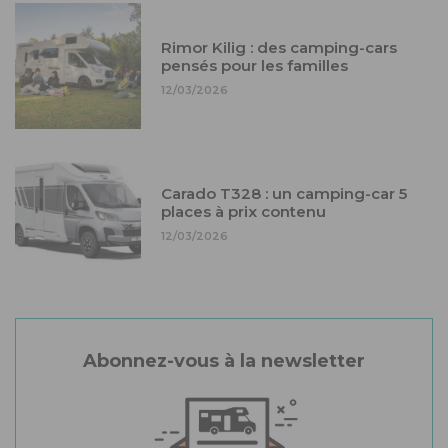
Rimor Kilig : des camping-cars
pensés pour les familles
12/03/2026
Carado T328 : un camping-car 5
places à prix contenu
12/03/2026
Abonnez-vous à la newsletter