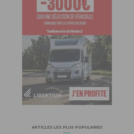
ARTICLES LES PLUS POPULAIRES