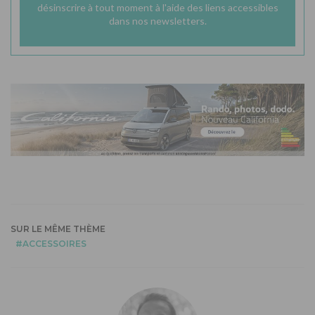
désinscrire à tout moment à l'aide des liens accessibles
dans nos newsletters.
SUR LE MÊME THÈME
ACCESSOIRES