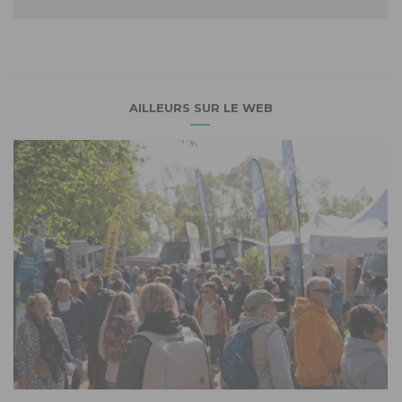
AILLEURS SUR LE WEB