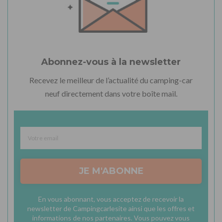
Abonnez-vous à la newsletter
Recevez le meilleur de l’actualité du camping-car
neuf directement dans votre boîte mail.
JE M'ABONNE
En vous abonnant, vous acceptez de recevoir la
newsletter de Campingcarlesite ainsi que les offres et
informations de nos partenaires. Vous pouvez vous