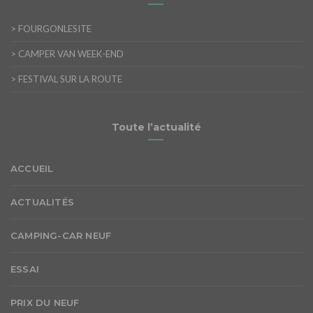
>
FOURGONLESITE
>
CAMPER VAN WEEK-END
>
FESTIVAL SUR LA ROUTE
Toute l’actualité
ACCUEIL
ACTUALITÉS
CAMPING-CAR NEUF
ESSAI
PRIX DU NEUF