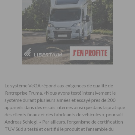
Le système VeGA répond aux exigences de qualité de
l’entreprise Truma. «Nous avons testé intensivement le
système durant plusieurs années et essayé près de 200
appareils dans des essais internes ainsi que dans la pratique
des clients finaux et des fabricants de véhicules », poursuit
Andreas Schiegl. « Par ailleurs, l’organisme de certification
TÜV Süd a testé et certifié le produit et l’ensemble du