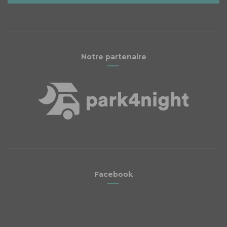
Notre partenaire
Facebook