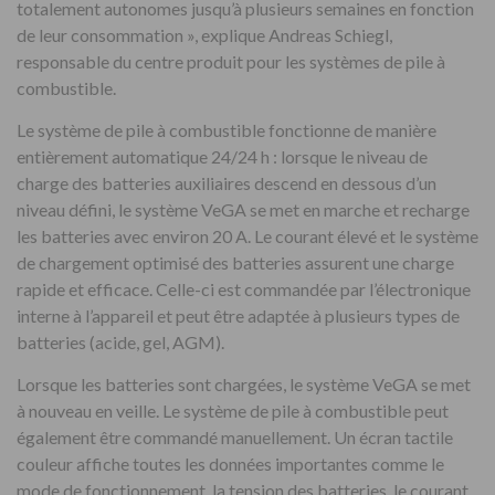
totalement autonomes jusqu’à plusieurs semaines en fonction
de leur consommation », explique Andreas Schiegl,
responsable du centre produit pour les systèmes de pile à
combustible.
Le système de pile à combustible fonctionne de manière
entièrement automatique 24/24 h : lorsque le niveau de
charge des batteries auxiliaires descend en dessous d’un
niveau défini, le système VeGA se met en marche et recharge
les batteries avec environ 20 A. Le courant élevé et le système
de chargement optimisé des batteries assurent une charge
rapide et efficace. Celle-ci est commandée par l’électronique
interne à l’appareil et peut être adaptée à plusieurs types de
batteries (acide, gel, AGM).
Lorsque les batteries sont chargées, le système VeGA se met
à nouveau en veille. Le système de pile à combustible peut
également être commandé manuellement. Un écran tactile
couleur affiche toutes les données importantes comme le
mode de fonctionnement, la tension des batteries, le courant