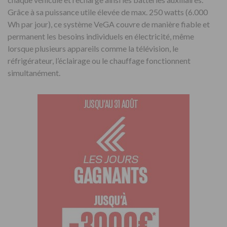
Grâce à sa puissance utile élevée de max. 250 watts (6.000
Wh par jour), ce système VeGA couvre de manière fiable et
permanent les besoins individuels en électricité, même
lorsque plusieurs appareils comme la télévision, le
réfrigérateur, l’éclairage ou le chauffage fonctionnent
simultanément.