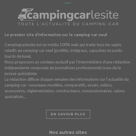
Le premier site d’information sur le camping-car neuf
Campingcarlesite est un média 100% web qui traite tous les sujets
relatifs au camping-car neuf (profilés, intégraux, capucines et poids-
lourds de luxe).
Nous proposons un contenu exclusif par l’intermédiaire d’une rédaction
indépendante composée de journalistes professionnels issus de la
presse spécialisée.
La rédaction diffuse chaque semaine des informations sur l’actualité du
camping-car : nouveaux modèles, comparatifs, essais, vidéos,
accessoires, réglementation, constructeurs, concessionnaires, salons
spécialisés…
EN SAVOIR PLUS
Nos autres sites