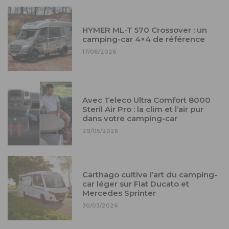
HYMER ML-T 570 Crossover : un
camping-car 4×4 de référence
17/06/2026
Avec Teleco Ultra Comfort 8000
Steril Air Pro : la clim et l’air pur
dans votre camping-car
29/05/2026
Carthago cultive l’art du camping-
car léger sur Fiat Ducato et
Mercedes Sprinter
30/03/2026