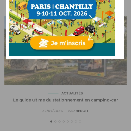
VOUS AIMEREZ AUSSI
ACTUALITÉS
Le guide ultime du stationnement en camping-car
22/07/2026
PAR
BENOIT