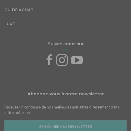
GUIDE ACHAT
LUXE
Suivez-nous sur
Abonnez-vous à notre newsletter
Recevez un condensé de nos meilleures actualités directement dans
votre boîte mail.
S'ABONNER À LA NEWSLETTER