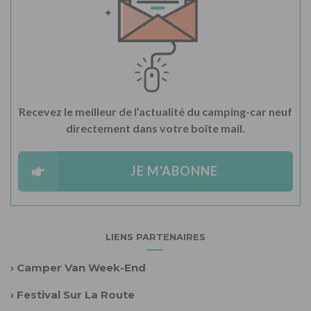
Recevez le meilleur de l’actualité du camping-car neuf
directement dans votre boîte mail.
JE M'ABONNE
LIENS PARTENAIRES
›
Camper Van Week-End
›
Festival Sur La Route