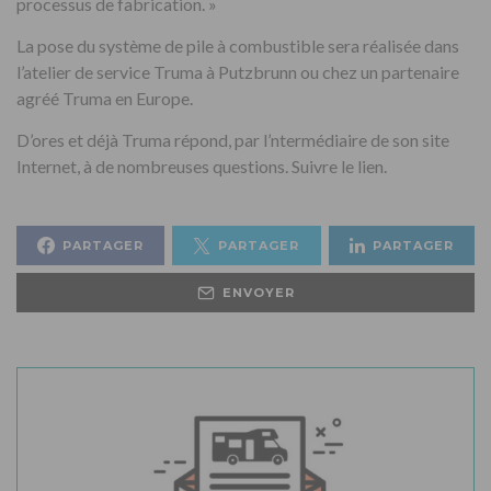
processus de fabrication. »
La pose du système de pile à combustible sera réalisée dans
l’atelier de service Truma à Putzbrunn ou chez un partenaire
agréé Truma en Europe.
D’ores et déjà Truma répond, par l’ntermédiaire de son site
Internet, à de nombreuses questions. Suivre le lien.
PARTAGER
PARTAGER
PARTAGER
ENVOYER