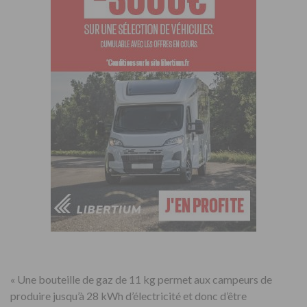
« Une bouteille de gaz de 11 kg permet aux campeurs de
produire jusqu’à 28 kWh d’électricité et donc d’être