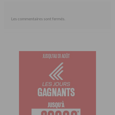
Les commentaires sont fermés.