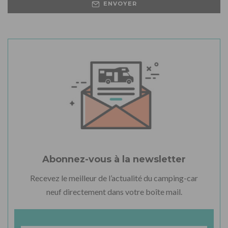
ENVOYER
Abonnez-vous à la newsletter
Recevez le meilleur de l’actualité du camping-car
neuf directement dans votre boîte mail.