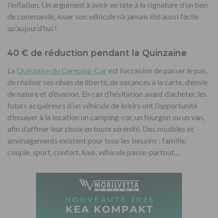
l’inflation. Un argument à avoir en tête à la signature d’un bon
de commande, louer son véhicule n’a jamais été aussi facile
qu’aujourd’hui !
40 € de réduction pendant la Quinzaine
La
Quinzaine du Camping-Car
est l’occasion de passer le pas,
de réaliser ses rêves de liberté, de vacances à la carte, d’envie
de nature et d’évasion. En cas d’hésitation avant d’acheter, les
futurs acquéreurs d’un véhicule de loisirs ont l’opportunité
d’essayer à la location un camping-car, un fourgon ou un van,
afin d’affiner leur choix en toute sérénité. Des modèles et
aménagements existent pour tous les besoins : famille,
couple, sport, confort, luxe, véhicule passe-partout…