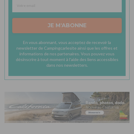
JE M'ABONNE
En vous abonnant, vous acceptez de recevoir la
newsletter de Campingcarlesite ainsi que les offres et
informations de nos partenaires. Vous pouvez vous
désinscrire à tout moment à l'aide des liens accessibles
dans nos newsletters.