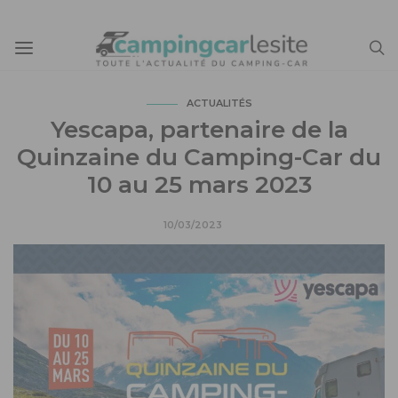
ACTUALITÉS
Yescapa, partenaire de la
Quinzaine du Camping-Car du
10 au 25 mars 2023
10/03/2023