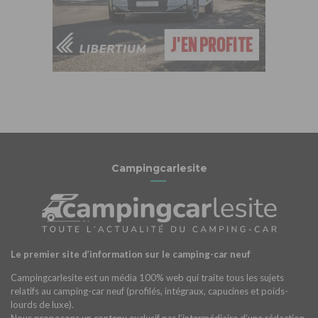
Campingcarlesite
Le premier site d’information sur le camping-car neuf
Campingcarlesite est un média 100% web qui traite tous les sujets
relatifs au camping-car neuf (profilés, intégraux, capucines et poids-
lourds de luxe).