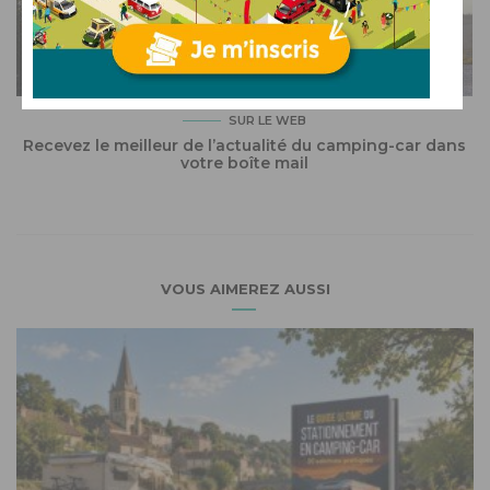
SUR LE WEB
Recevez le meilleur de l’actualité du camping-car dans
votre boîte mail
VOUS AIMEREZ AUSSI