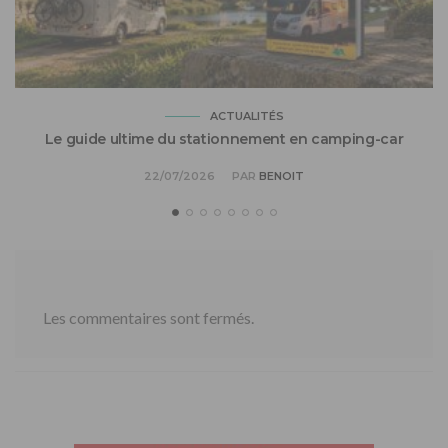
ACTUALITÉS
Le guide ultime du stationnement en camping-car
22/07/2026
PAR
BENOIT
Les commentaires sont fermés.