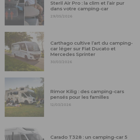
Steril Air Pro : la clim et l’air pur
dans votre camping-car
29/05/2026
Carthago cultive l’art du camping-
car léger sur Fiat Ducato et
Mercedes Sprinter
30/03/2026
Rimor Kilig : des camping-cars
pensés pour les familles
12/03/2026
Carado T328 : un camping-car 5