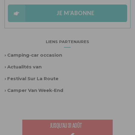
JE M'ABONNE
LIENS PARTENAIRES
›
Camping-car occasion
›
Actualités van
›
Festival Sur La Route
›
Camper Van Week-End