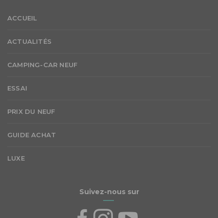
ACCUEIL
ACTUALITÉS
CAMPING-CAR NEUF
ESSAI
PRIX DU NEUF
GUIDE ACHAT
LUXE
Suivez-nous sur