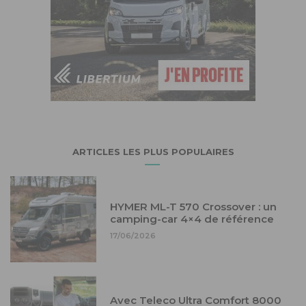
ARTICLES LES PLUS POPULAIRES
HYMER ML-T 570 Crossover : un
camping-car 4×4 de référence
17/06/2026
Avec Teleco Ultra Comfort 8000