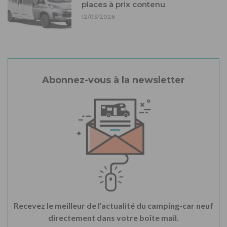
places à prix contenu
12/03/2026
Abonnez-vous à la newsletter
Recevez le meilleur de l’actualité du camping-car neuf
directement dans votre boîte mail.