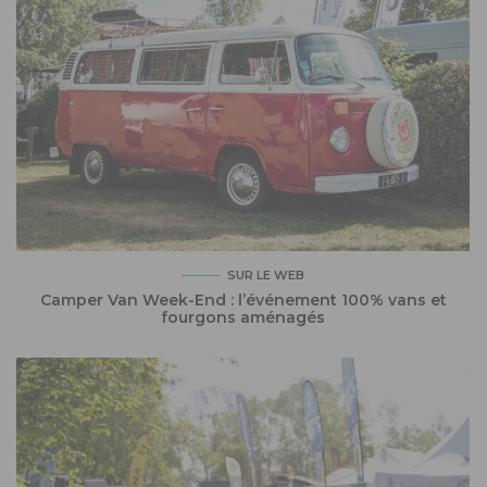
SUR LE WEB
Camper Van Week-End : l’événement 100% vans et
fourgons aménagés