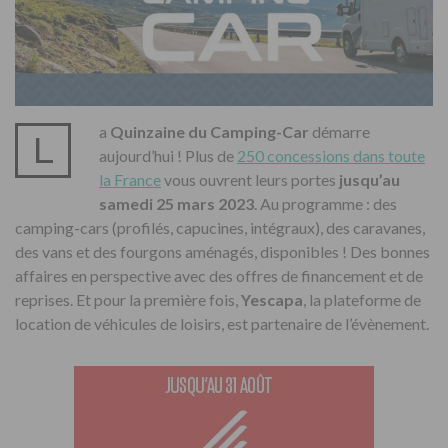
a
Quinzaine du Camping-Car
démarre
L
aujourd’hui ! Plus de
250 concessions dans toute
la France
vous ouvrent leurs portes
jusqu’au
samedi 25 mars 2023
. Au programme : des
camping-cars (profilés, capucines, intégraux), des caravanes,
des vans et des fourgons aménagés, disponibles ! Des bonnes
affaires en perspective avec des offres de financement et de
reprises. Et pour la première fois,
Yescapa
, la plateforme de
location de véhicules de loisirs, est partenaire de l’évènement.