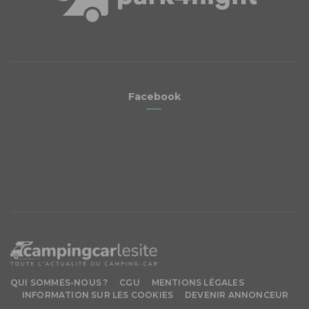
Facebook
QUI SOMMES-NOUS ?
CGU
MENTIONS LÉGALES
INFORMATION SUR LES COOKIES
DEVENIR ANNONCEUR