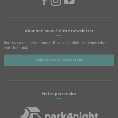
Abonnez-vous à notre newsletter
Recevez un condensé de nos meilleures actualités directement dans
votre boîte mail.
S'ABONNER À LA NEWSLETTER
Notre partenaire