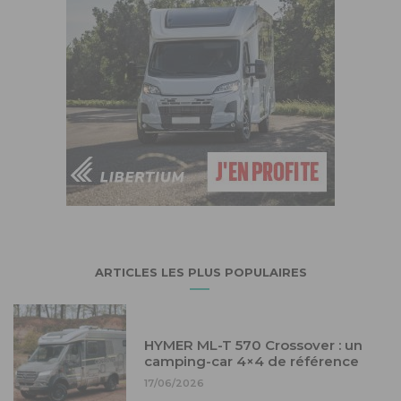
ARTICLES LES PLUS POPULAIRES
HYMER ML-T 570 Crossover : un
camping-car 4×4 de référence
17/06/2026