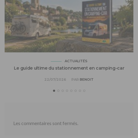
ACTUALITÉS
Le guide ultime du stationnement en camping-car
22/07/2026
PAR
BENOIT
Les commentaires sont fermés.