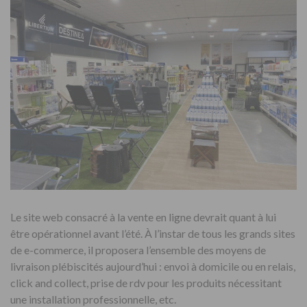
Le site web consacré à la vente en ligne devrait quant à lui
être opérationnel avant l’été. À l’instar de tous les grands sites
de e-commerce, il proposera l’ensemble des moyens de
livraison plébiscités aujourd’hui : envoi à domicile ou en relais,
click and collect, prise de rdv pour les produits nécessitant
une installation professionnelle, etc.