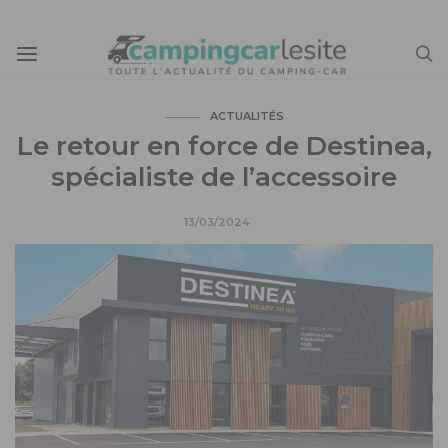
ACTUALITÉS
Le retour en force de Destinea,
spécialiste de l’accessoire
13/03/2024