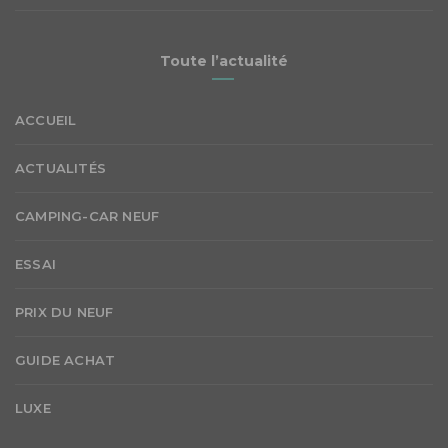
Toute l’actualité
ACCUEIL
ACTUALITÉS
CAMPING-CAR NEUF
ESSAI
PRIX DU NEUF
GUIDE ACHAT
LUXE