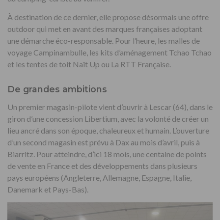
À destination de ce dernier, elle propose désormais une offre
outdoor qui met en avant des marques françaises adoptant
une démarche éco-responsable. Pour l’heure, les malles de
voyage Campinambulle, les kits d’aménagement Tchao Tchao
et les tentes de toit Naït Up ou La RTT Française.
De grandes ambitions
Un premier magasin-pilote vient d’ouvrir à Lescar (64), dans le
giron d’une concession Libertium, avec la volonté de créer un
lieu ancré dans son époque, chaleureux et humain. L’ouverture
d’un second magasin est prévu à Dax au mois d’avril, puis à
Biarritz. Pour atteindre, d’ici 18 mois, une centaine de points
de vente en France et des développements dans plusieurs
pays européens (Angleterre, Allemagne, Espagne, Italie,
Danemark et Pays-Bas).