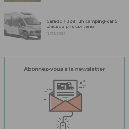
Carado T328 : un camping-car 5
places à prix contenu
12/03/2026
Abonnez-vous à la newsletter