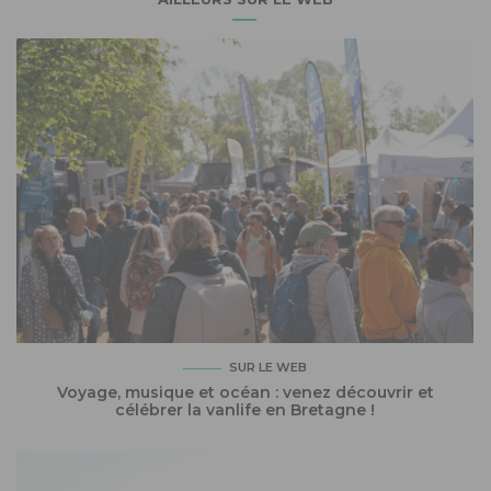
SUR LE WEB
Voyage, musique et océan : venez découvrir et
célébrer la vanlife en Bretagne !