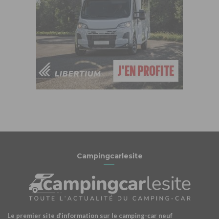
Campingcarlesite
Le premier site d’information sur le camping-car neuf