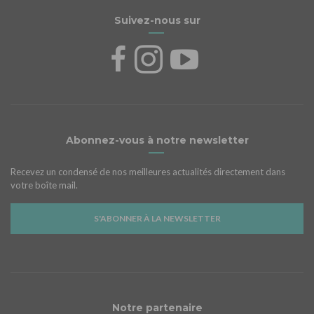
Suivez-nous sur
Abonnez-vous à notre newsletter
Recevez un condensé de nos meilleures actualités directement dans
votre boîte mail.
S'ABONNER À LA NEWSLETTER
Notre partenaire