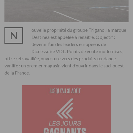
ouvelle propriété du groupe Trigano, la marque
N
Destinea est appelée à renaître. Objectif :
devenir l’un des leaders européens de
l’accessoire VDL. Points de vente modernisés,
offre retravaillée, ouverture vers des produits tendance
vanlife : un premier magasin vient d’ouvrir dans le sud-ouest
de la France.