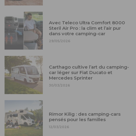
Avec Teleco Ultra Comfort 8000
Steril Air Pro : la clim et l’air pur
dans votre camping-car
29/05/2026
Carthago cultive l’art du camping-
car léger sur Fiat Ducato et
Mercedes Sprinter
30/03/2026
Rimor Kilig : des camping-cars
pensés pour les familles
12/03/2026