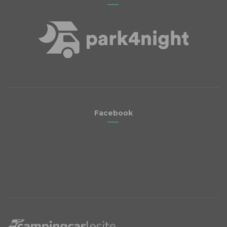
Facebook