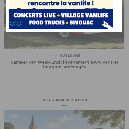
SUR LE WEB
Camper Van Week-End : l’événement 100% vans et
fourgons aménagés
VOUS AIMEREZ AUSSI