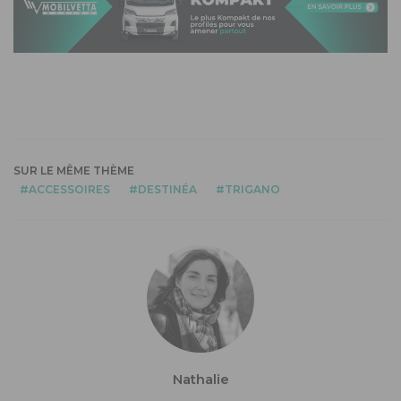
SUR LE MÊME THÈME
ACCESSOIRES
DESTINÉA
TRIGANO
Nathalie