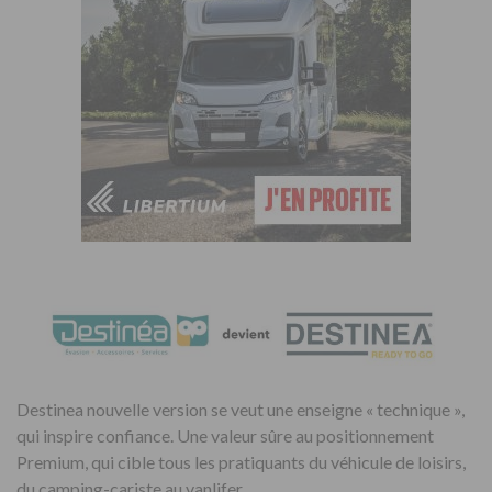
Destinea nouvelle version se veut une enseigne « technique »,
qui inspire confiance. Une valeur sûre au positionnement
Premium, qui cible tous les pratiquants du véhicule de loisirs,
du camping-cariste au vanlifer.