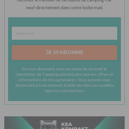
neuf directement dans votre boîte mail.
JE M'ABONNE
En vous abonnant, vous acceptez de recevoir la
newsletter de Campingcarlesite ainsi que les offres et
informations de nos partenaires. Vous pouvez vous
désinscrire à tout moment à l'aide des liens accessibles
dans nos newsletters.