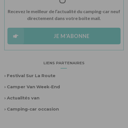
Recevez le meilleur de l’actualité du camping-car neuf
directement dans votre boîte mail.
JE M'ABONNE
LIENS PARTENAIRES
›
Festival Sur La Route
›
Camper Van Week-End
›
Actualités van
›
Camping-car occasion