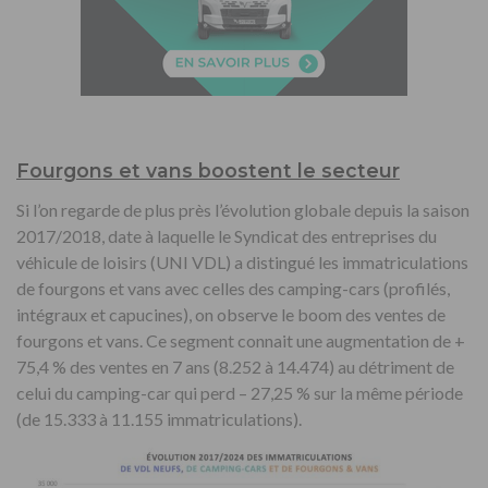
Fourgons et vans boostent le secteur
Si l’on regarde de plus près l’évolution globale depuis la saison
2017/2018, date à laquelle le Syndicat des entreprises du
véhicule de loisirs (UNI VDL) a distingué les immatriculations
de fourgons et vans avec celles des camping-cars (profilés,
intégraux et capucines), on observe le boom des ventes de
fourgons et vans. Ce segment connait une augmentation de +
75,4 % des ventes en 7 ans (8.252 à 14.474) au détriment de
celui du camping-car qui perd – 27,25 % sur la même période
(de 15.333 à 11.155 immatriculations).