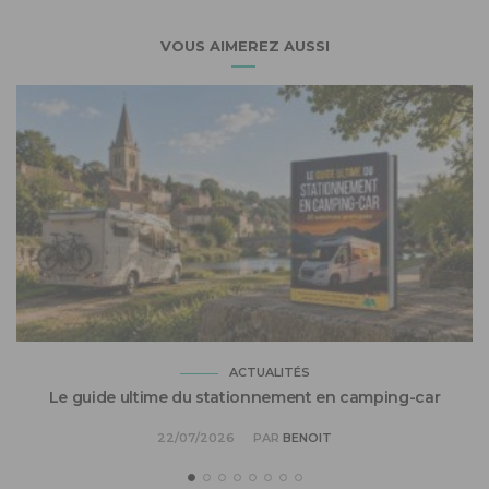
VOUS AIMEREZ AUSSI
ACTUALITÉS
Le guide ultime du stationnement en camping-car
22/07/2026
PAR
BENOIT