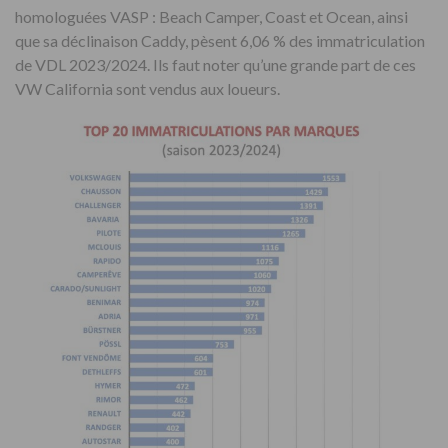
homologuées VASP : Beach Camper, Coast et Ocean, ainsi
que sa déclinaison Caddy, pèsent 6,06 % des immatriculation
de VDL 2023/2024. Ils faut noter qu’une grande part de ces
VW California sont vendus aux loueurs.