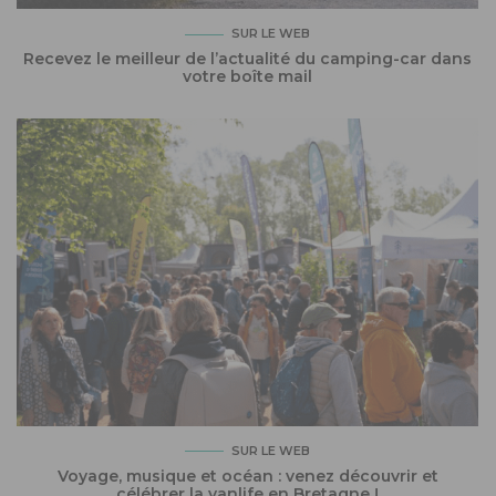
SUR LE WEB
Recevez le meilleur de l’actualité du camping-car dans
votre boîte mail
SUR LE WEB
Voyage, musique et océan : venez découvrir et
célébrer la vanlife en Bretagne !