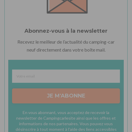
Abonnez-vous à la newsletter
Recevez le meilleur de l’actualité du camping-car
neuf directement dans votre boîte mail.
JE M'ABONNE
En vous abonnant, vous acceptez de recevoir la
newsletter de Campingcarlesite ainsi que les offres et
informations de nos partenaires. Vous pouvez vous
désinscrire à tout moment à l'aide des liens accessibles