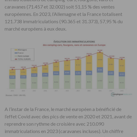
caravanes (71.457 et 32.002) soit 51,15 % des ventes
européennes. En 2023, l’Allemagne et la France totalisent
121.738 immatriculations (90.365 et 31.373), 57,95 % du
marché européens à eux deux.
A l’instar de la France, le marché européen a bénéficié de
l’effet Covid avec des pics de vente en 2020 et 2021, avant de
reprendre son rythme de croisière avec 210.090
immatriculations en 2023 (caravanes incluses). Un chiffre