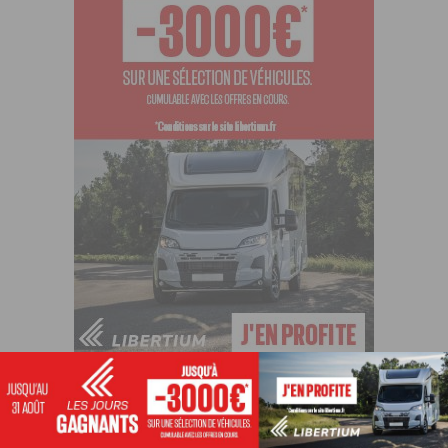
ARTICLES LES PLUS POPULAIRES