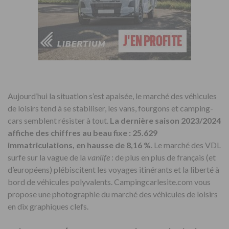
Aujourd’hui la situation s’est apaisée, le marché des véhicules
de loisirs tend à se stabiliser, les vans, fourgons et camping-
cars semblent résister à tout.
La dernière saison 2023/2024
affiche des chiffres au beau fixe : 25.629
immatriculations, en hausse de 8,16 %
. Le marché des VDL
surfe sur la vague de la
vanlife
: de plus en plus de français (et
d’européens) plébiscitent les voyages itinérants et la liberté à
bord de véhicules polyvalents. Campingcarlesite.com vous
propose une photographie du marché des véhicules de loisirs
en dix graphiques clefs.