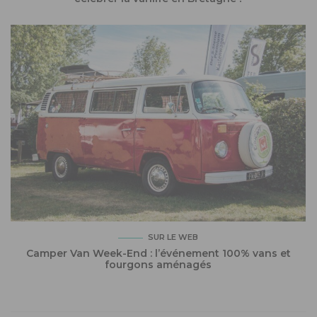
SUR LE WEB
Camper Van Week-End : l’événement 100% vans et
fourgons aménagés