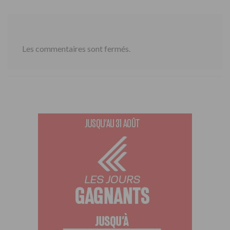
Les commentaires sont fermés.