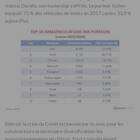
châssis Ducato, son leadership s’effrite. Le porteur italien
équipait 75 % des véhicules de loisirs en 2017 contre 33,9 %
aujourd’hui.
Bien sûr la crise du Covid est passée par là, avec pour les
constructeurs la nécessaire diversification des
approvisionnements en châssis. Ford a régulièrement