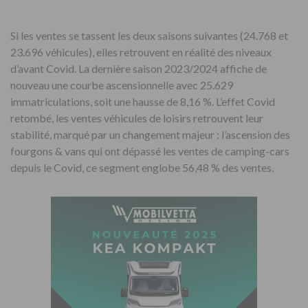
Si les ventes se tassent les deux saisons suivantes (24.768 et
23.696 véhicules), elles retrouvent en réalité des niveaux
d’avant Covid. La dernière saison 2023/2024 affiche de
nouveau une courbe ascensionnelle avec 25.629
immatriculations, soit une hausse de 8,16 %. L’effet Covid
retombé, les ventes véhicules de loisirs retrouvent leur
stabilité, marqué par un changement majeur : l’ascension des
fourgons & vans qui ont dépassé les ventes de camping-cars
depuis le Covid, ce segment englobe 56,48 % des ventes.