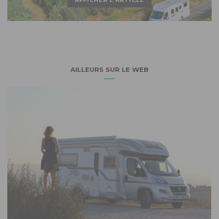
AILLEURS SUR LE WEB