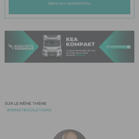
dans nos newsletters.
SUR LE MÊME THÈME
IMMATRICULATIONS