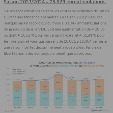
Saison 2023/2024 = 25.629 immatriculations
Sur les sept dernières saisons les ventes de véhicules de loisirs
suivent une tendance à la hausse. La saison 2020/2021 est
marqué par un record qui culmine à 30.047 immatriculations,
du jamais vu dans le VDL. Soit une augmentation de + 28,36
%, dont + 10,62 % pour les camping-cars, et + 51,81 % pour
les fourgons et vans qui passent de 10.081 à 15.304 ventes en
une saison ! L’effet déconfinement a joué à plein, l’envie de
libertés nomades est toujours bénéfique au secteur.