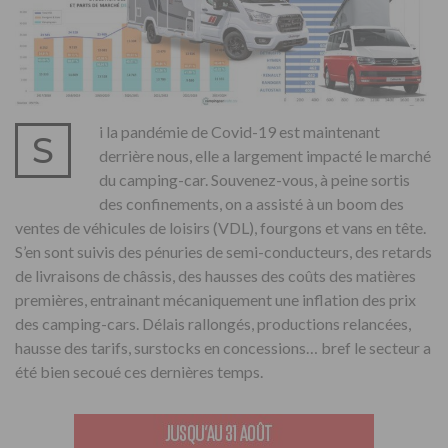
i la pandémie de Covid-19 est maintenant
S
derrière nous, elle a largement impacté le marché
du camping-car. Souvenez-vous, à peine sortis
des confinements, on a assisté à un boom des
ventes de véhicules de loisirs (VDL), fourgons et vans en tête.
S’en sont suivis des pénuries de semi-conducteurs, des retards
de livraisons de châssis, des hausses des coûts des matières
premières, entrainant mécaniquement une inflation des prix
des camping-cars. Délais rallongés, productions relancées,
hausse des tarifs, surstocks en concessions… bref le secteur a
été bien secoué ces dernières temps.