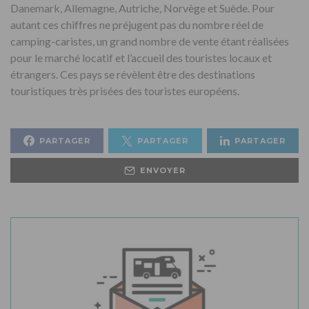
Danemark, Allemagne, Autriche, Norvège et Suède. Pour
autant ces chiffres ne préjugent pas du nombre réel de
camping-caristes, un grand nombre de vente étant réalisées
pour le marché locatif et l’accueil des touristes locaux et
étrangers. Ces pays se révèlent être des destinations
touristiques très prisées des touristes européens.
PARTAGER
PARTAGER
PARTAGER
ENVOYER