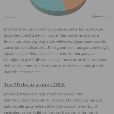
Profilés et fourgons sont au coude à coude, les catalogues
2025 des constructeurs illustrent la concurrence que se
livrent ces deux typologies de véhicules. Quasiment tous les
constructeurs disposent d’une gamme de fourgons aménagés.
Quant aux profilés, ils rivalisent avec les fourgons, en
témoigne la généralisation des gammes de profilés compacts
et étroits, comme des fourgons, proposées par une grande
majorité de marques.
Top 20 des marques 2024
Éternel paradoxe du top des marques pour les
immatriculations de véhicules de loisirs, c’est une marque
automobile qui arrive en tête, Volkswagen, avec 1.553
véhicules. Le van California et ses trois variantes loisirs