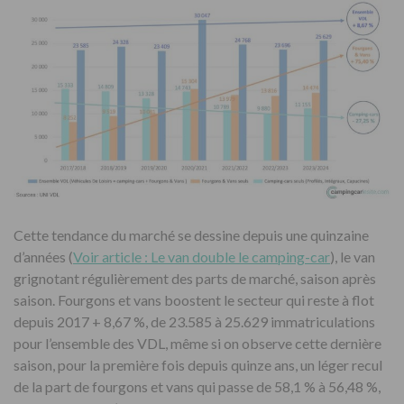
Cette tendance du marché se dessine depuis une quinzaine
d’années (
Voir article : Le van double le camping-car
), le van
grignotant régulièrement des parts de marché, saison après
saison. Fourgons et vans boostent le secteur qui reste à flot
depuis 2017 + 8,67 %, de 23.585 à 25.629 immatriculations
pour l’ensemble des VDL, même si on observe cette dernière
saison, pour la première fois depuis quinze ans, un léger recul
de la part de fourgons et vans qui passe de 58,1 % à 56,48 %,