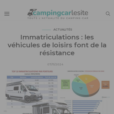
ACTUALITÉS
Immatriculations : les
véhicules de loisirs font de la
résistance
07/11/2024