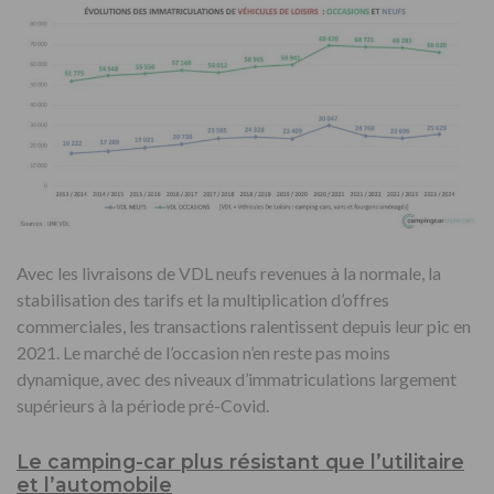
Avec les livraisons de VDL neufs revenues à la normale, la
stabilisation des tarifs et la multiplication d’offres
commerciales, les transactions ralentissent depuis leur pic en
2021. Le marché de l’occasion n’en reste pas moins
dynamique, avec des niveaux d’immatriculations largement
supérieurs à la période pré-Covid.
Le camping-car plus résistant que l’utilitaire
et l’automobile