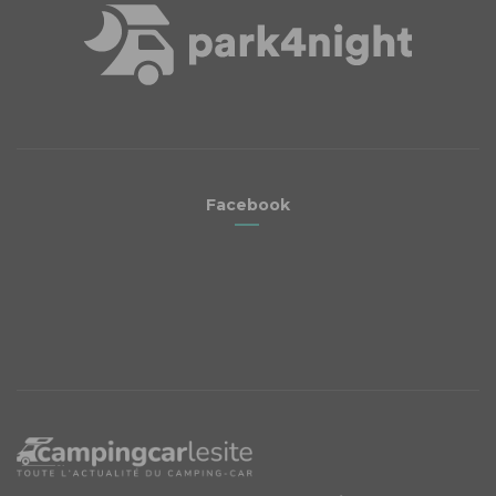
Facebook