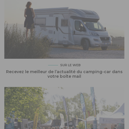
SUR LE WEB
Recevez le meilleur de l’actualité du camping-car dans
votre boîte mail