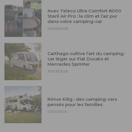
Avec Teleco Ultra Comfort 8000
Steril Air Pro : la clim et l’air pur
dans votre camping-car
29/05/2026
Carthago cultive l’art du camping-
car léger sur Fiat Ducato et
Mercedes Sprinter
30/03/2026
Rimor Kilig : des camping-cars
pensés pour les familles
12/03/2026