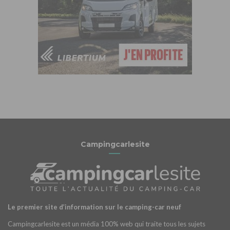
Campingcarlesite
Le premier site d’information sur le camping-car neuf
Campingcarlesite est un média 100% web qui traite tous les sujets