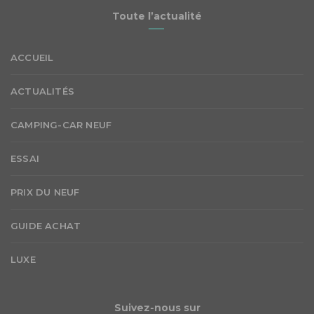
Toute l’actualité
ACCUEIL
ACTUALITÉS
CAMPING-CAR NEUF
ESSAI
PRIX DU NEUF
GUIDE ACHAT
LUXE
Suivez-nous sur