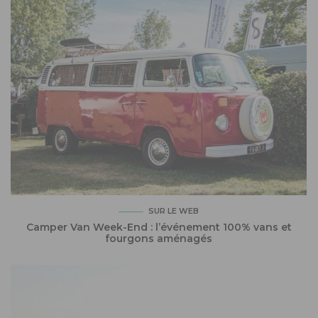
SUR LE WEB
Camper Van Week-End : l’événement 100% vans et
fourgons aménagés