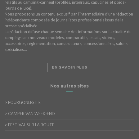
relatifs au camping-car neuf (profilés, intégraux, capucines et poids-
lourds de luxe).
Nous proposons un contenu exclusif par l’intermédiaire d’une rédaction
indépendante composée de journalistes professionnels issus de la
presse spécialisée.
La rédaction diffuse chaque semaine des informations sur l’actualité du
camping-car : nouveaux modèles, comparatifs, essais, vidéos,
accessoires, réglementation, constructeurs, concessionnaires, salons
spécialisés…
EN SAVOIR PLUS
Nos autres sites
>
FOURGONLESITE
>
CAMPER VAN WEEK-END
>
FESTIVAL SUR LA ROUTE