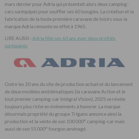
mars dernier pour Adria qui présentait alors deux camping-
cars suréquipés pour souffler ses 60 bougies. La création et la
fabrication de la toute première caravane de loisirs sous la
marque Adria remonte en effet à 1965.
LIRE AUSSI :
Adria fête ses 60 ans avec deux profilés
suréquipés
Outre les 20 ans du site de production actuel et du lancement
de deux modèles emblématiques (la caravane Action et le
tout premier camping-car Intégral Vision), 2025 se révèle
toujours plus riche en événements à honorer. La marque
désormais propriété du groupe Trigano annonce ainsi la
e
production et la vente de son 100 000
camping-car mais
e
aussi de son 55 000
fourgon aménagé.