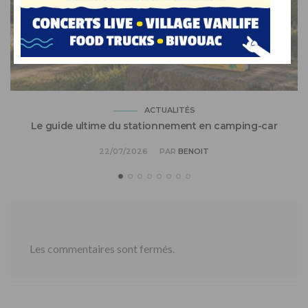
ACTUALITÉS
Le guide ultime du stationnement en camping-car
22/07/2026
PAR
BENOIT
Les commentaires sont fermés.