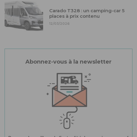
Carado T328 : un camping-car 5
places à prix contenu
12/03/2026
Abonnez-vous à la newsletter