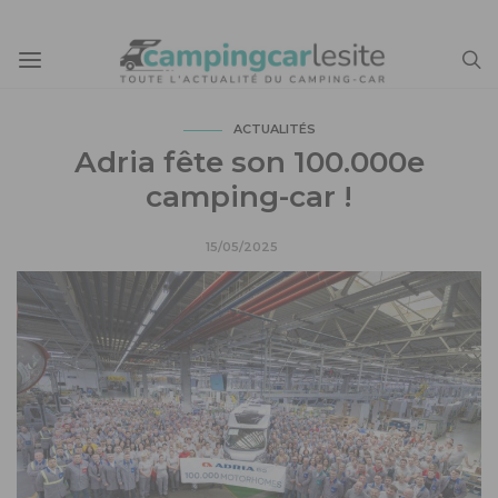
ACTUALITÉS
Adria fête son 100.000e
camping-car !
15/05/2025