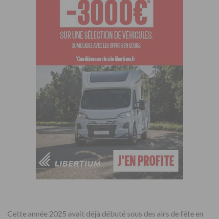
Cette année 2025 avait déjà débuté sous des airs de fête en