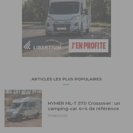
ARTICLES LES PLUS POPULAIRES
HYMER ML-T 570 Crossover : un
camping-car 4×4 de référence
17/06/2026