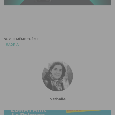
SUR LE MÊME THÈME
ADRIA
Nathalie