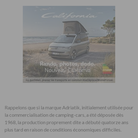
Rappelons que si la marque Adriatik, initialement utilisée pour
la commercialisation de camping-cars, a été déposée dès
1968, la production proprement dite a débuté quatorze ans
plus tard en raison de conditions économiques difficiles.