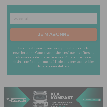
JE M'ABONNE
En vous abonnant, vous acceptez de recevoir la
newsletter de Campingcarlesite ainsi que les offres et
informations de nos partenaires. Vous pouvez vous
désinscrire à tout moment à l'aide des liens accessibles
dans nos newsletters.