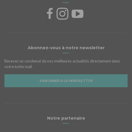
Abonnez-vous à notre newsletter
Recevez un condensé de nos meilleures actualités directement dans
votre boîte mail.
S'ABONNER À LA NEWSLETTER
Notre partenaire