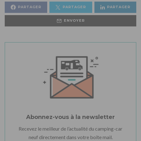
PARTAGER
PARTAGER
PARTAGER
ENVOYER
Abonnez-vous à la newsletter
Recevez le meilleur de l’actualité du camping-car
neuf directement dans votre boîte mail.