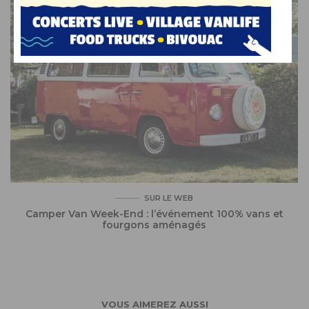
SUR LE WEB
Camper Van Week-End : l’événement 100% vans et
fourgons aménagés
VOUS AIMEREZ AUSSI