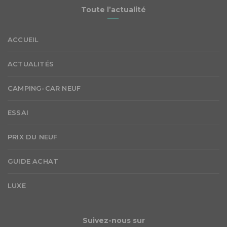
Toute l’actualité
ACCUEIL
ACTUALITÉS
CAMPING-CAR NEUF
ESSAI
PRIX DU NEUF
GUIDE ACHAT
LUXE
Suivez-nous sur