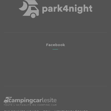
Facebook