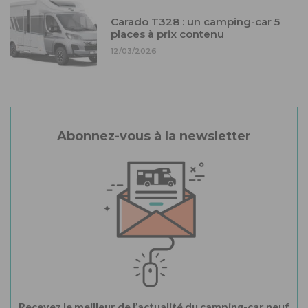
Carado T328 : un camping-car 5
places à prix contenu
12/03/2026
Abonnez-vous à la newsletter
Recevez le meilleur de l’actualité du camping-car neuf