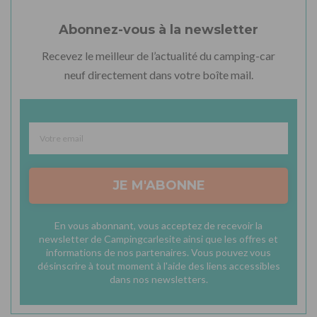
Abonnez-vous à la newsletter
Recevez le meilleur de l’actualité du camping-car
neuf directement dans votre boîte mail.
JE M'ABONNE
En vous abonnant, vous acceptez de recevoir la
newsletter de Campingcarlesite ainsi que les offres et
informations de nos partenaires. Vous pouvez vous
désinscrire à tout moment à l'aide des liens accessibles
dans nos newsletters.