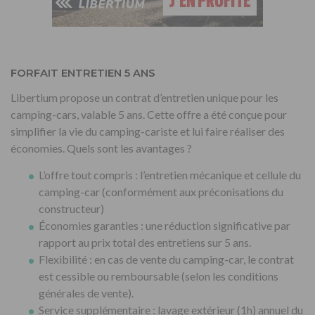
FORFAIT ENTRETIEN 5 ANS
Libertium propose un contrat d’entretien unique pour les
camping-cars, valable 5 ans. Cette offre a été conçue pour
simplifier la vie du camping-cariste et lui faire réaliser des
économies. Quels sont les avantages ?
L’offre tout compris : l’entretien mécanique et cellule du
camping-car (conformément aux préconisations du
constructeur)
Économies garanties : une réduction significative par
rapport au prix total des entretiens sur 5 ans.
Flexibilité : en cas de vente du camping-car, le contrat
est cessible ou remboursable (selon les conditions
générales de vente).
Service supplémentaire : lavage extérieur (1h) annuel du