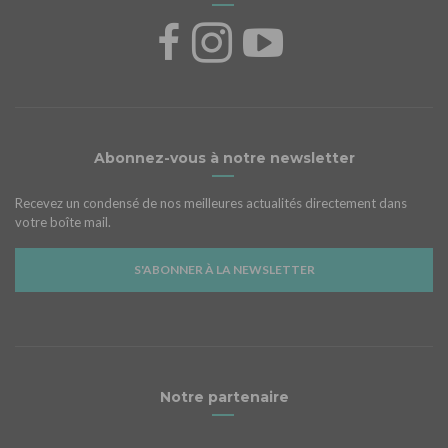
Abonnez-vous à notre newsletter
Recevez un condensé de nos meilleures actualités directement dans
votre boîte mail.
S'ABONNER À LA NEWSLETTER
Notre partenaire