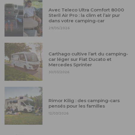
Avec Teleco Ultra Comfort 8000
Steril Air Pro : la clim et l’air pur
dans votre camping-car
29/05/2026
Carthago cultive l’art du camping-
car léger sur Fiat Ducato et
Mercedes Sprinter
30/03/2026
Rimor Kilig : des camping-cars
pensés pour les familles
12/03/2026