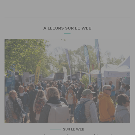
AILLEURS SUR LE WEB
SUR LE WEB