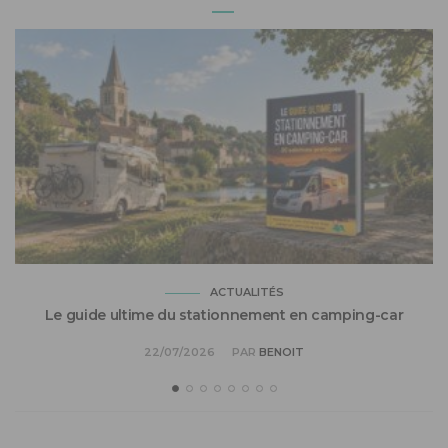
ACTUALITÉS
Le guide ultime du stationnement en camping-car
22/07/2026
PAR
BENOIT