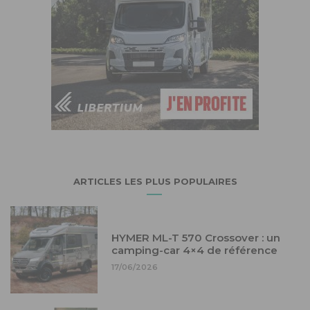
ARTICLES LES PLUS POPULAIRES
HYMER ML-T 570 Crossover : un
camping-car 4×4 de référence
17/06/2026