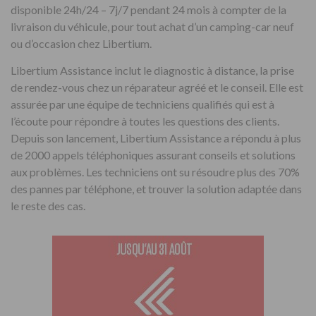
disponible 24h/24 – 7j/7 pendant 24 mois à compter de la
livraison du véhicule, pour tout achat d’un camping-car neuf
ou d’occasion chez Libertium.
Libertium Assistance inclut le diagnostic à distance, la prise
de rendez-vous chez un réparateur agréé et le conseil. Elle est
assurée par une équipe de techniciens qualifiés qui est à
l’écoute pour répondre à toutes les questions des clients.
Depuis son lancement, Libertium Assistance a répondu à plus
de 2000 appels téléphoniques assurant conseils et solutions
aux problèmes. Les techniciens ont su résoudre plus des 70%
des pannes par téléphone, et trouver la solution adaptée dans
le reste des cas.