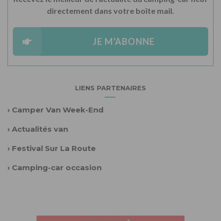
directement dans votre boîte mail.
JE M'ABONNE
LIENS PARTENAIRES
›
Camper Van Week-End
›
Actualités van
›
Festival Sur La Route
›
Camping-car occasion