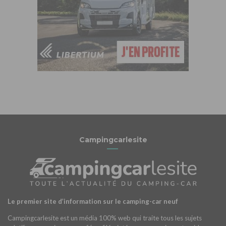
Campingcarlesite
Le premier site d’information sur le camping-car neuf
Campingcarlesite est un média 100% web qui traite tous les sujets