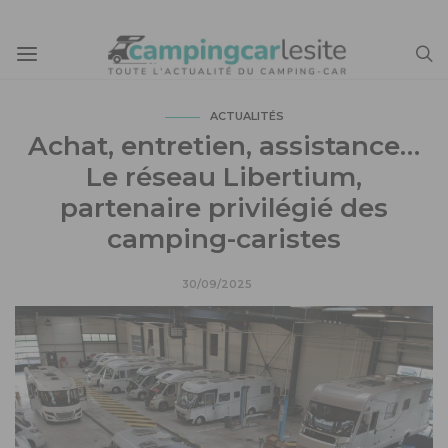
ACTUALITÉS
Achat, entretien, assistance…
Le réseau Libertium,
partenaire privilégié des
camping-caristes
30/09/2025