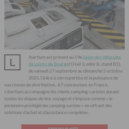
ibertium est présent au 59e
Salon des Véhicules
L
de Loisirs du Bourge
t (Hall 3, allée B, stand B1),
du samedi 27 septembre au dimanche 5 octobre
2025. Grâce à son expertise et la puissance de
son réseau de distribution, 67 concessions en France,
Libertium accompagne les clients camping-caristes durant
toutes les étapes de leur voyage et s’impose comme «
le
partenaire privilégié des camping-caristes
» en offrant des
solutions d’achat et d’assistance complètes.