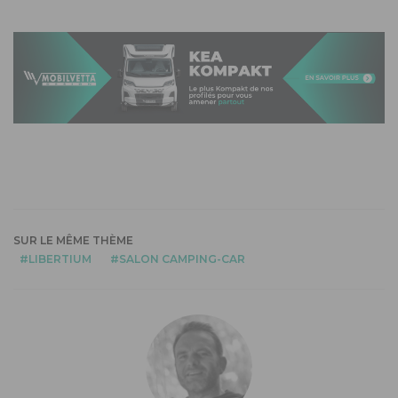
SUR LE MÊME THÈME
LIBERTIUM
SALON CAMPING-CAR