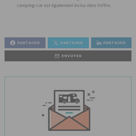
camping-car est également inclus dans l’offre.
PARTAGER
PARTAGER
PARTAGER
ENVOYER