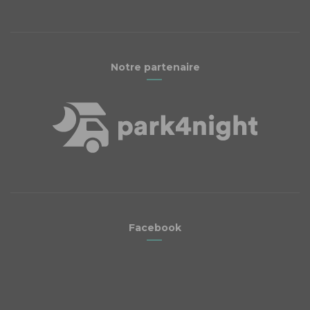
Notre partenaire
Facebook