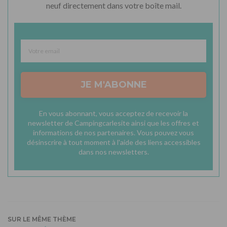
neuf directement dans votre boîte mail.
JE M'ABONNE
En vous abonnant, vous acceptez de recevoir la
newsletter de Campingcarlesite ainsi que les offres et
informations de nos partenaires. Vous pouvez vous
désinscrire à tout moment à l'aide des liens accessibles
dans nos newsletters.
SUR LE MÊME THÈME