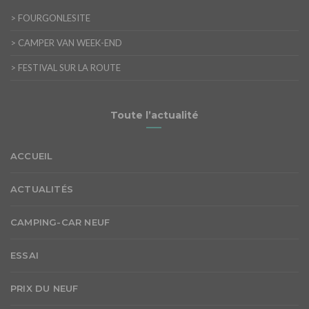
>
FOURGONLESITE
>
CAMPER VAN WEEK-END
>
FESTIVAL SUR LA ROUTE
Toute l’actualité
ACCUEIL
ACTUALITÉS
CAMPING-CAR NEUF
ESSAI
PRIX DU NEUF