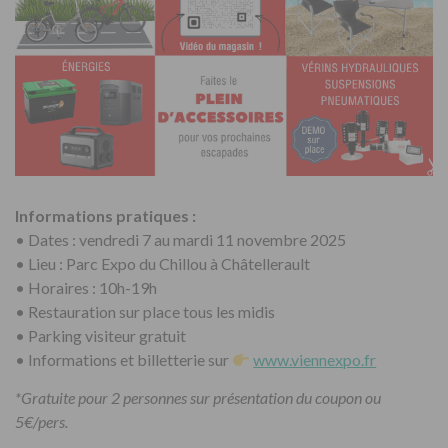
Informations pratiques :
• Dates : vendredi 7 au mardi 11 novembre 2025
• Lieu : Parc Expo du Chillou à Châtellerault
• Horaires : 10h-19h
• Restauration sur place tous les midis
• Parking visiteur gratuit
• Informations et billetterie sur
www.viennexpo.fr
*Gratuite pour 2 personnes sur présentation du coupon ou
5€/pers.