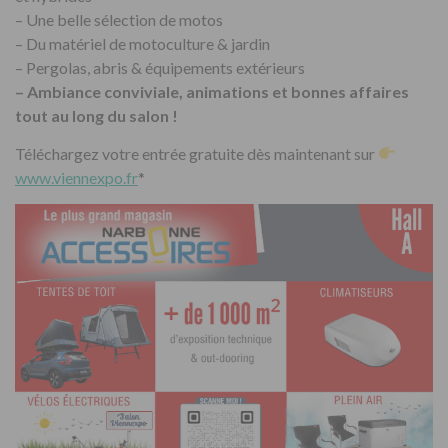
– Une belle sélection de motos
– Du matériel de motoculture & jardin
– Pergolas, abris & équipements extérieurs
– Ambiance conviviale, animations et bonnes affaires
tout au long du salon !
Téléchargez votre entrée gratuite dès maintenant sur
www.viennexpo.fr
*