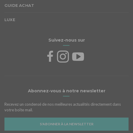
GUIDE ACHAT
LUXE
Suivez-nous sur
Abonnez-vous à notre newsletter
Recevez un condensé de nos meilleures actualités directement dans
votre boîte mail.
S'ABONNER À LA NEWSLETTER