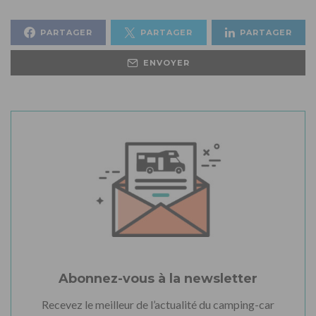
PARTAGER
PARTAGER
PARTAGER
ENVOYER
Abonnez-vous à la newsletter
Recevez le meilleur de l’actualité du camping-car