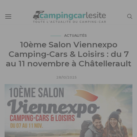
ACTUALITÉS
10ème Salon Viennexpo
Camping-Cars & Loisirs : du 7
au 11 novembre à Châtellerault
28/10/2025