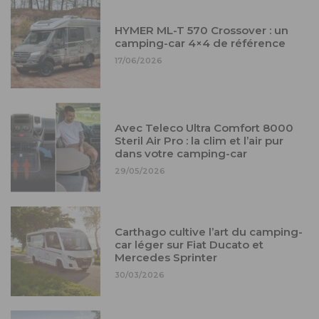
HYMER ML-T 570 Crossover : un
camping-car 4×4 de référence
17/06/2026
Avec Teleco Ultra Comfort 8000
Steril Air Pro : la clim et l’air pur
dans votre camping-car
29/05/2026
Carthago cultive l’art du camping-
car léger sur Fiat Ducato et
Mercedes Sprinter
30/03/2026