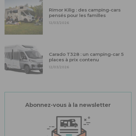
Rimor Kilig : des camping-cars
pensés pour les familles
12/03/2026
Carado T328 : un camping-car 5
places à prix contenu
12/03/2026
Abonnez-vous à la newsletter