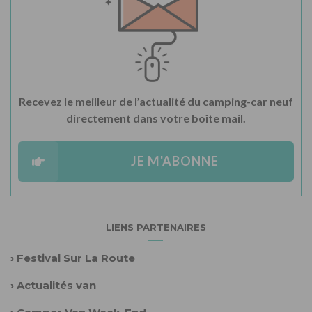
Recevez le meilleur de l’actualité du camping-car neuf
directement dans votre boîte mail.
JE M'ABONNE
LIENS PARTENAIRES
›
Festival Sur La Route
›
Actualités van