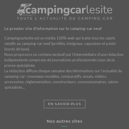
Le premier site d’information sur le camping-car neuf
Campingcarlesite est un média 100% web qui traite tous les sujets
relatifs au camping-car neuf (profilés, intégraux, capucines et poids-
lourds de luxe).
Nous proposons un contenu exclusif par l’intermédiaire d’une rédaction
indépendante composée de journalistes professionnels issus de la
presse spécialisée.
La rédaction diffuse chaque semaine des informations sur l’actualité du
camping-car : nouveaux modèles, comparatifs, essais, vidéos,
accessoires, réglementation, constructeurs, concessionnaires, salons
spécialisés…
EN SAVOIR PLUS
Nos autres sites