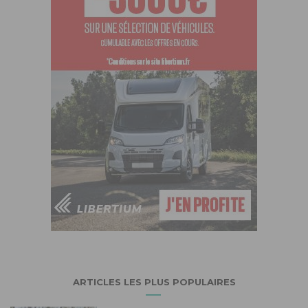
ARTICLES LES PLUS POPULAIRES