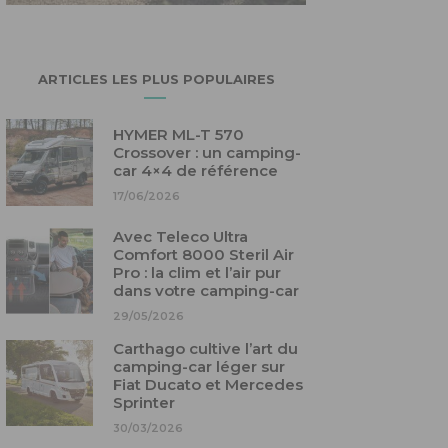
ARTICLES LES PLUS POPULAIRES
HYMER ML-T 570
Crossover : un camping-
car 4×4 de référence
17/06/2026
Avec Teleco Ultra
Comfort 8000 Steril Air
Pro : la clim et l’air pur
dans votre camping-car
29/05/2026
Carthago cultive l’art du
camping-car léger sur
Fiat Ducato et Mercedes
Sprinter
30/03/2026