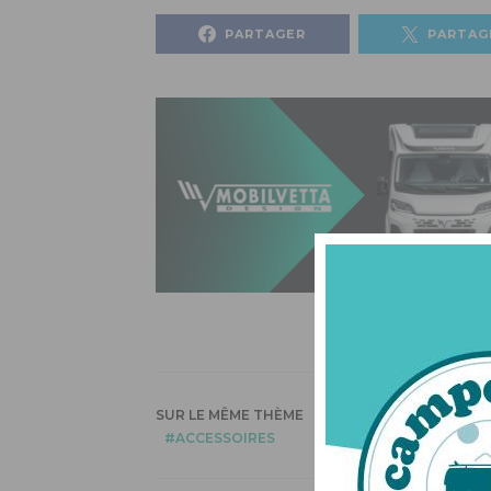
PARTAGER
PARTAG
SUR LE MÊME THÈME
ACCESSOIRES