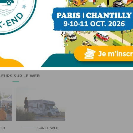
Benoit
LEURS SUR LE WEB
WEB
SUR LE WEB