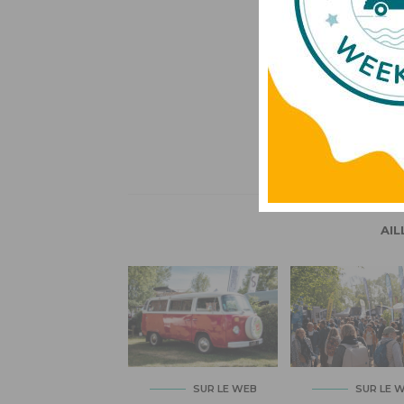
AIL
SUR LE WEB
SUR LE 