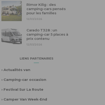
Rimor Kilig : des
camping-cars pensés
pour les familles
12/03/2026
Carado T328 : un
camping-car 5 places à
prix contenu
12/03/2026
LIENS PARTENAIRES
›
Actualités van
›
Camping-car occasion
›
Festival Sur La Route
›
Camper Van Week-End