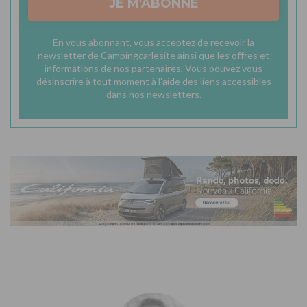
JE M'ABONNE
En vous abonnant, vous acceptez de recevoir la
newsletter de Campingcarlesite ainsi que les offres et
informations de nos partenaires. Vous pouvez vous
désinscrire à tout moment à l'aide des liens accessibles
dans nos newsletters.