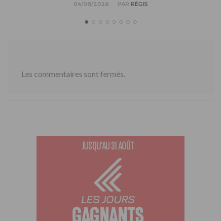
04/08/2026
PAR
RÉGIS
Les commentaires sont fermés.