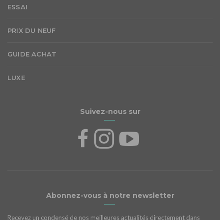
ESSAI
PRIX DU NEUF
GUIDE ACHAT
LUXE
Suivez-nous sur
Abonnez-vous à notre newsletter
Recevez un condensé de nos meilleures actualités directement dans