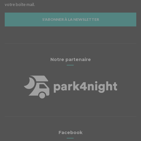
votre boîte mail.
S'ABONNER À LA NEWSLETTER
Notre partenaire
Facebook