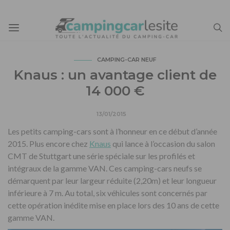
CAMPING-CAR NEUF
Knaus : un avantage client de
14 000 €
13/01/2015
Les petits camping-cars sont à l’honneur en ce début d’année
2015. Plus encore chez
Knaus
qui lance à l’occasion du salon
CMT de Stuttgart une série spéciale sur les profilés et
intégraux de la gamme VAN. Ces camping-cars neufs se
démarquent par leur largeur réduite (2,20m) et leur longueur
inférieure à 7 m. Au total, six véhicules sont concernés par
cette opération inédite mise en place lors des 10 ans de cette
gamme VAN.