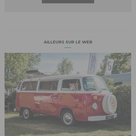
AILLEURS SUR LE WEB