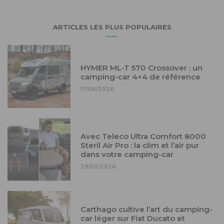
ARTICLES LES PLUS POPULAIRES
HYMER ML-T 570 Crossover : un
camping-car 4×4 de référence
17/06/2026
Avec Teleco Ultra Comfort 8000
Steril Air Pro : la clim et l’air pur
dans votre camping-car
29/05/2026
Carthago cultive l’art du camping-
car léger sur Fiat Ducato et