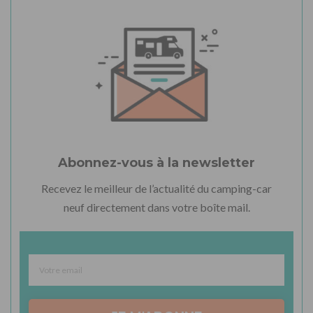
Abonnez-vous à la newsletter
Recevez le meilleur de l’actualité du camping-car
neuf directement dans votre boîte mail.