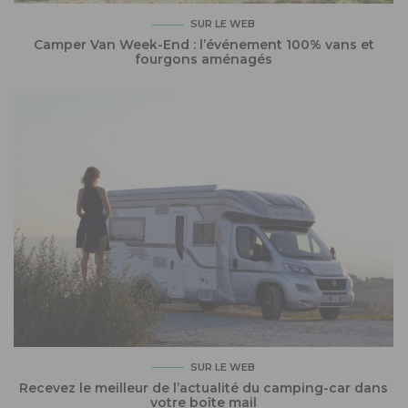
SUR LE WEB
Camper Van Week-End : l’événement 100% vans et
fourgons aménagés
SUR LE WEB
Recevez le meilleur de l’actualité du camping-car dans
votre boîte mail