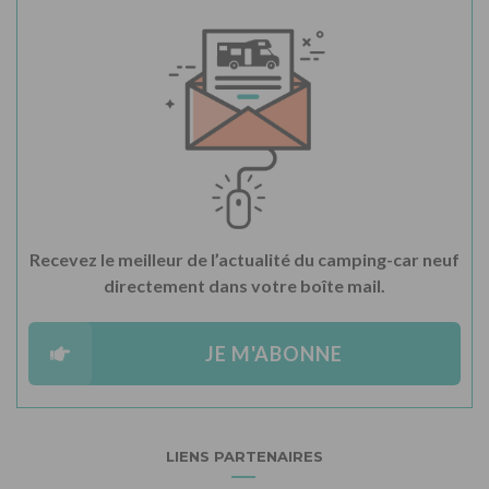
Recevez le meilleur de l’actualité du camping-car neuf
directement dans votre boîte mail.
JE M'ABONNE
LIENS PARTENAIRES