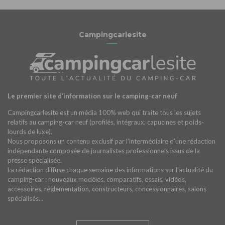
Campingcarlesite
Le premier site d’information sur le camping-car neuf
Campingcarlesite est un média 100% web qui traite tous les sujets
relatifs au camping-car neuf (profilés, intégraux, capucines et poids-
lourds de luxe).
Nous proposons un contenu exclusif par l’intermédiaire d’une rédaction
indépendante composée de journalistes professionnels issus de la
presse spécialisée.
La rédaction diffuse chaque semaine des informations sur l’actualité du
camping-car : nouveaux modèles, comparatifs, essais, vidéos,
accessoires, réglementation, constructeurs, concessionnaires, salons
spécialisés…