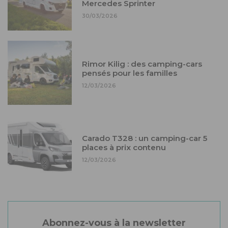
Mercedes Sprinter
30/03/2026
Rimor Kilig : des camping-cars
pensés pour les familles
12/03/2026
Carado T328 : un camping-car 5
places à prix contenu
12/03/2026
Abonnez-vous à la newsletter