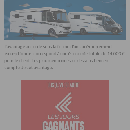
L’avantage accordé sous la forme d’un
suréquipement
exceptionnel
correspond à une économie totale de 14 000 €
pour le client. Les prix mentionnés ci-dessous tiennent
compte de cet avantage.