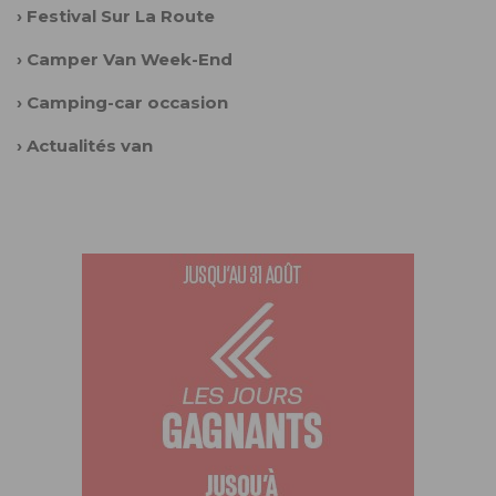
›
Festival Sur La Route
›
Camper Van Week-End
›
Camping-car occasion
›
Actualités van