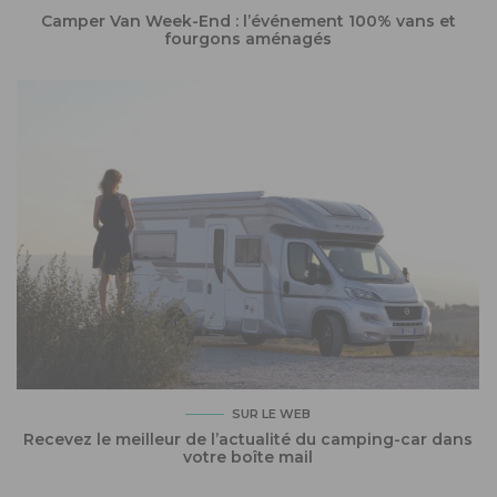
Camper Van Week-End : l’événement 100% vans et
fourgons aménagés
SUR LE WEB
Recevez le meilleur de l’actualité du camping-car dans
votre boîte mail