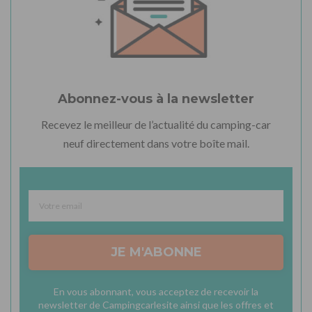
Abonnez-vous à la newsletter
Recevez le meilleur de l’actualité du camping-car
neuf directement dans votre boîte mail.
JE M'ABONNE
En vous abonnant, vous acceptez de recevoir la
newsletter de Campingcarlesite ainsi que les offres et