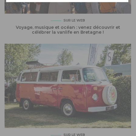
SUR LE WEB
Voyage, musique et océan : venez découvrir et
célébrer la vanlife en Bretagne !
SUR LE WEB