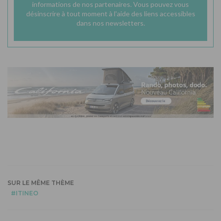
informations de nos partenaires. Vous pouvez vous
désinscrire à tout moment à l'aide des liens accessibles
dans nos newsletters.
SUR LE MÊME THÈME
ITINEO