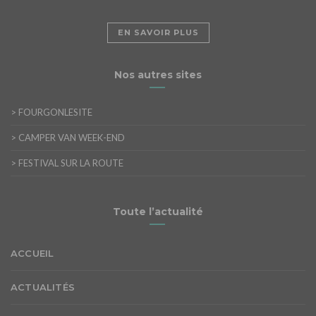
EN SAVOIR PLUS
Nos autres sites
>
FOURGONLESITE
>
CAMPER VAN WEEK-END
>
FESTIVAL SUR LA ROUTE
Toute l’actualité
ACCUEIL
ACTUALITÉS