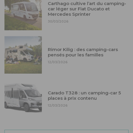
Carthago cultive l’art du camping-
car léger sur Fiat Ducato et
Mercedes Sprinter
30/03/2026
Rimor Kilig : des camping-cars
pensés pour les familles
12/03/2026
Carado T328 : un camping-car 5
places à prix contenu
12/03/2026