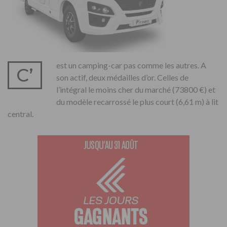
est un camping-car pas comme les autres. A
C’
son actif, deux médailles d’or. Celles de
l’intégral le moins cher du marché (73800 €) et
du modèle recarrossé le plus court (6,61 m) à lit
central.