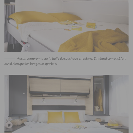
Aucun compromis sur la taille du couchage en cabine. L’intégral compact fait
aussi bien que les intégraux spacieux.