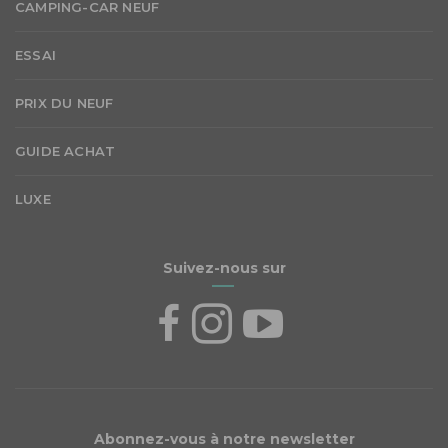
CAMPING-CAR NEUF
ESSAI
PRIX DU NEUF
GUIDE ACHAT
LUXE
Suivez-nous sur
Abonnez-vous à notre newsletter