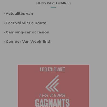
LIENS PARTENAIRES
›
Actualités van
›
Festival Sur La Route
›
Camping-car occasion
›
Camper Van Week-End