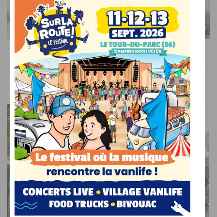
AFFICHER L'ARTICLE
AILLEURS SUR LE WEB