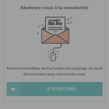
Abonnez-vous à la newsletter
Recevez le meilleur de l’actualité du camping-car neuf
directement dans votre boîte mail.
JE M'ABONNE