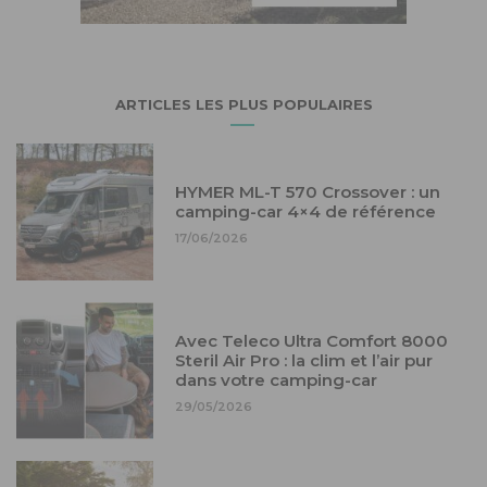
ARTICLES LES PLUS POPULAIRES
HYMER ML-T 570 Crossover : un
camping-car 4×4 de référence
17/06/2026
Avec Teleco Ultra Comfort 8000
Steril Air Pro : la clim et l’air pur
dans votre camping-car
29/05/2026