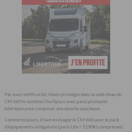
Par souci d’efficacité, Itinéo privilégie dans la salle d’eau du
CM 660 le système Duo’Space avec paroi pivotante
intérieure pour composer une douche spacieuse.
Comme toujours, il faut envisager le CM 660 avec le pack
d’équipements obligatoire (pack Life = 1190€) comprenant,