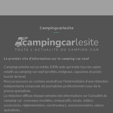
Campingcarlesite
Le premier site d’information sur le camping-car neuf
Campingcarlesite est un média 100% web qui traite tous les sujets
relatifs au camping-car neuf (profilés, intégraux, capucines et poids-
lourds de luxe).
Nous proposons un contenu exclusif par l’intermédiaire d’une rédaction
indépendante composée de journalistes professionnels issus de la
presse spécialisée.
La rédaction diffuse chaque semaine des informations sur l’actualité du
camping-car : nouveaux modèles, comparatifs, essais, vidéos,
accessoires, réglementation, constructeurs, concessionnaires, salons
spécialisés…