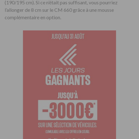
(190/195 cm). Si ce n’était pas suffisant, vous pourriez
l’allonger de 8 cm sur le CM 660 grâce à une mousse
complémentaire en option.