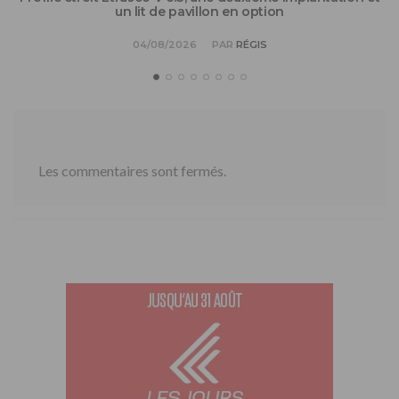
un lit de pavillon en option
04/08/2026
PAR
RÉGIS
Les commentaires sont fermés.