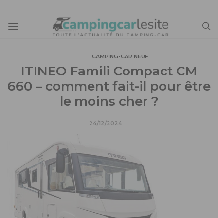
CAMPING-CAR NEUF
ITINEO Famili Compact CM
660 – comment fait-il pour être
le moins cher ?
24/12/2024