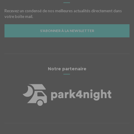
Recevez un condensé de nos meilleures actualités directement dans
votre boîte mail.
S'ABONNER À LA NEWSLETTER
Notre partenaire