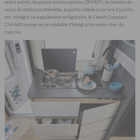
entre autres, les pneus toutes saisons (3PMSF), la caméra de
recul, la station multimédia, la porte cellule à serrure 2 points,
etc. Malgré ce supplément obligatoire, le Famili Compact
CM 660 conserve sa médaille d’intégral le moins cher du
marché.