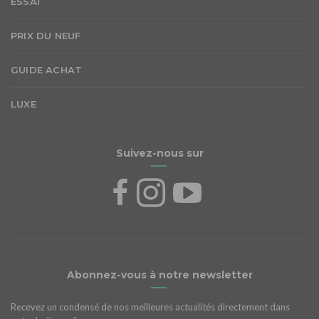
ESSAI
PRIX DU NEUF
GUIDE ACHAT
LUXE
Suivez-nous sur
Abonnez-vous à notre newsletter
Recevez un condensé de nos meilleures actualités directement dans