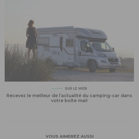
SUR LE WEB
Recevez le meilleur de l’actualité du camping-car dans
votre boîte mail
VOUS AIMEREZ AUSSI