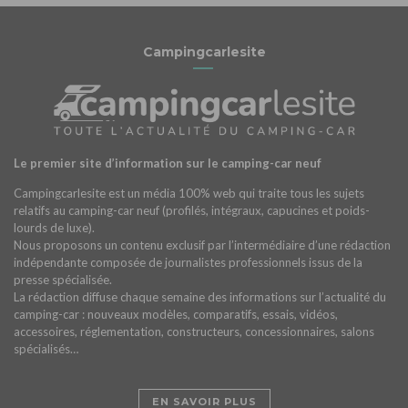
Campingcarlesite
Le premier site d’information sur le camping-car neuf
Campingcarlesite est un média 100% web qui traite tous les sujets
relatifs au camping-car neuf (profilés, intégraux, capucines et poids-
lourds de luxe).
Nous proposons un contenu exclusif par l’intermédiaire d’une rédaction
indépendante composée de journalistes professionnels issus de la
presse spécialisée.
La rédaction diffuse chaque semaine des informations sur l’actualité du
camping-car : nouveaux modèles, comparatifs, essais, vidéos,
accessoires, réglementation, constructeurs, concessionnaires, salons
spécialisés…
EN SAVOIR PLUS