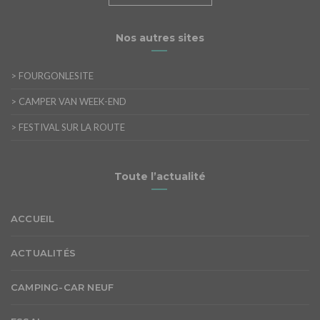
Nos autres sites
>
FOURGONLESITE
>
CAMPER VAN WEEK-END
>
FESTIVAL SUR LA ROUTE
Toute l’actualité
ACCUEIL
ACTUALITÉS
CAMPING-CAR NEUF