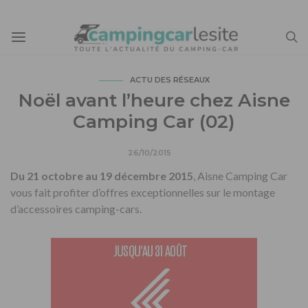
ACTU DES RÉSEAUX
Noël avant l’heure chez Aisne
Camping Car (02)
26/10/2015
Du 21 octobre au 19 décembre 2015
, Aisne Camping Car
vous fait profiter d’offres exceptionnelles sur le montage
d’accessoires camping-cars.