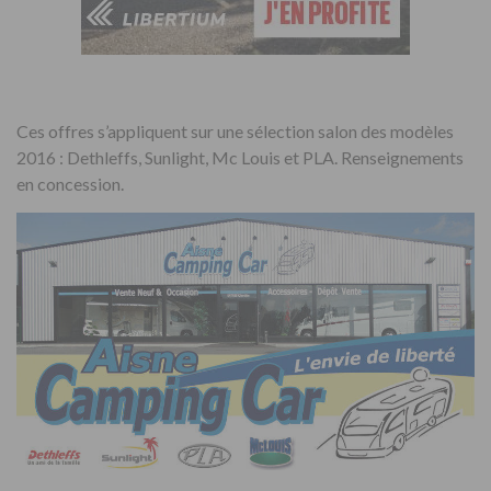
Ces offres s’appliquent sur une sélection salon des modèles
2016 : Dethleffs, Sunlight, Mc Louis et PLA. Renseignements
en concession.