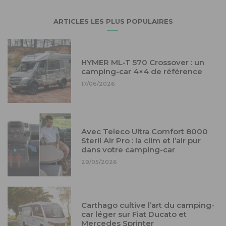
ARTICLES LES PLUS POPULAIRES
HYMER ML-T 570 Crossover : un
camping-car 4×4 de référence
17/06/2026
Avec Teleco Ultra Comfort 8000
Steril Air Pro : la clim et l’air pur
dans votre camping-car
29/05/2026
Carthago cultive l’art du camping-
car léger sur Fiat Ducato et
Mercedes Sprinter