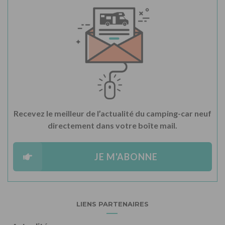
Recevez le meilleur de l’actualité du camping-car neuf
directement dans votre boîte mail.
JE M'ABONNE
LIENS PARTENAIRES