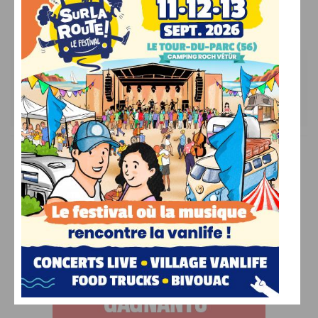
Les commentaires sont fermés.