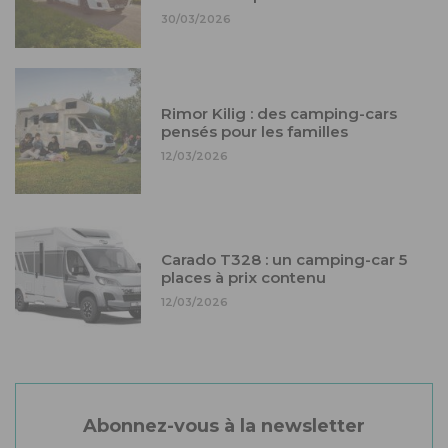
30/03/2026
Rimor Kilig : des camping-cars
pensés pour les familles
12/03/2026
Carado T328 : un camping-car 5
places à prix contenu
12/03/2026
Abonnez-vous à la newsletter