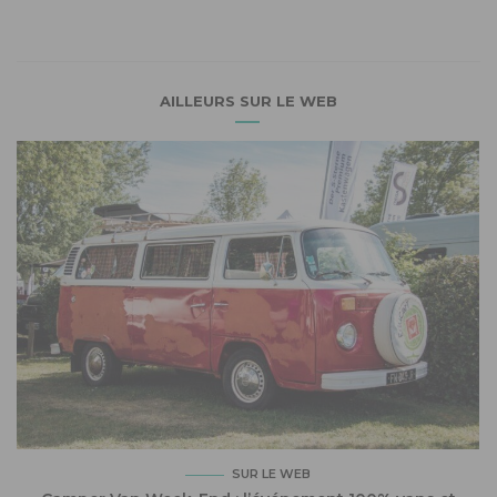
AILLEURS SUR LE WEB
SUR LE WEB