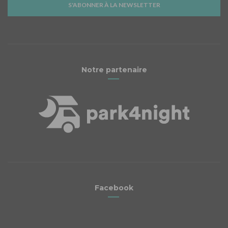
S'ABONNER À LA NEWSLETTER
Notre partenaire
Facebook