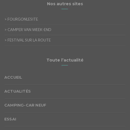
Nos autres sites
>
FOURGONLESITE
>
CAMPER VAN WEEK-END
>
FESTIVAL SUR LA ROUTE
Toute l’actualité
ACCUEIL
ACTUALITÉS
CAMPING-CAR NEUF
ESSAI