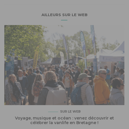
AILLEURS SUR LE WEB
SUR LE WEB
Voyage, musique et océan : venez découvrir et
célébrer la vanlife en Bretagne !