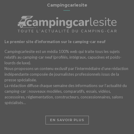
Campingcarlesite
Le premier site d’information sur le camping-car neuf
Campingcarlesite est un média 100% web qui traite tous les sujets
relatifs au camping-car neuf (profilés, intégraux, capucines et poids-
lourds de luxe).
Nous proposons un contenu exclusif par l’intermédiaire d’une rédaction
indépendante composée de journalistes professionnels issus de la
presse spécialisée.
La rédaction diffuse chaque semaine des informations sur l’actualité du
camping-car : nouveaux modèles, comparatifs, essais, vidéos,
accessoires, réglementation, constructeurs, concessionnaires, salons
spécialisés…
EN SAVOIR PLUS