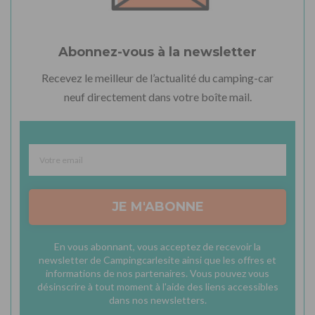
Abonnez-vous à la newsletter
Recevez le meilleur de l’actualité du camping-car
neuf directement dans votre boîte mail.
JE M'ABONNE
En vous abonnant, vous acceptez de recevoir la
newsletter de Campingcarlesite ainsi que les offres et
informations de nos partenaires. Vous pouvez vous
désinscrire à tout moment à l'aide des liens accessibles
dans nos newsletters.