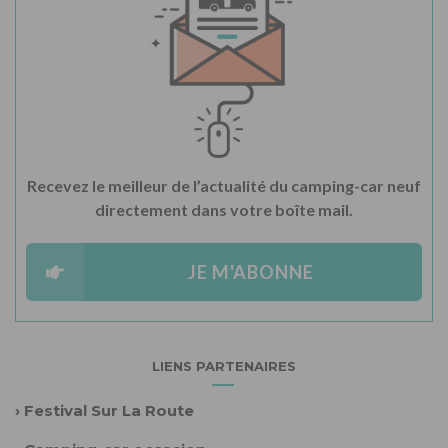
Recevez le meilleur de l’actualité du camping-car neuf
directement dans votre boîte mail.
JE M'ABONNE
LIENS PARTENAIRES
›
Festival Sur La Route