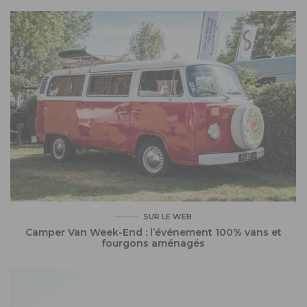
SUR LE WEB
Camper Van Week-End : l’événement 100% vans et
fourgons aménagés