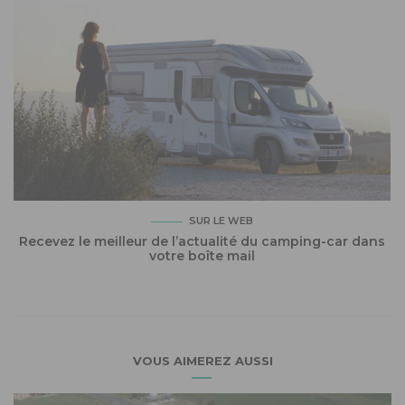
SUR LE WEB
Recevez le meilleur de l’actualité du camping-car dans
votre boîte mail
VOUS AIMEREZ AUSSI