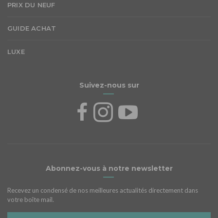
PRIX DU NEUF
GUIDE ACHAT
LUXE
Suivez-nous sur
Abonnez-vous à notre newsletter
Recevez un condensé de nos meilleures actualités directement dans
votre boîte mail.