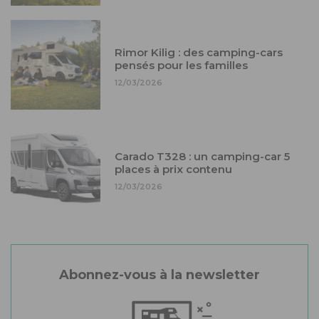
Rimor Kilig : des camping-cars
pensés pour les familles
12/03/2026
Carado T328 : un camping-car 5
places à prix contenu
12/03/2026
Abonnez-vous à la newsletter