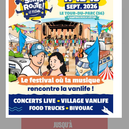
Les commentaires sont fermés.