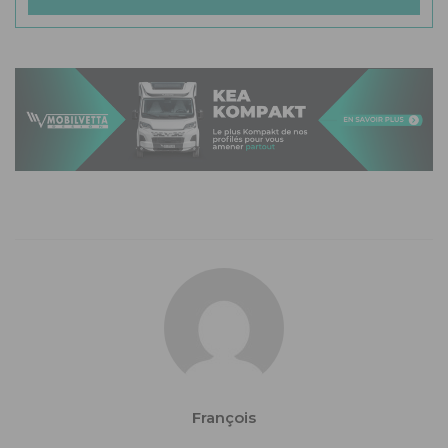
François