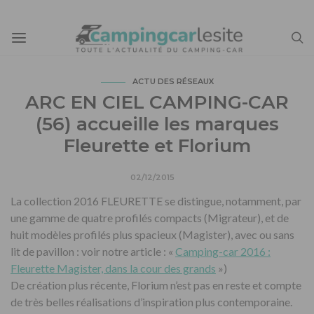
ACTU DES RÉSEAUX
ARC EN CIEL CAMPING-CAR
(56) accueille les marques
Fleurette et Florium
02/12/2015
La collection 2016 FLEURETTE se distingue, notamment, par
une gamme de quatre profilés compacts (Migrateur), et de
huit modèles profilés plus spacieux (Magister), avec ou sans
lit de pavillon : voir notre article : «
Camping-car 2016 :
Fleurette Magister, dans la cour des grands
»)
De création plus récente, Florium n’est pas en reste et compte
de très belles réalisations d’inspiration plus contemporaine.