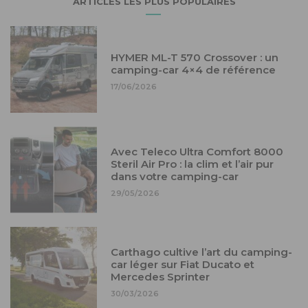
ARTICLES LES PLUS POPULAIRES
HYMER ML-T 570 Crossover : un
camping-car 4×4 de référence
17/06/2026
Avec Teleco Ultra Comfort 8000
Steril Air Pro : la clim et l’air pur
dans votre camping-car
29/05/2026
Carthago cultive l’art du camping-
car léger sur Fiat Ducato et
Mercedes Sprinter
30/03/2026