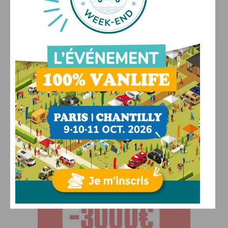
Les commentaires sont fermés.