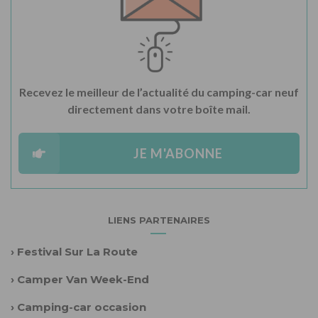
Recevez le meilleur de l’actualité du camping-car neuf
directement dans votre boîte mail.
JE M'ABONNE
LIENS PARTENAIRES
›
Festival Sur La Route
›
Camper Van Week-End
›
Camping-car occasion