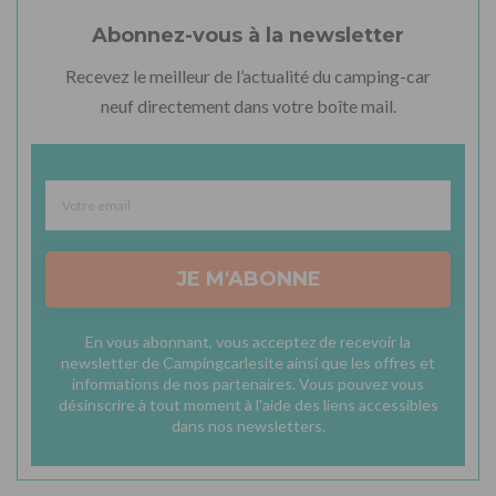
Abonnez-vous à la newsletter
Recevez le meilleur de l’actualité du camping-car
neuf directement dans votre boîte mail.
JE M'ABONNE
En vous abonnant, vous acceptez de recevoir la
newsletter de Campingcarlesite ainsi que les offres et
informations de nos partenaires. Vous pouvez vous
désinscrire à tout moment à l'aide des liens accessibles
dans nos newsletters.