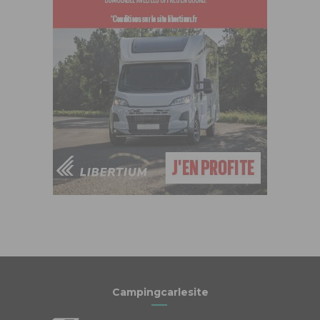
Campingcarlesite