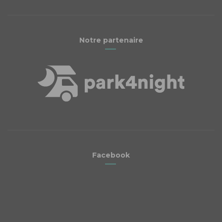
Notre partenaire
Facebook