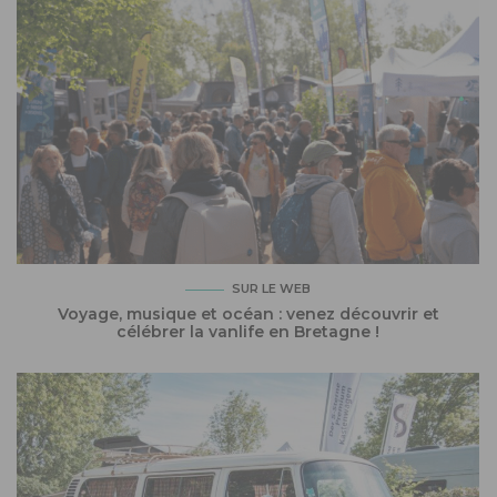
SUR LE WEB
Voyage, musique et océan : venez découvrir et
célébrer la vanlife en Bretagne !