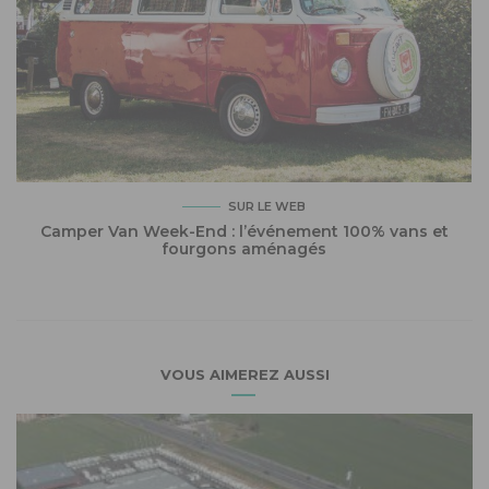
SUR LE WEB
Camper Van Week-End : l’événement 100% vans et
fourgons aménagés
VOUS AIMEREZ AUSSI