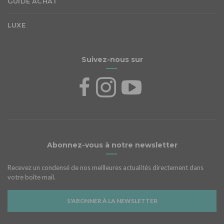
GUIDE ACHAT
LUXE
Suivez-nous sur
Abonnez-vous à notre newsletter
Recevez un condensé de nos meilleures actualités directement dans
votre boîte mail.
S'ABONNER À LA NEWSLETTER