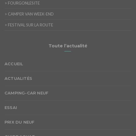
>
FOURGONLESITE
>
CAMPER VAN WEEK-END
>
FESTIVAL SUR LA ROUTE
Toute l’actualité
ACCUEIL
ACTUALITÉS
CAMPING-CAR NEUF
ESSAI
PRIX DU NEUF