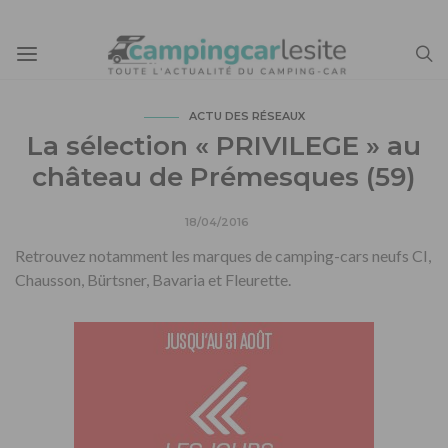
ACTU DES RÉSEAUX
La sélection « PRIVILEGE » au
château de Prémesques (59)
18/04/2016
Retrouvez notamment les marques de camping-cars neufs CI,
Chausson, Bürtsner, Bavaria et Fleurette.