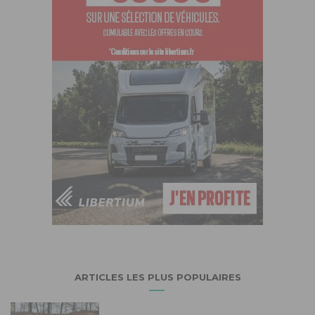
ARTICLES LES PLUS POPULAIRES