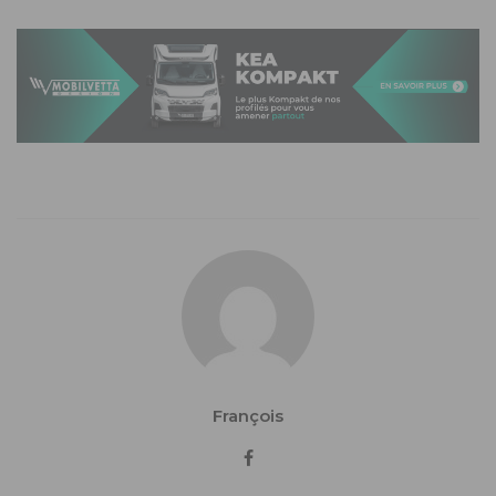
François