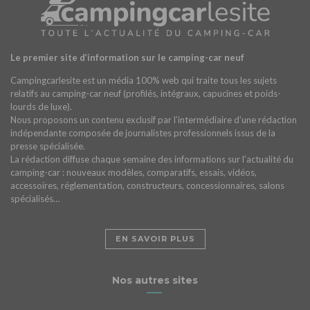
Le premier site d’information sur le camping-car neuf
Campingcarlesite est un média 100% web qui traite tous les sujets
relatifs au camping-car neuf (profilés, intégraux, capucines et poids-
lourds de luxe).
Nous proposons un contenu exclusif par l’intermédiaire d’une rédaction
indépendante composée de journalistes professionnels issus de la
presse spécialisée.
La rédaction diffuse chaque semaine des informations sur l’actualité du
camping-car : nouveaux modèles, comparatifs, essais, vidéos,
accessoires, réglementation, constructeurs, concessionnaires, salons
spécialisés…
EN SAVOIR PLUS
Nos autres sites