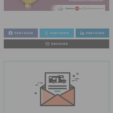
PARTAGER
PARTAGER
PARTAGER
ENVOYER