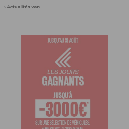
›
Actualités van