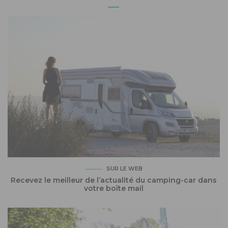
SUR LE WEB
Recevez le meilleur de l’actualité du camping-car dans
votre boîte mail