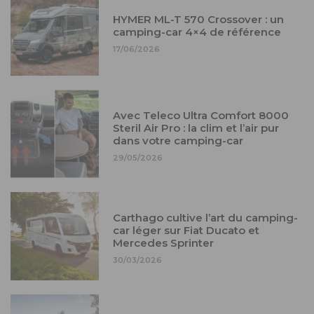
HYMER ML-T 570 Crossover : un
camping-car 4×4 de référence
17/06/2026
Avec Teleco Ultra Comfort 8000
Steril Air Pro : la clim et l’air pur
dans votre camping-car
29/05/2026
Carthago cultive l’art du camping-
car léger sur Fiat Ducato et
Mercedes Sprinter
30/03/2026