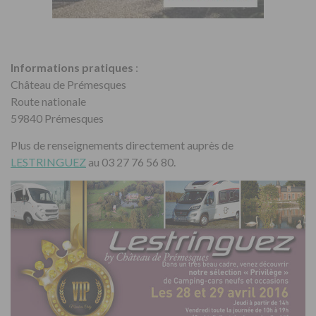
Informations pratiques
:
Château de Prémesques
Route nationale
59840 Prémesques
Plus de renseignements directement auprès de
LESTRINGUEZ
au 03 27 76 56 80.