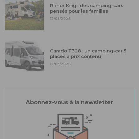
Rimor Kilig : des camping-cars
pensés pour les familles
12/03/2026
Carado T328 : un camping-car 5
places à prix contenu
12/03/2026
Abonnez-vous à la newsletter