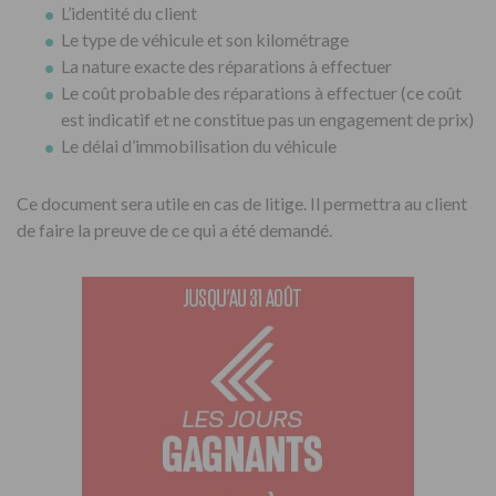
L’identité du client
Le type de véhicule et son kilométrage
La nature exacte des réparations à effectuer
Le coût probable des réparations à effectuer (ce coût
est indicatif et ne constitue pas un engagement de prix)
Le délai d’immobilisation du véhicule
Ce document sera utile en cas de litige. Il permettra au client
de faire la preuve de ce qui a été demandé.