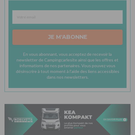
JE M'ABONNE
En vous abonnant, vous acceptez de recevoir la
newsletter de Campingcarlesite ainsi que les offres et
informations de nos partenaires. Vous pouvez vous
désinscrire à tout moment à l'aide des liens accessibles
dans nos newsletters.