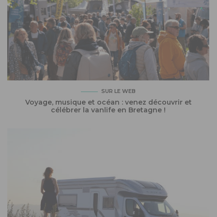
SUR LE WEB
Voyage, musique et océan : venez découvrir et
célébrer la vanlife en Bretagne !