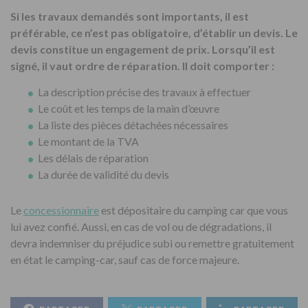
Si les travaux demandés sont importants, il est
préférable, ce n’est pas obligatoire, d’établir un devis. Le
devis constitue un engagement de prix. Lorsqu’il est
signé, il vaut ordre de réparation. Il doit comporter :
La description précise des travaux à effectuer
Le coût et les temps de la main d’œuvre
La liste des pièces détachées nécessaires
Le montant de la TVA
Les délais de réparation
La durée de validité du devis
Le
concessionnaire
est dépositaire du camping car que vous
lui avez confié. Aussi, en cas de vol ou de dégradations, il
devra indemniser du préjudice subi ou remettre gratuitement
en état le camping-car, sauf cas de force majeure.