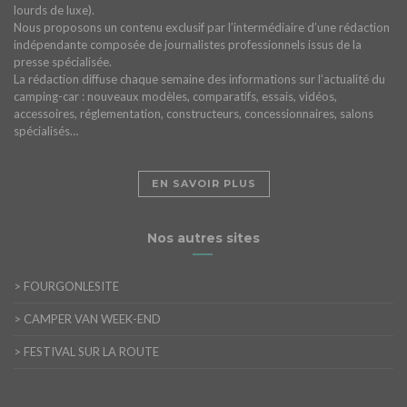
lourds de luxe).
Nous proposons un contenu exclusif par l’intermédiaire d’une rédaction
indépendante composée de journalistes professionnels issus de la
presse spécialisée.
La rédaction diffuse chaque semaine des informations sur l’actualité du
camping-car : nouveaux modèles, comparatifs, essais, vidéos,
accessoires, réglementation, constructeurs, concessionnaires, salons
spécialisés…
EN SAVOIR PLUS
Nos autres sites
>
FOURGONLESITE
>
CAMPER VAN WEEK-END
>
FESTIVAL SUR LA ROUTE