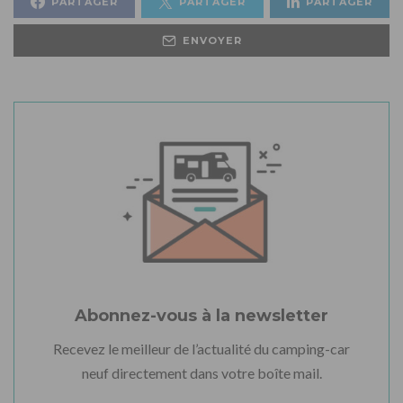
PARTAGER
PARTAGER
PARTAGER
ENVOYER
Abonnez-vous à la newsletter
Recevez le meilleur de l’actualité du camping-car
neuf directement dans votre boîte mail.