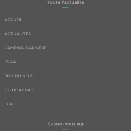
Toute l’actualité
ACCUEIL
ACTUALITÉS
CAMPING-CAR NEUF
ESSAI
PRIX DU NEUF
GUIDE ACHAT
LUXE
Suivez-nous sur