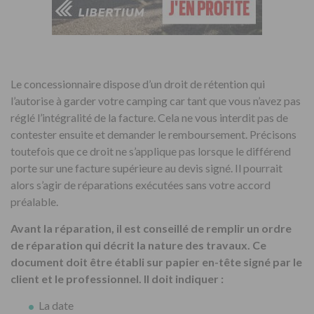
Le concessionnaire dispose d’un droit de rétention qui
l’autorise à garder votre camping car tant que vous n’avez pas
réglé l’intégralité de la facture. Cela ne vous interdit pas de
contester ensuite et demander le remboursement. Précisons
toutefois que ce droit ne s’applique pas lorsque le différend
porte sur une facture supérieure au devis signé. Il pourrait
alors s’agir de réparations exécutées sans votre accord
préalable.
Avant la réparation, il est conseillé de remplir un ordre
de réparation qui décrit la nature des travaux. Ce
document doit être établi sur papier en-tête signé par le
client et le professionnel. Il doit indiquer :
La date