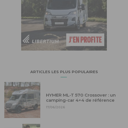
ARTICLES LES PLUS POPULAIRES
HYMER ML-T 570 Crossover : un
camping-car 4×4 de référence
17/06/2026