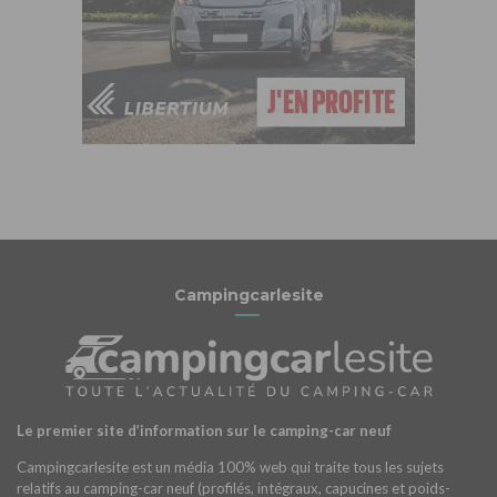
Campingcarlesite
Le premier site d’information sur le camping-car neuf
Campingcarlesite est un média 100% web qui traite tous les sujets
relatifs au camping-car neuf (profilés, intégraux, capucines et poids-