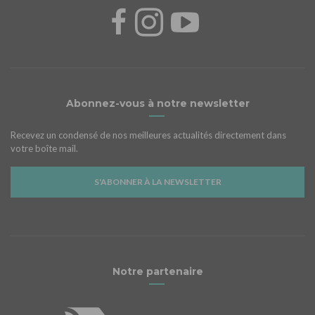
Abonnez-vous à notre newsletter
Recevez un condensé de nos meilleures actualités directement dans
votre boîte mail.
S'ABONNER À LA NEWSLETTER
Notre partenaire