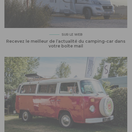
SUR LE WEB
Recevez le meilleur de l’actualité du camping-car dans
votre boîte mail