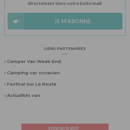
directement dans votre boîte mail.
JE M'ABONNE
LIENS PARTENAIRES
›
Camper Van Week-End
›
Camping-car occasion
›
Festival Sur La Route
›
Actualités van