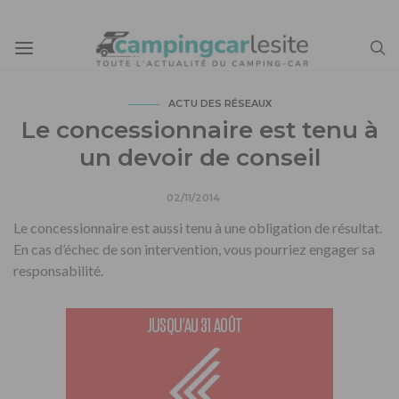
ACTU DES RÉSEAUX
Le concessionnaire est tenu à
un devoir de conseil
02/11/2014
Le concessionnaire est aussi tenu à une obligation de résultat.
En cas d’échec de son intervention, vous pourriez engager sa
responsabilité.