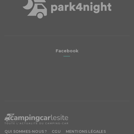
Facebook
QUI SOMMES-NOUS ?
CGU
MENTIONS LÉGALES