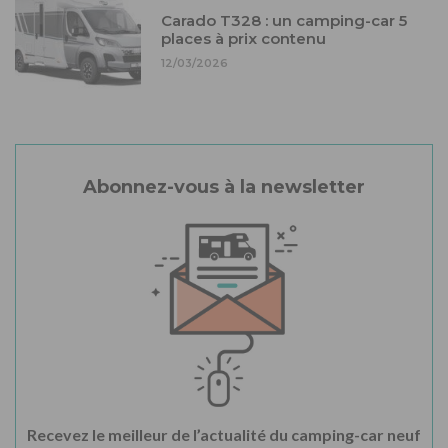
Carado T328 : un camping-car 5
places à prix contenu
12/03/2026
Abonnez-vous à la newsletter
Recevez le meilleur de l’actualité du camping-car neuf