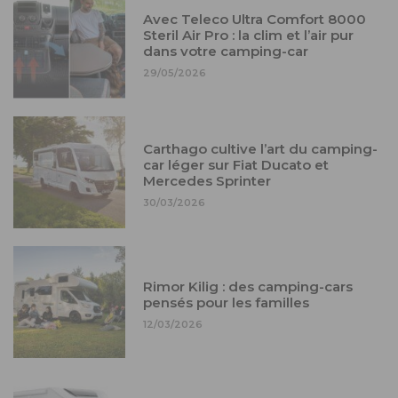
Avec Teleco Ultra Comfort 8000
Steril Air Pro : la clim et l’air pur
dans votre camping-car
29/05/2026
Carthago cultive l’art du camping-
car léger sur Fiat Ducato et
Mercedes Sprinter
30/03/2026
Rimor Kilig : des camping-cars
pensés pour les familles
12/03/2026