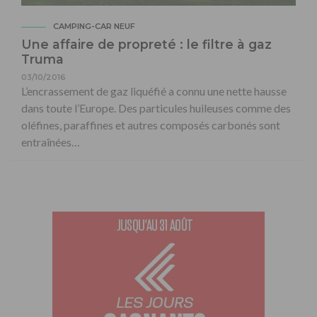
CAMPING-CAR NEUF
Une affaire de propreté : le filtre à gaz
Truma
03/10/2016
L’encrassement de gaz liquéfié a connu une nette hausse
dans toute l’Europe. Des particules huileuses comme des
oléfines, paraffines et autres composés carbonés sont
entraînées…