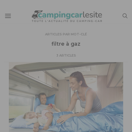
ARTICLES PAR MOT-CLÉ
filtre à gaz
3 ARTICLES