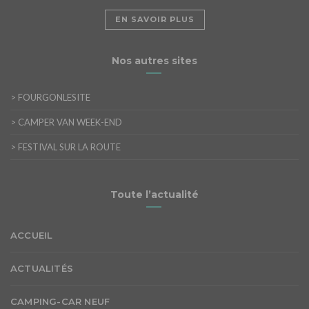
EN SAVOIR PLUS
Nos autres sites
>
FOURGONLESITE
>
CAMPER VAN WEEK-END
>
FESTIVAL SUR LA ROUTE
Toute l’actualité
ACCUEIL
ACTUALITÉS
CAMPING-CAR NEUF