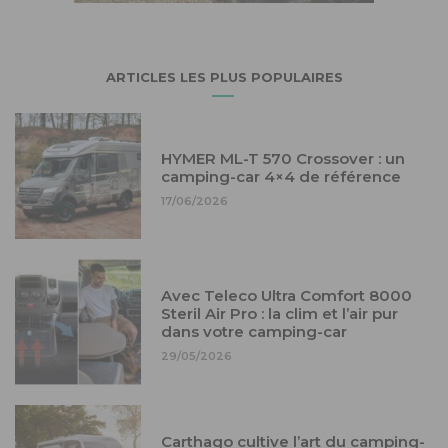
ARTICLES LES PLUS POPULAIRES
HYMER ML-T 570 Crossover : un
camping-car 4×4 de référence
17/06/2026
Avec Teleco Ultra Comfort 8000
Steril Air Pro : la clim et l’air pur
dans votre camping-car
29/05/2026
Carthago cultive l’art du camping-