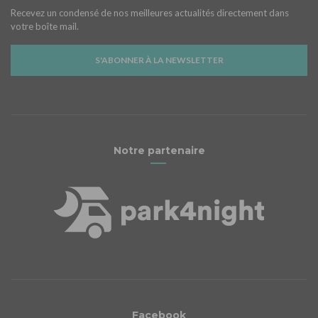
Recevez un condensé de nos meilleures actualités directement dans
votre boîte mail.
S'ABONNER À LA NEWSLETTER
Notre partenaire
Facebook