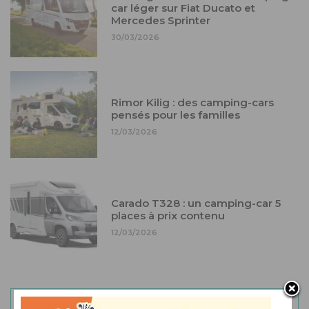
car léger sur Fiat Ducato et
Mercedes Sprinter
30/03/2026
Rimor Kilig : des camping-cars
pensés pour les familles
12/03/2026
Carado T328 : un camping-car 5
places à prix contenu
12/03/2026