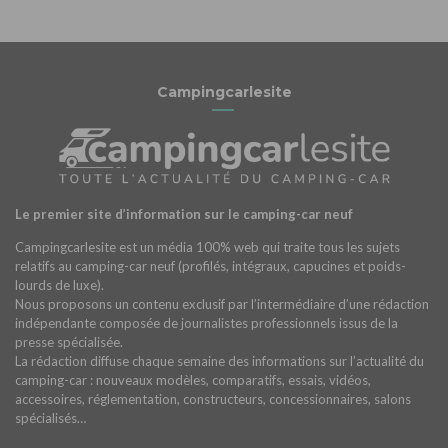
Campingcarlesite
Le premier site d’information sur le camping-car neuf
Campingcarlesite est un média 100% web qui traite tous les sujets
relatifs au camping-car neuf (profilés, intégraux, capucines et poids-
lourds de luxe).
Nous proposons un contenu exclusif par l’intermédiaire d’une rédaction
indépendante composée de journalistes professionnels issus de la
presse spécialisée.
La rédaction diffuse chaque semaine des informations sur l’actualité du
camping-car : nouveaux modèles, comparatifs, essais, vidéos,
accessoires, réglementation, constructeurs, concessionnaires, salons
spécialisés…