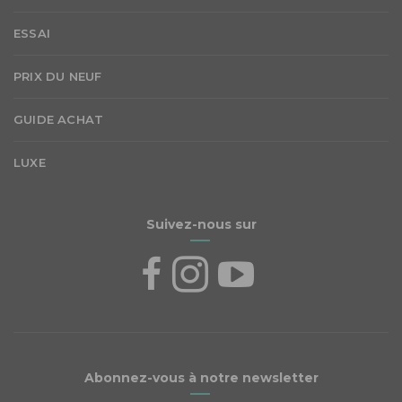
ESSAI
PRIX DU NEUF
GUIDE ACHAT
LUXE
Suivez-nous sur
Abonnez-vous à notre newsletter