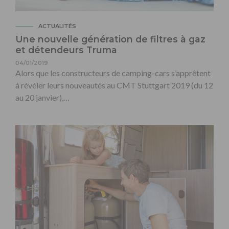
ACTUALITÉS
Une nouvelle génération de filtres à gaz
et détendeurs Truma
04/01/2019
Alors que les constructeurs de camping-cars s’apprêtent
à révéler leurs nouveautés au CMT Stuttgart 2019 (du 12
au 20 janvier),…