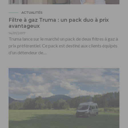
ACTUALITÉS
Filtre à gaz Truma : un pack duo à prix
avantageux
14/01/2017
Truma lance sur le marché un pack de deux filtres à gaz à
prix préférentiel. Ce pack est destiné aux clients équipés
d’un détendeur de…