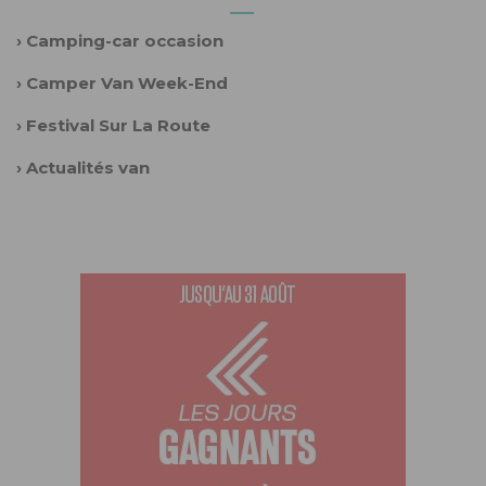
›
Camping-car occasion
›
Camper Van Week-End
›
Festival Sur La Route
›
Actualités van