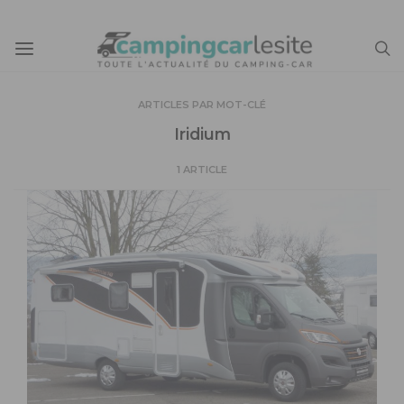
ARTICLES PAR MOT-CLÉ
Iridium
1 ARTICLE