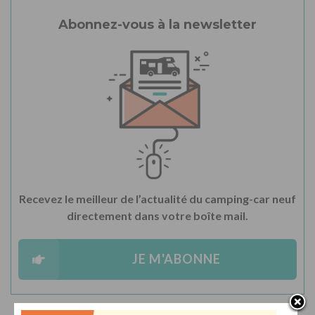
Abonnez-vous à la newsletter
Recevez le meilleur de l’actualité du camping-car neuf
directement dans votre boîte mail.
JE M'ABONNE