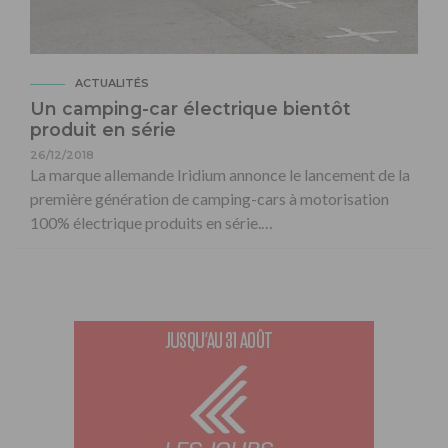
ACTUALITÉS
Un camping-car électrique bientôt
produit en série
26/12/2018
La marque allemande Iridium annonce le lancement de la
première génération de camping-cars à motorisation
100% électrique produits en série.…