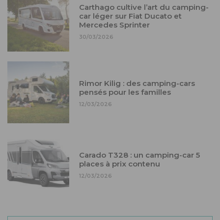
Carthago cultive l’art du camping-
car léger sur Fiat Ducato et
Mercedes Sprinter
30/03/2026
Rimor Kilig : des camping-cars
pensés pour les familles
12/03/2026
Carado T328 : un camping-car 5
places à prix contenu
12/03/2026