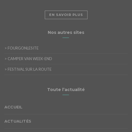
EN SAVOIR PLUS
Nos autres sites
>
FOURGONLESITE
>
CAMPER VAN WEEK-END
>
FESTIVAL SUR LA ROUTE
Toute l’actualité
ACCUEIL
ACTUALITÉS