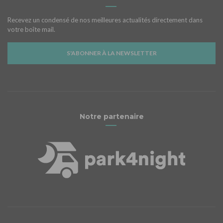
Recevez un condensé de nos meilleures actualités directement dans
votre boîte mail.
S'ABONNER À LA NEWSLETTER
Notre partenaire