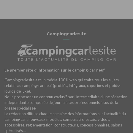
Campingcarlesite
Le premier site d’information sur le camping-car neuf
Campingcarlesite est un média 100% web qui traite tous les sujets
relatifs au camping-car neuf (profilés, intégraux, capucines et poids-
lourds de luxe).
Nous proposons un contenu exclusif par l’intermédiaire d’une rédaction
indépendante composée de journalistes professionnels issus de la
presse spécialisée.
La rédaction diffuse chaque semaine des informations sur l’actualité du
camping-car : nouveaux modèles, comparatifs, essais, vidéos,
accessoires, réglementation, constructeurs, concessionnaires, salons
spécialisés…