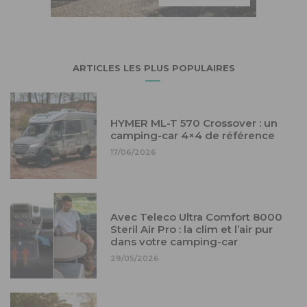
ARTICLES LES PLUS POPULAIRES
HYMER ML-T 570 Crossover : un
camping-car 4×4 de référence
17/06/2026
Avec Teleco Ultra Comfort 8000
Steril Air Pro : la clim et l’air pur
dans votre camping-car
29/05/2026