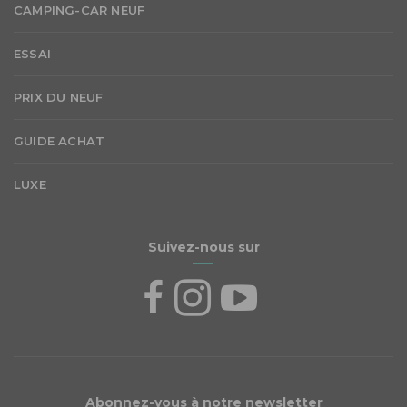
CAMPING-CAR NEUF
ESSAI
PRIX DU NEUF
GUIDE ACHAT
LUXE
Suivez-nous sur
Abonnez-vous à notre newsletter