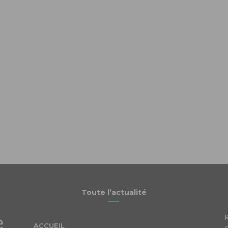
Toute l’actualité
ACCUEIL