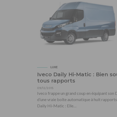
LUXE
Iveco Daily Hi-Matic : Bien s
tous rapports
09/12/2015
Iveco frappe un grand coup en équipant son 
d’une vraie boîte automatique à huit rapports
Daily Hi-Matic : Elle…