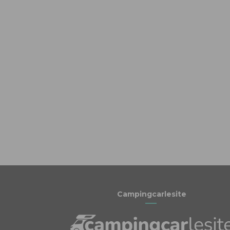
Campingcarlesite