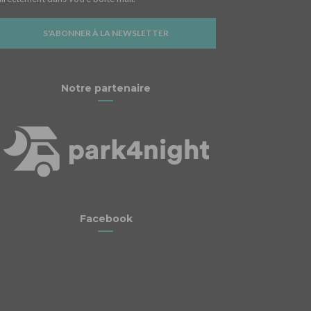
S'ABONNER À LA NEWSLETTER
Notre partenaire
Facebook