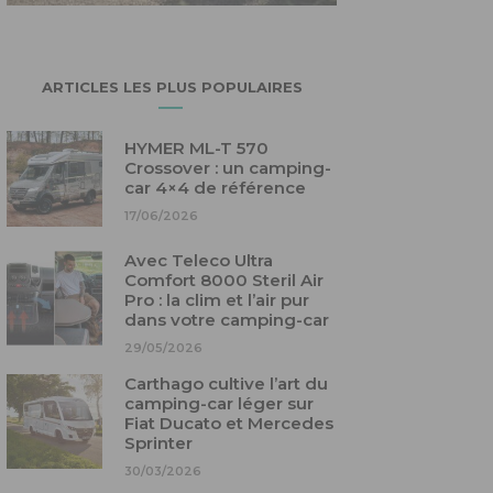
ARTICLES LES PLUS POPULAIRES
HYMER ML-T 570
Crossover : un camping-
car 4×4 de référence
17/06/2026
Avec Teleco Ultra
Comfort 8000 Steril Air
Pro : la clim et l’air pur
dans votre camping-car
29/05/2026
Carthago cultive l’art du
camping-car léger sur
Fiat Ducato et Mercedes
Sprinter
30/03/2026