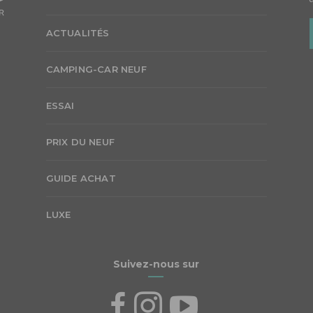
ACTUALITÉS
CAMPING-CAR NEUF
ESSAI
PRIX DU NEUF
GUIDE ACHAT
LUXE
Suivez-nous sur