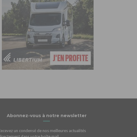
Abonnez-vous à notre newsletter
Recevez un condensé de nos meilleures actualités
directement dans votre boîte mail.