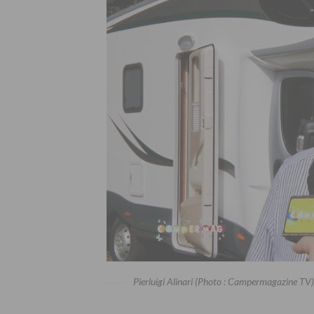
Pierluigi Alinari (Photo : Campermagazine TV)