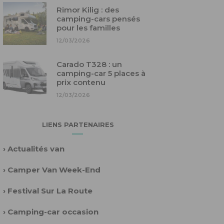
Rimor Kilig : des
camping-cars pensés
pour les familles
12/03/2026
Carado T328 : un
camping-car 5 places à
prix contenu
12/03/2026
LIENS PARTENAIRES
›
Actualités van
›
Camper Van Week-End
›
Festival Sur La Route
›
Camping-car occasion