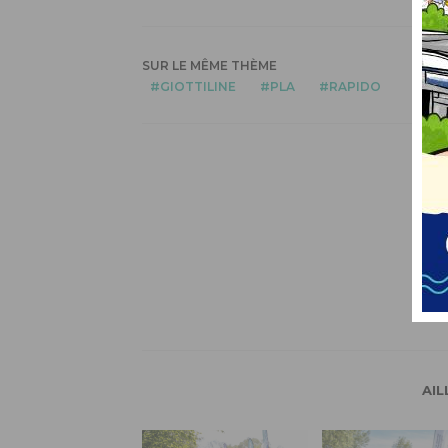
SUR LE MÊME THÈME
GIOTTILINE
PLA
RAPIDO
AIL