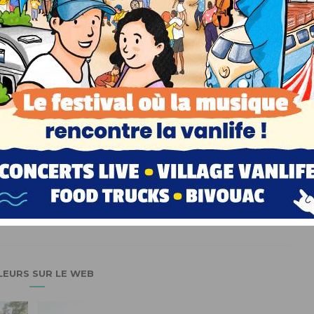
Benoit
LEURS SUR LE WEB