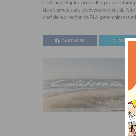
Le Groupe Rapido poursuit le projet entamé par
durablement dans le développement de l’entre
chef de la direction de PLA, gère maintenant 
PARTAGER
PARTAG