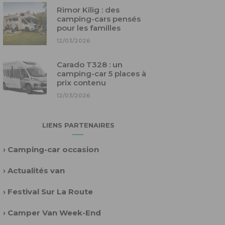
Rimor Kilig : des
camping-cars pensés
pour les familles
12/03/2026
Carado T328 : un
camping-car 5 places à
prix contenu
12/03/2026
LIENS PARTENAIRES
›
Camping-car occasion
›
Actualités van
›
Festival Sur La Route
›
Camper Van Week-End