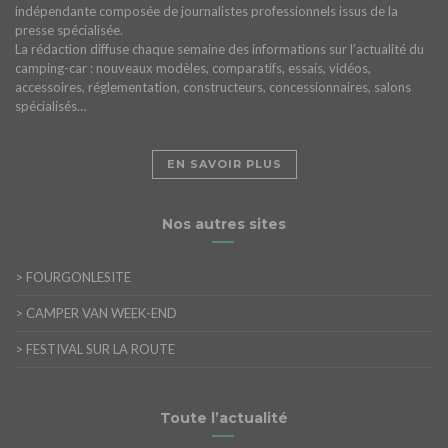
indépendante composée de journalistes professionnels issus de la
presse spécialisée.
La rédaction diffuse chaque semaine des informations sur l’actualité du
camping-car : nouveaux modèles, comparatifs, essais, vidéos,
accessoires, réglementation, constructeurs, concessionnaires, salons
spécialisés…
EN SAVOIR PLUS
Nos autres sites
>
FOURGONLESITE
>
CAMPER VAN WEEK-END
>
FESTIVAL SUR LA ROUTE
Toute l’actualité