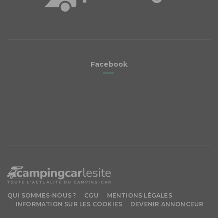
Facebook
QUI SOMMES-NOUS ?
CGU
MENTIONS LÉGALES
INFORMATION SUR LES COOKIES
DEVENIR ANNONCEUR