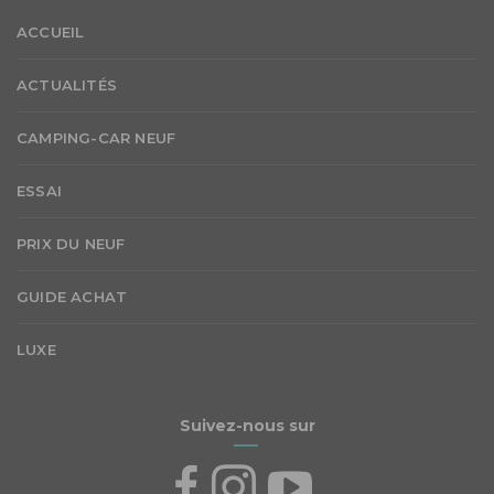
ACCUEIL
ACTUALITÉS
CAMPING-CAR NEUF
ESSAI
PRIX DU NEUF
GUIDE ACHAT
LUXE
Suivez-nous sur