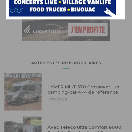
ARTICLES LES PLUS POPULAIRES
HYMER ML-T 570 Crossover : un
camping-car 4×4 de référence
17/06/2026
Avec Teleco Ultra Comfort 8000