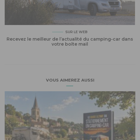
SUR LE WEB
Recevez le meilleur de l’actualité du camping-car dans
votre boîte mail
VOUS AIMEREZ AUSSI