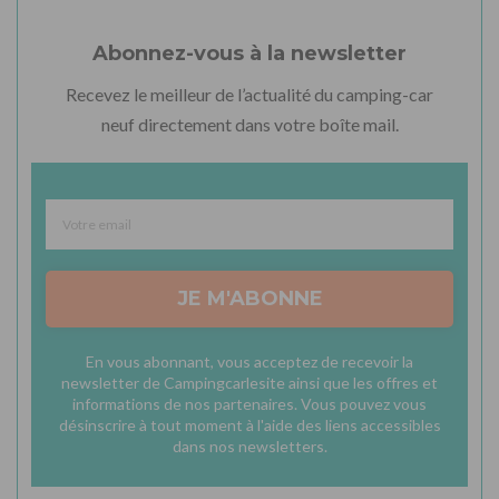
Abonnez-vous à la newsletter
Recevez le meilleur de l’actualité du camping-car
neuf directement dans votre boîte mail.
JE M'ABONNE
En vous abonnant, vous acceptez de recevoir la
newsletter de Campingcarlesite ainsi que les offres et
informations de nos partenaires. Vous pouvez vous
désinscrire à tout moment à l'aide des liens accessibles
dans nos newsletters.