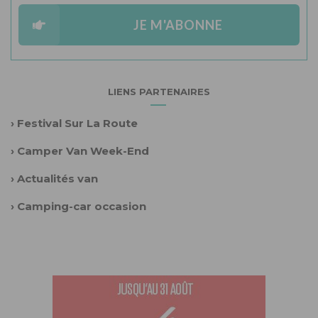
JE M'ABONNE
LIENS PARTENAIRES
›
Festival Sur La Route
›
Camper Van Week-End
›
Actualités van
›
Camping-car occasion