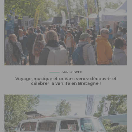
SUR LE WEB
Voyage, musique et océan : venez découvrir et
célébrer la vanlife en Bretagne !