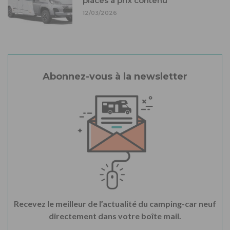
places à prix contenu
12/03/2026
Abonnez-vous à la newsletter
Recevez le meilleur de l’actualité du camping-car neuf
directement dans votre boîte mail.