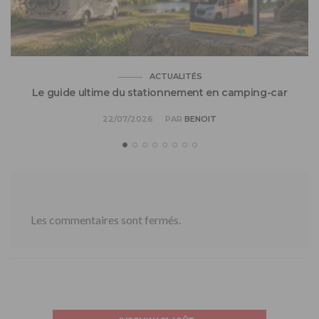
ACTUALITÉS
Le guide ultime du stationnement en camping-car
22/07/2026
PAR
BENOIT
Les commentaires sont fermés.