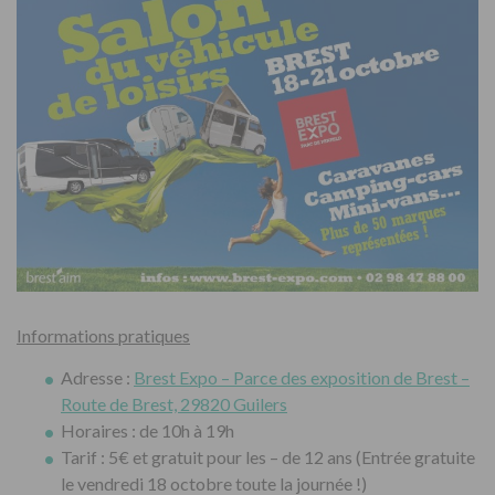
Informations pratiques
Adresse :
Brest Expo – Parce des exposition de Brest –
Route de Brest, 29820 Guilers
Horaires : de 10h à 19h
Tarif : 5€ et gratuit pour les – de 12 ans (Entrée gratuite
le vendredi 18 octobre toute la journée !)