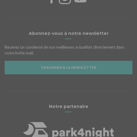
Abonnez-vous à notre newsletter
Recevez un condensé de nos meilleures actualités directement dans
votre boîte mail.
S'ABONNER À LA NEWSLETTER
Notre partenaire