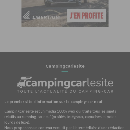
Campingcarlesite
Le premier site d’information sur le camping-car neuf
Campingcarlesite est un média 100% web qui traite tous les sujets
relatifs au camping-car neuf (profilés, intégraux, capucines et poids-
lourds de luxe).
Nous proposons un contenu exclusif par l’intermédiaire d’une rédaction