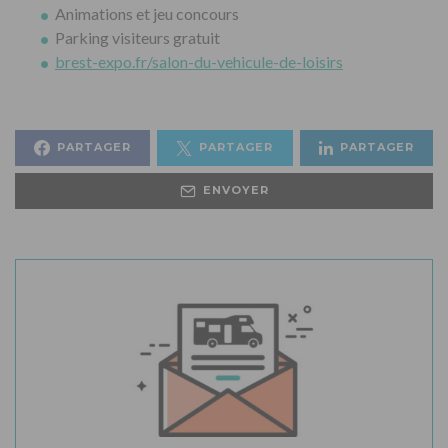
Animations et jeu concours
Parking visiteurs gratuit
brest-expo.fr/salon-du-vehicule-de-loisirs
PARTAGER
PARTAGER
PARTAGER
ENVOYER