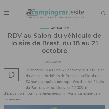
ACTUALITÉS
RDV au Salon du véhicule de
loisirs de Brest, du 18 au 21
octobre
06/09/2019
u vendredi 18 au lundi 21 octobre 2019, le Salon
D
du véhicule de loisirs de Brest accueille plus de
50 marques qui seront exposées dans les 2 halls
du Parc des expositions sur 12 000 m²
d’exposition : fourgons aménagés, mini-vans, camping-cars,
caravanes…