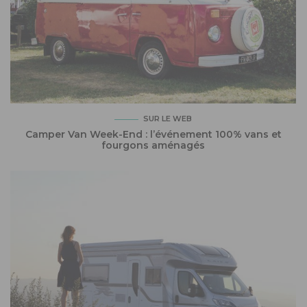
SUR LE WEB
Camper Van Week-End : l’événement 100% vans et
fourgons aménagés