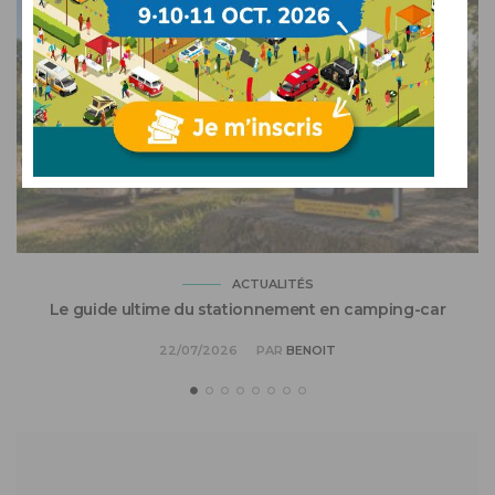
ACTUALITÉS
Le guide ultime du stationnement en camping-car
22/07/2026
PAR
BENOIT