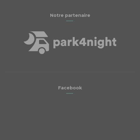
Notre partenaire
Facebook