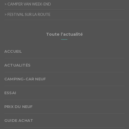
>
CAMPER VAN WEEK-END
>
FESTIVAL SUR LA ROUTE
Toute l’actualité
ACCUEIL
ACTUALITÉS
CAMPING-CAR NEUF
ESSAI
PRIX DU NEUF
GUIDE ACHAT