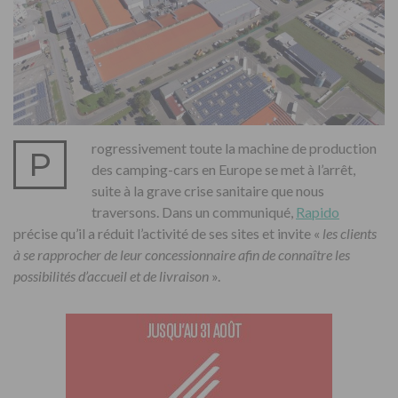
rogressivement toute la machine de production
P
des camping-cars en Europe se met à l’arrêt,
suite à la grave crise sanitaire que nous
traversons. Dans un communiqué,
Rapido
précise qu’il a réduit l’activité de ses sites et invite «
les clients
à se rapprocher de leur concessionnaire afin de connaître les
possibilités d’accueil et de livraison
».