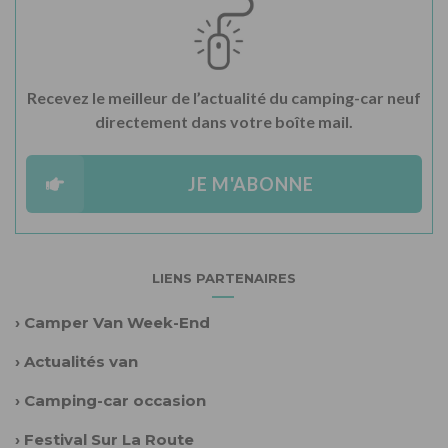
Recevez le meilleur de l’actualité du camping-car neuf
directement dans votre boîte mail.
JE M'ABONNE
LIENS PARTENAIRES
›
Camper Van Week-End
›
Actualités van
›
Camping-car occasion
›
Festival Sur La Route