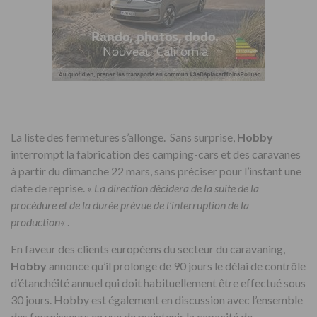
La liste des fermetures s’allonge. Sans surprise,
Hobby
interrompt la fabrication des camping-cars et des caravanes
à partir du dimanche 22 mars, sans préciser pour l’instant une
date de reprise. «
La direction décidera de la suite de la
procédure et de la durée prévue de l’interruption de la
production
« .
En faveur des clients européens du secteur du caravaning,
Hobby
annonce qu’il prolonge de 90 jours le délai de contrôle
d’étanchéité annuel qui doit habituellement être effectué sous
30 jours. Hobby est également en discussion avec l’ensemble
des fournisseurs en vue de maintenir la capacité de