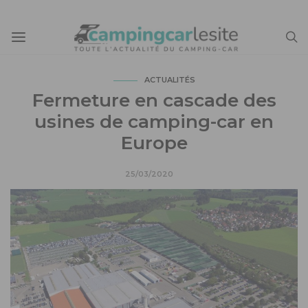
ACTUALITÉS
Fermeture en cascade des
usines de camping-car en
Europe
25/03/2020