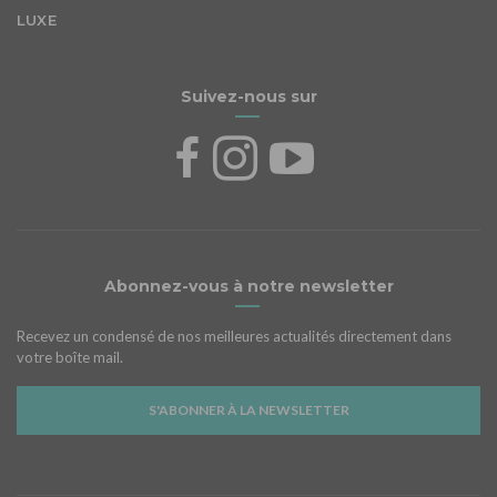
LUXE
Suivez-nous sur
Abonnez-vous à notre newsletter
Recevez un condensé de nos meilleures actualités directement dans
votre boîte mail.
S'ABONNER À LA NEWSLETTER