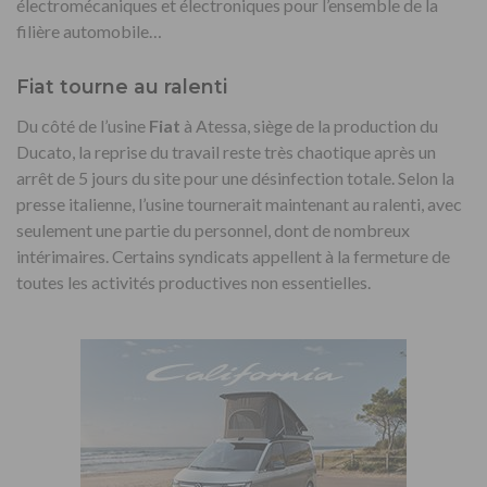
électromécaniques et électroniques pour l’ensemble de la
filière automobile…
Fiat tourne au ralenti
Du côté de l’usine
Fiat
à Atessa, siège de la production du
Ducato, la reprise du travail reste très chaotique après un
arrêt de 5 jours du site pour une désinfection totale. Selon la
presse italienne, l’usine tournerait maintenant au ralenti, avec
seulement une partie du personnel, dont de nombreux
intérimaires. Certains syndicats appellent à la fermeture de
toutes les activités productives non essentielles.