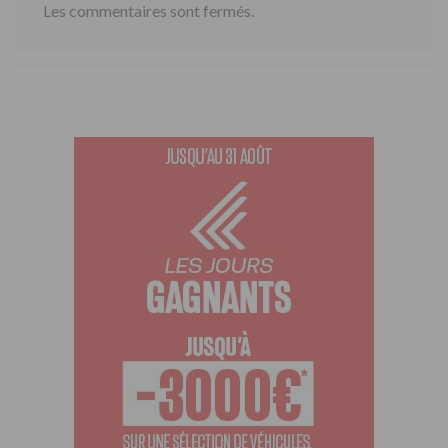
Les commentaires sont fermés.