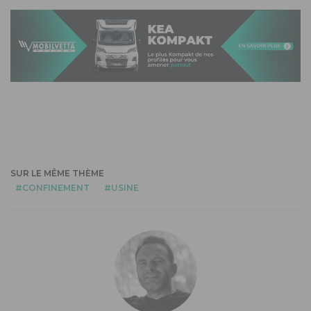
SUR LE MÊME THÈME
CONFINEMENT
USINE