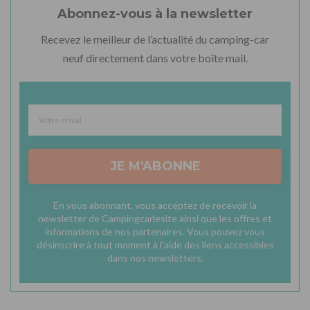
Abonnez-vous à la newsletter
Recevez le meilleur de l’actualité du camping-car
neuf directement dans votre boîte mail.
JE M'ABONNE
En vous abonnant, vous acceptez de recevoir la
newsletter de Campingcarlesite ainsi que les offres et
informations de nos partenaires. Vous pouvez vous
désinscrire à tout moment à l'aide des liens accessibles
dans nos newsletters.