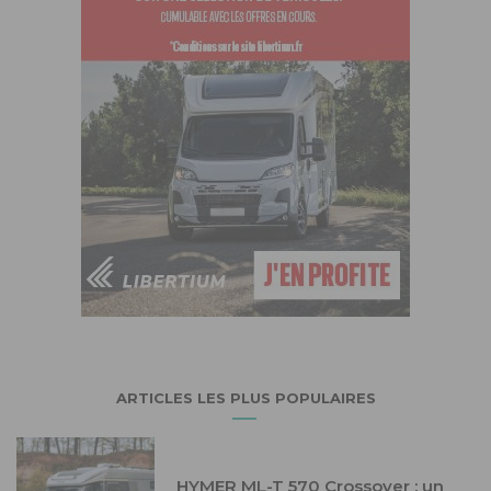
ARTICLES LES PLUS POPULAIRES
HYMER ML-T 570 Crossover : un