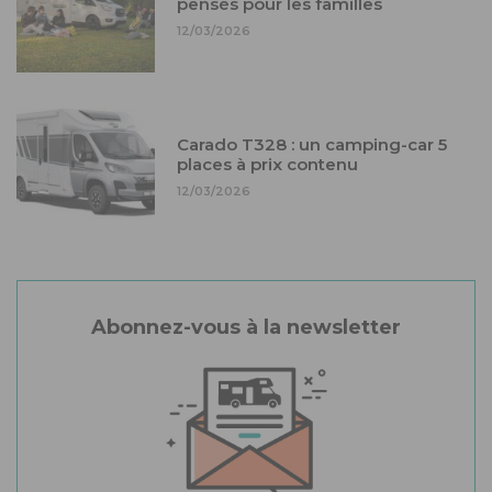
pensés pour les familles
12/03/2026
Carado T328 : un camping-car 5
places à prix contenu
12/03/2026
Abonnez-vous à la newsletter