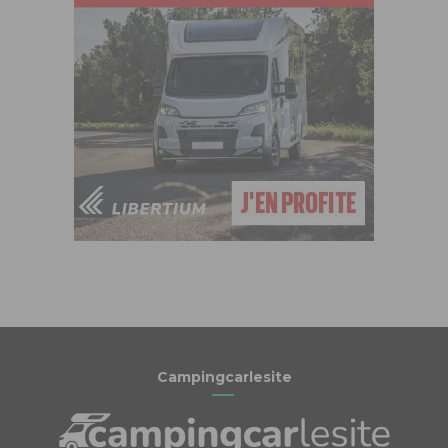
Campingcarlesite