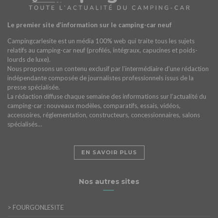
Le premier site d’information sur le camping-car neuf
Campingcarlesite est un média 100% web qui traite tous les sujets
relatifs au camping-car neuf (profilés, intégraux, capucines et poids-
lourds de luxe).
Nous proposons un contenu exclusif par l’intermédiaire d’une rédaction
indépendante composée de journalistes professionnels issus de la
presse spécialisée.
La rédaction diffuse chaque semaine des informations sur l’actualité du
camping-car : nouveaux modèles, comparatifs, essais, vidéos,
accessoires, réglementation, constructeurs, concessionnaires, salons
spécialisés…
EN SAVOIR PLUS
Nos autres sites
>
FOURGONLESITE