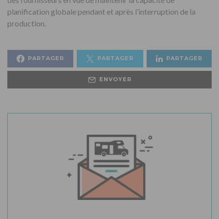
planification globale pendant et après l’interruption de la
production.
PARTAGER
PARTAGER
PARTAGER
ENVOYER