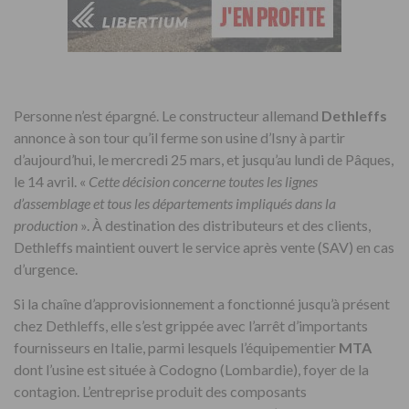
Personne n’est épargné. Le constructeur allemand
Dethleffs
annonce à son tour qu’il ferme son usine d’Isny à partir
d’aujourd’hui, le mercredi 25 mars, et jusqu’au lundi de Pâques,
le 14 avril. «
Cette décision concerne toutes les lignes
d’assemblage et tous les départements impliqués dans la
production
». À destination des distributeurs et des clients,
Dethleffs maintient ouvert le service après vente (SAV) en cas
d’urgence.
Si la chaîne d’approvisionnement a fonctionné jusqu’à présent
chez Dethleffs, elle s’est grippée avec l’arrêt d’importants
fournisseurs en Italie, parmi lesquels l’équipementier
MTA
dont l’usine est située à Codogno (Lombardie), foyer de la
contagion. L’entreprise produit des composants