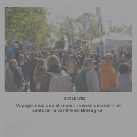
SUR LE WEB
Voyage, musique et océan : venez découvrir et
célébrer la vanlife en Bretagne !