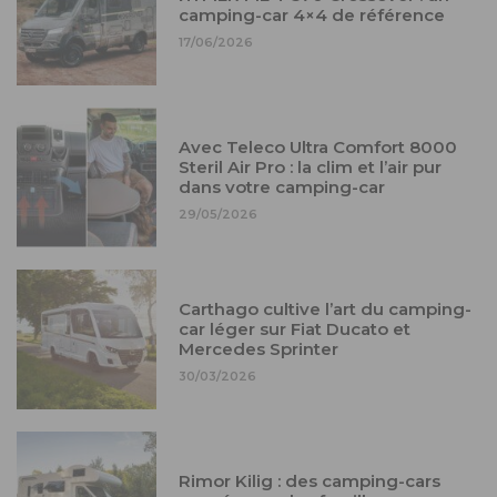
camping-car 4×4 de référence
17/06/2026
Avec Teleco Ultra Comfort 8000
Steril Air Pro : la clim et l’air pur
dans votre camping-car
29/05/2026
Carthago cultive l’art du camping-
car léger sur Fiat Ducato et
Mercedes Sprinter
30/03/2026
Rimor Kilig : des camping-cars