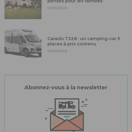
pensés pour les familles
12/03/2026
Carado T328 : un camping-car 5
places à prix contenu
12/03/2026
Abonnez-vous à la newsletter