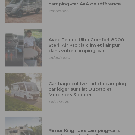
camping-car 4×4 de référence
17/06/2026
Avec Teleco Ultra Comfort 8000
Steril Air Pro : la clim et l’air pur
dans votre camping-car
29/05/2026
Carthago cultive l’art du camping-
car léger sur Fiat Ducato et
Mercedes Sprinter
30/03/2026
Rimor Kilig : des camping-cars