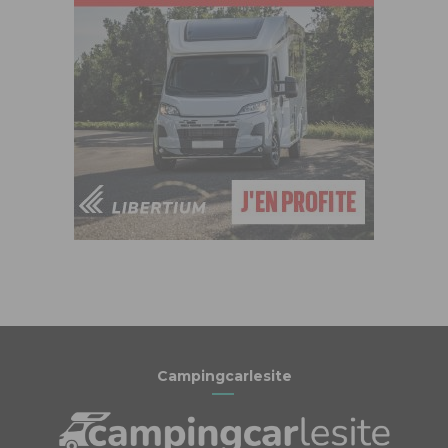
Campingcarlesite