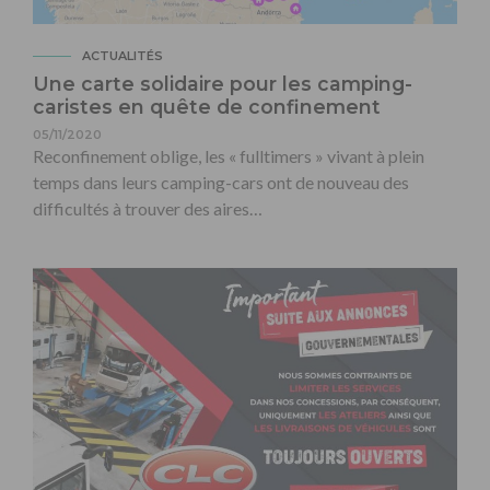
ACTUALITÉS
Une carte solidaire pour les camping-
caristes en quête de confinement
05/11/2020
Reconfinement oblige, les « fulltimers » vivant à plein
temps dans leurs camping-cars ont de nouveau des
difficultés à trouver des aires…