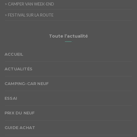
>
CAMPER VAN WEEK-END
>
FESTIVAL SUR LA ROUTE
Toute l’actualité
ACCUEIL
ACTUALITÉS
CAMPING-CAR NEUF
ESSAI
PRIX DU NEUF
GUIDE ACHAT