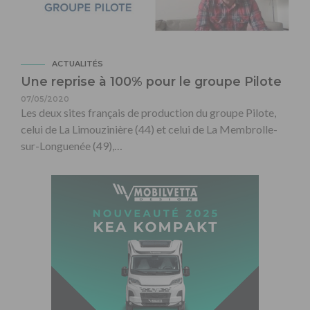
ACTUALITÉS
Une reprise à 100% pour le groupe Pilote
07/05/2020
Les deux sites français de production du groupe Pilote,
celui de La Limouzinière (44) et celui de La Membrolle-
sur-Longuenée (49),…