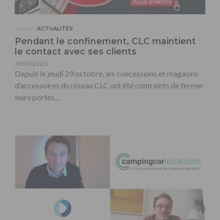
ACTUALITÉS
Pendant le confinement, CLC maintient
le contact avec ses clients
30/10/2020
Depuis le jeudi 29 octobre, les concessions et magasins
d’accessoires du réseau CLC ont été contraints de fermer
leurs portes.…