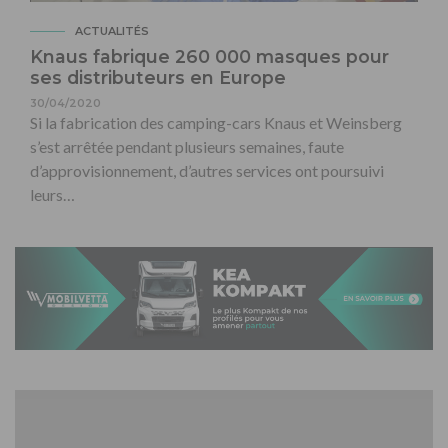
ACTUALITÉS
Knaus fabrique 260 000 masques pour
ses distributeurs en Europe
30/04/2020
Si la fabrication des camping-cars Knaus et Weinsberg
s’est arrêtée pendant plusieurs semaines, faute
d’approvisionnement, d’autres services ont poursuivi
leurs…