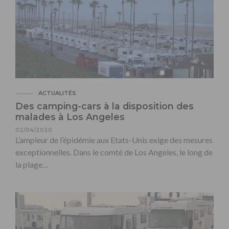
ACTUALITÉS
Des camping-cars à la disposition des
malades à Los Angeles
02/04/2020
L’ampleur de l’épidémie aux Etats-Unis exige des mesures
exceptionnelles. Dans le comté de Los Angeles, le long de
la plage…