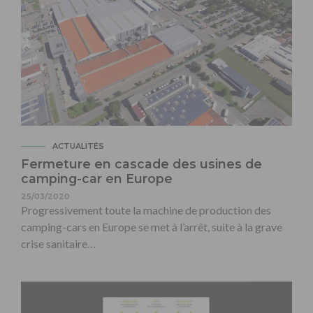
ACTUALITÉS
Fermeture en cascade des usines de
camping-car en Europe
25/03/2020
Progressivement toute la machine de production des
camping-cars en Europe se met à l’arrêt, suite à la grave
crise sanitaire…