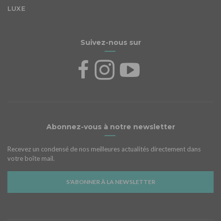
LUXE
Suivez-nous sur
Abonnez-vous à notre newsletter
Recevez un condensé de nos meilleures actualités directement dans
votre boîte mail.
S'ABONNER À LA NEWSLETTER