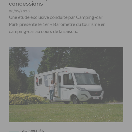
concessions
06/05/2020
Une étude exclusive conduite par Camping-car
Park présente le 1er « Baromètre du tourisme en
camping-car au cours de la saison…
ACTUALITÉS