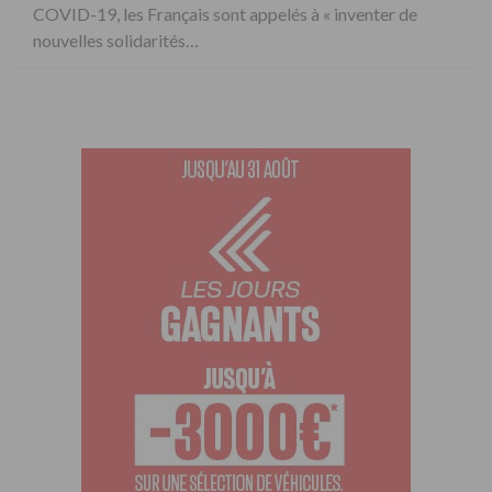
COVID-19, les Français sont appelés à « inventer de
nouvelles solidarités…