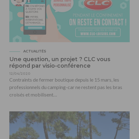
ACTUALITÉS
Une question, un projet ? CLC vous
répond par visio-conférence
12/04/2020
Contraints de fermer boutique depuis le 15 mars, les
professionnels du camping-car ne restent pas les bras
croisés et mobilisent…