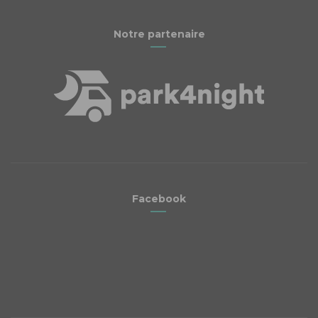
Notre partenaire
Facebook