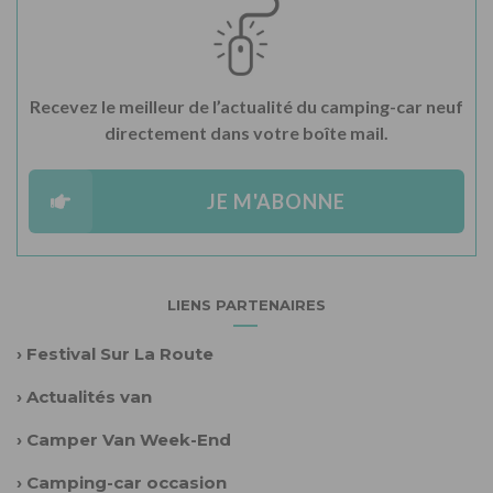
Recevez le meilleur de l’actualité du camping-car neuf
directement dans votre boîte mail.
JE M'ABONNE
LIENS PARTENAIRES
›
Festival Sur La Route
›
Actualités van
›
Camper Van Week-End
›
Camping-car occasion