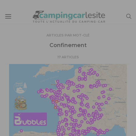
ARTICLES PAR MOT-CLÉ
Confinement
17 ARTICLES