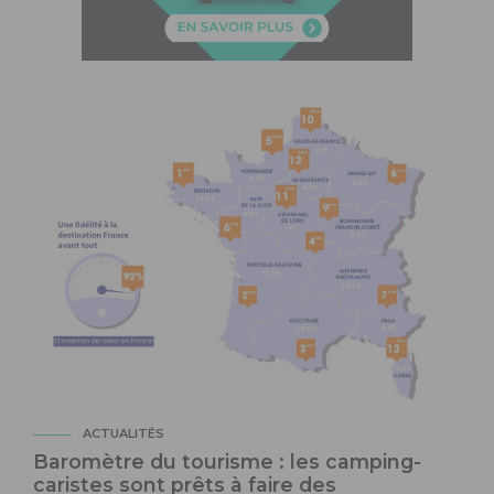
ACTUALITÉS
Baromètre du tourisme : les camping-
caristes sont prêts à faire des