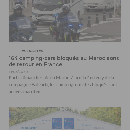
ACTUALITÉS
164 camping-cars bloqués au Maroc sont
de retour en France
31/03/2020
Partis dimanche soir du Maroc, à bord d’un ferry de la
compagnie Balearia, les camping-caristes bloqués sont
arrivés mardi en…