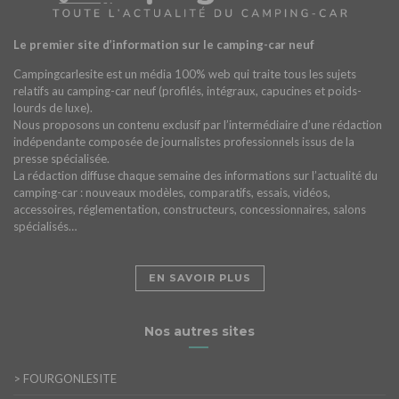
Le premier site d’information sur le camping-car neuf
Campingcarlesite est un média 100% web qui traite tous les sujets
relatifs au camping-car neuf (profilés, intégraux, capucines et poids-
lourds de luxe).
Nous proposons un contenu exclusif par l’intermédiaire d’une rédaction
indépendante composée de journalistes professionnels issus de la
presse spécialisée.
La rédaction diffuse chaque semaine des informations sur l’actualité du
camping-car : nouveaux modèles, comparatifs, essais, vidéos,
accessoires, réglementation, constructeurs, concessionnaires, salons
spécialisés…
EN SAVOIR PLUS
Nos autres sites
>
FOURGONLESITE