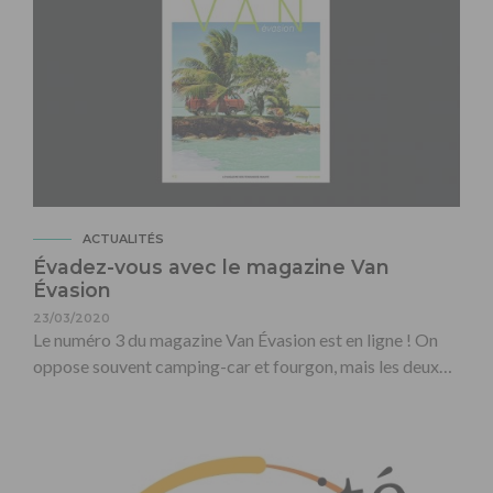
ACTUALITÉS
Évadez-vous avec le magazine Van
Évasion
23/03/2020
Le numéro 3 du magazine Van Évasion est en ligne ! On
oppose souvent camping-car et fourgon, mais les deux…