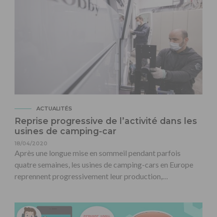
ACTUALITÉS
Reprise progressive de l’activité dans les
usines de camping-car
18/04/2020
Après une longue mise en sommeil pendant parfois
quatre semaines, les usines de camping-cars en Europe
reprennent progressivement leur production,…