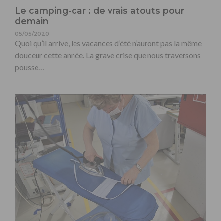
Le camping-car : de vrais atouts pour
demain
05/05/2020
Quoi qu’il arrive, les vacances d’été n’auront pas la même
douceur cette année. La grave crise que nous traversons
pousse…