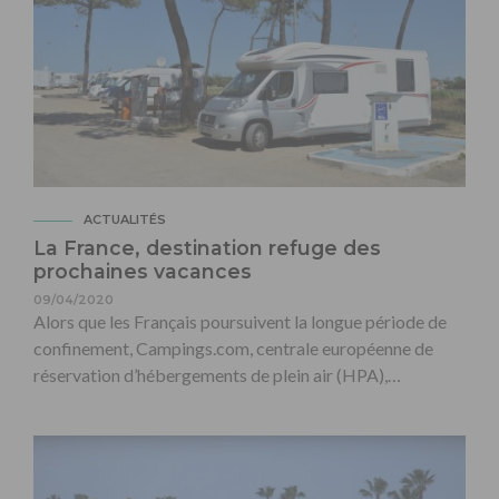
ACTUALITÉS
La France, destination refuge des
prochaines vacances
09/04/2020
Alors que les Français poursuivent la longue période de
confinement, Campings.com, centrale européenne de
réservation d’hébergements de plein air (HPA),…