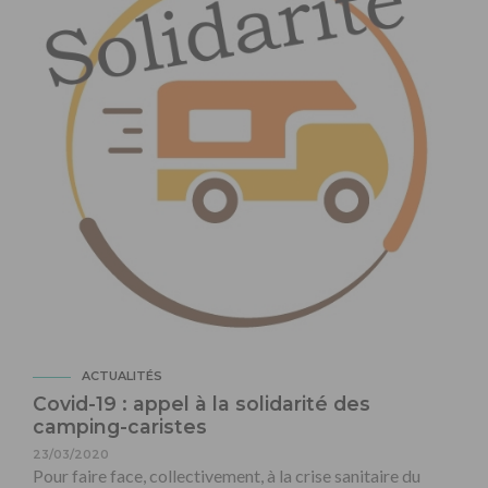
ACTUALITÉS
Covid-19 : appel à la solidarité des
camping-caristes
23/03/2020
Pour faire face, collectivement, à la crise sanitaire du