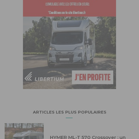
ARTICLES LES PLUS POPULAIRES
HYMER ML-T 570 Crossover : un