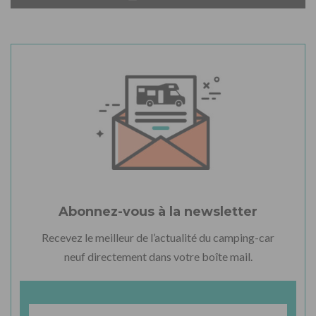
Abonnez-vous à la newsletter
Recevez le meilleur de l’actualité du camping-car
neuf directement dans votre boîte mail.