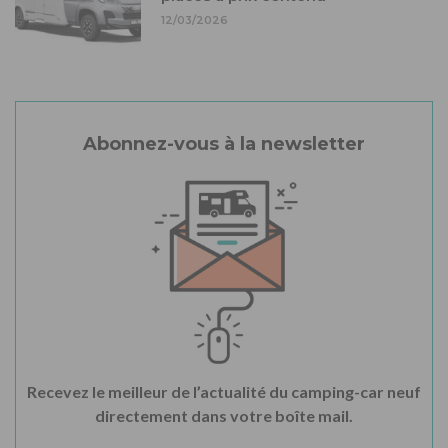
12/03/2026
Abonnez-vous à la newsletter
Recevez le meilleur de l’actualité du camping-car neuf
directement dans votre boîte mail.