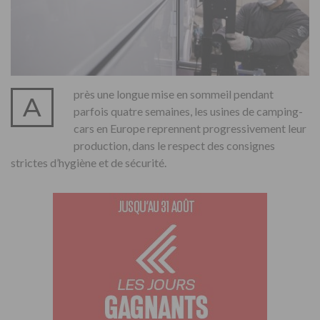
près une longue mise en sommeil pendant
A
parfois quatre semaines, les usines de camping-
cars en Europe reprennent progressivement leur
production, dans le respect des consignes
strictes d’hygiène et de sécurité.