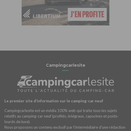
Campingcarlesite
Le premier site d’information sur le camping-car neuf
Campingcarlesite est un média 100% web qui traite tous les sujets
relatifs au camping-car neuf (profilés, intégraux, capucines et poids-
lourds de luxe).
Nous proposons un contenu exclusif par l’intermédiaire d’une rédaction