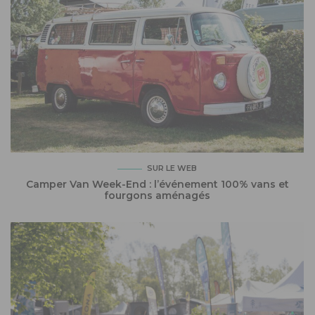
SUR LE WEB
Camper Van Week-End : l’événement 100% vans et
fourgons aménagés