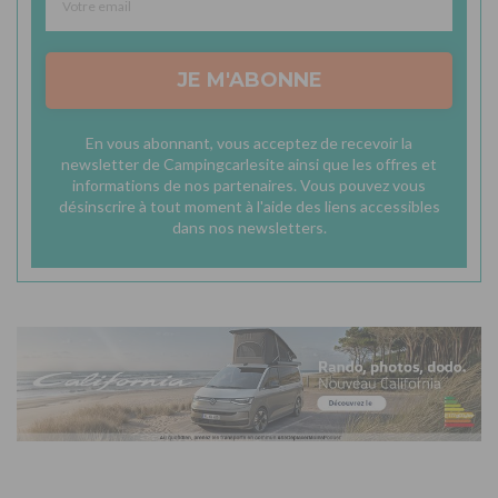
JE M'ABONNE
En vous abonnant, vous acceptez de recevoir la
newsletter de Campingcarlesite ainsi que les offres et
informations de nos partenaires. Vous pouvez vous
désinscrire à tout moment à l'aide des liens accessibles
dans nos newsletters.