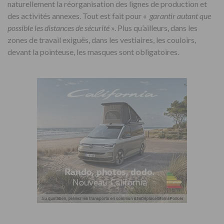
naturellement la réorganisation des lignes de production et
des activités annexes. Tout est fait pour «
garantir autant que
possible les distances de sécurité
». Plus qu’ailleurs, dans les
zones de travail exiguës, dans les vestiaires, les couloirs,
devant la pointeuse, les masques sont obligatoires.