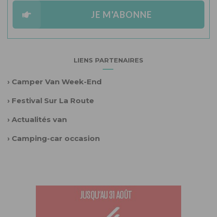
JE M'ABONNE
LIENS PARTENAIRES
›
Camper Van Week-End
›
Festival Sur La Route
›
Actualités van
›
Camping-car occasion