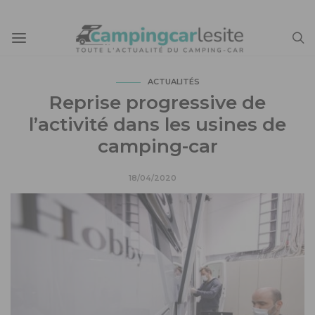
ACTUALITÉS
Reprise progressive de
l’activité dans les usines de
camping-car
18/04/2020