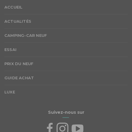
ACCUEIL
ACTUALITÉS
CAMPING-CAR NEUF
ESSAI
PRIX DU NEUF
GUIDE ACHAT
LUXE
Suivez-nous sur