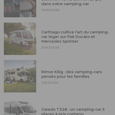
dans votre camping-car
29/05/2026
Carthago cultive l’art du camping-
car léger sur Fiat Ducato et
Mercedes Sprinter
30/03/2026
Rimor Kilig : des camping-cars
pensés pour les familles
12/03/2026
Carado T328 : un camping-car 5
places à prix contenu