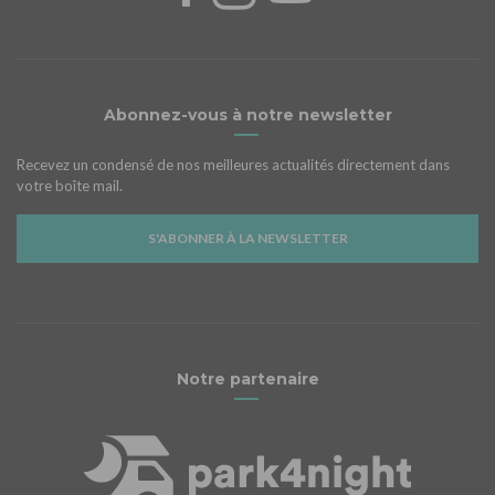
Abonnez-vous à notre newsletter
Recevez un condensé de nos meilleures actualités directement dans
votre boîte mail.
S'ABONNER À LA NEWSLETTER
Notre partenaire