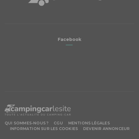
Facebook
QUI SOMMES-NOUS ?
CGU
MENTIONS LÉGALES
INFORMATION SUR LES COOKIES
DEVENIR ANNONCEUR