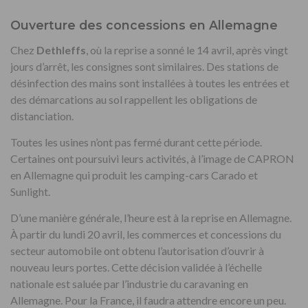
Ouverture des concessions en Allemagne
Chez
Dethleffs
, où la reprise a sonné le 14 avril, après vingt
jours d’arrêt, les consignes sont similaires. Des stations de
désinfection des mains sont installées à toutes les entrées et
des démarcations au sol rappellent les obligations de
distanciation.
Toutes les usines n’ont pas fermé durant cette période.
Certaines ont poursuivi leurs activités, à l’image de CAPRON
en Allemagne qui produit les camping-cars Carado et
Sunlight.
D’une manière générale, l’heure est à la reprise en Allemagne.
À partir du lundi 20 avril, les commerces et concessions du
secteur automobile ont obtenu l’autorisation d’ouvrir à
nouveau leurs portes. Cette décision validée à l’échelle
nationale est saluée par l’industrie du caravaning en
Allemagne. Pour la France, il faudra attendre encore un peu.