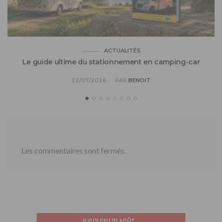
ACTUALITÉS
Le guide ultime du stationnement en camping-car
22/07/2026
PAR
BENOIT
Les commentaires sont fermés.