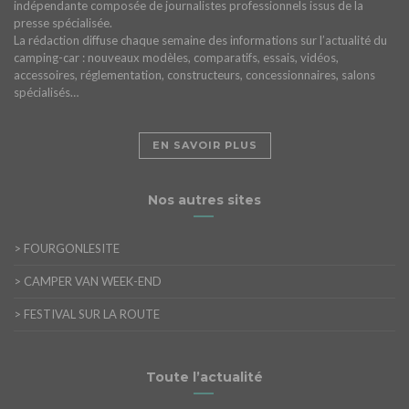
indépendante composée de journalistes professionnels issus de la
presse spécialisée.
La rédaction diffuse chaque semaine des informations sur l’actualité du
camping-car : nouveaux modèles, comparatifs, essais, vidéos,
accessoires, réglementation, constructeurs, concessionnaires, salons
spécialisés…
EN SAVOIR PLUS
Nos autres sites
>
FOURGONLESITE
>
CAMPER VAN WEEK-END
>
FESTIVAL SUR LA ROUTE
Toute l’actualité