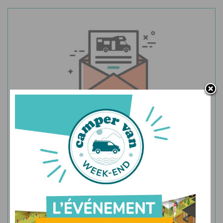
Abonnez-vous à la newsletter
Recevez le meilleur de l’actualité du camping-car
neuf directement dans votre boîte mail.