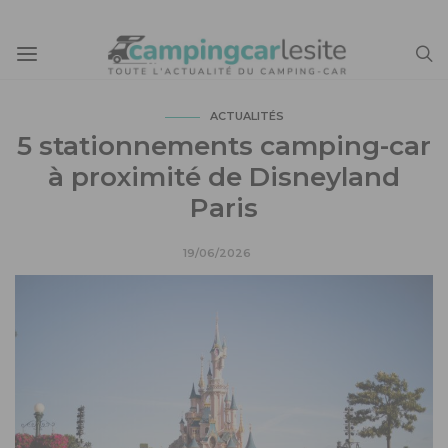
ACTUALITÉS
5 stationnements camping-car
à proximité de Disneyland
Paris
19/06/2026