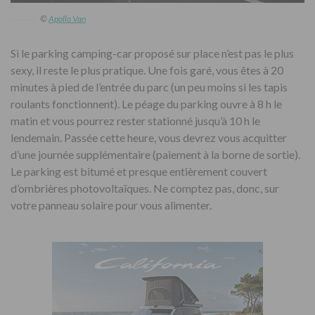
©
Apollo Van
Si le parking camping-car proposé sur place n’est pas le plus
sexy, il reste le plus pratique. Une fois garé, vous êtes à 20
minutes à pied de l’entrée du parc (un peu moins si les tapis
roulants fonctionnent). Le péage du parking ouvre à 8 h le
matin et vous pourrez rester stationné jusqu’à 10 h le
lendemain. Passée cette heure, vous devrez vous acquitter
d’une journée supplémentaire (paiement à la borne de sortie).
Le parking est bitumé et presque entièrement couvert
d’ombrières photovoltaïques. Ne comptez pas, donc, sur
votre panneau solaire pour vous alimenter.