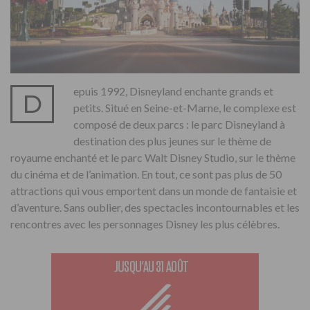
epuis 1992, Disneyland enchante grands et
D
petits. Situé en Seine-et-Marne, le complexe est
composé de deux parcs : le parc Disneyland à
destination des plus jeunes sur le thème de
royaume enchanté et le parc Walt Disney Studio, sur le thème
du cinéma et de l’animation. En tout, ce sont pas plus de 50
attractions qui vous emportent dans un monde de fantaisie et
d’aventure. Sans oublier, des spectacles incontournables et les
rencontres avec les personnages Disney les plus célèbres.