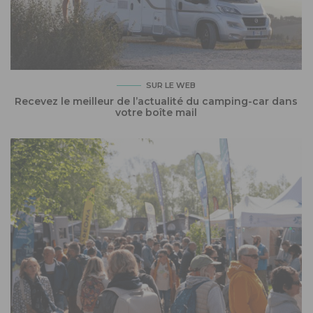
SUR LE WEB
Recevez le meilleur de l’actualité du camping-car dans
votre boîte mail