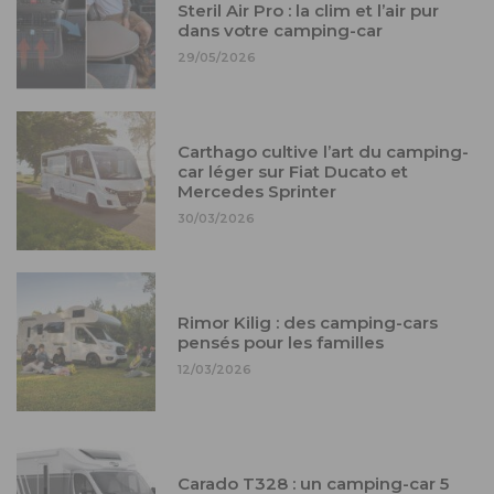
Steril Air Pro : la clim et l’air pur
dans votre camping-car
29/05/2026
Carthago cultive l’art du camping-
car léger sur Fiat Ducato et
Mercedes Sprinter
30/03/2026
Rimor Kilig : des camping-cars
pensés pour les familles
12/03/2026
Carado T328 : un camping-car 5