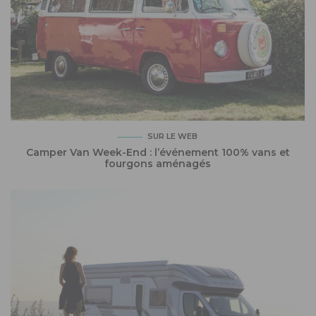
SUR LE WEB
Camper Van Week-End : l’événement 100% vans et
fourgons aménagés