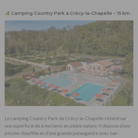
Camping Country Park à Crécy-la-Chapelle – 15 km
Le camping Country Park de Crécy-la-Chapelle s’étend sur
une superficie de 6 hectares en pleine nature. Il dispose d’une
piscine chauffée et d’une grande pataugeoire avec bar-