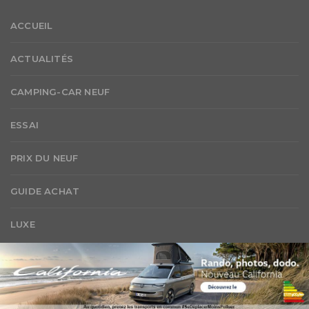
ACCUEIL
ACTUALITÉS
CAMPING-CAR NEUF
ESSAI
PRIX DU NEUF
GUIDE ACHAT
LUXE
Suivez-nous sur