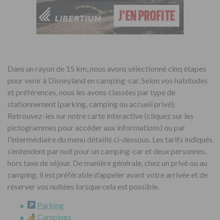
Dans un rayon de 15 km, nous avons sélectionné cinq étapes
pour venir à Disneyland en camping-car. Selon vos habitudes
et préférences, nous les avons classées par type de
stationnement (parking, camping ou accueil privé).
Retrouvez-les sur notre carte interactive (cliquez sur les
pictogrammes pour accéder aux informations) ou par
l’intermédiaire du menu détaillé ci-dessous. Les tarifs indiqués
s’entendent par nuit pour un camping-car et deux personnes,
hors taxe de séjour. De manière générale, chez un privé ou au
camping, il est préférable d’appeler avant votre arrivée et de
réserver vos nuitées lorsque cela est possible.
Parking
Campings