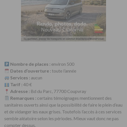
Nombre de places :
environ 500
Dates d’ouverture :
toute l’année
Services
:
aucun
Tarif :
40 €
Adresse :
Bd du Parc, 77700 Coupvray
Remarques :
certains témoignages mentionnent des
sanitaires ouverts ainsi que la possibilité de faire le plein d’eau
et de vidanger les eaux grises. Toutefois l’accès à ces services
semble aléatoire selon les périodes. Mieux vaut donc ne pas
compter dessus.