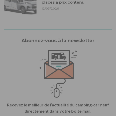
places à prix contenu
12/03/2026
Abonnez-vous à la newsletter
Recevez le meilleur de l’actualité du camping-car neuf
directement dans votre boîte mail.