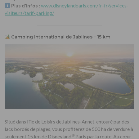
Plus d’infos :
www.disneylandparis.com/fr-fr/services-
visiteurs/tarif-parking/
Camping international de Jablines – 15 km
Situé dans l’île de Loisirs de Jablines-Annet, entouré par des
lacs bordés de plages, vous profiterez de 500 ha de verdure à
®
seulement 15 km de Disneyland
Paris par la route. Au cœur