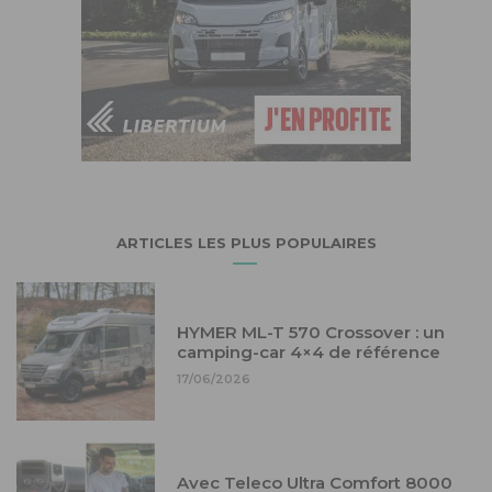
ARTICLES LES PLUS POPULAIRES
HYMER ML-T 570 Crossover : un
camping-car 4×4 de référence
17/06/2026
Avec Teleco Ultra Comfort 8000