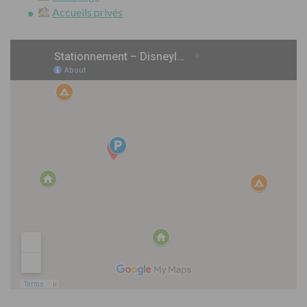
Accueils privés