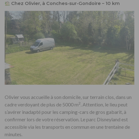
Chez Olivier, à Conches-sur-Gondoire – 10 km
Olivier vous accueille à son domicile, sur terrain clos, dans un
2
cadre verdoyant de plus de 5000 m
. Attention, le lieu peut
s’avérer inadapté pour les camping-cars de gros gabarit, à
confirmer lors de votre réservation. Le parc Disneyland est
accessible via les transports en commun en une trentaine de
minutes.