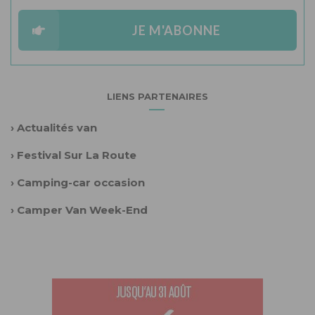
JE M'ABONNE
LIENS PARTENAIRES
›
Actualités van
›
Festival Sur La Route
›
Camping-car occasion
›
Camper Van Week-End