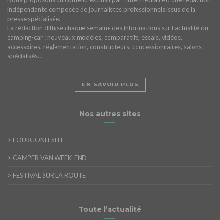
indépendante composée de journalistes professionnels issus de la
presse spécialisée.
La rédaction diffuse chaque semaine des informations sur l’actualité du
camping-car : nouveaux modèles, comparatifs, essais, vidéos,
accessoires, réglementation, constructeurs, concessionnaires, salons
spécialisés…
EN SAVOIR PLUS
Nos autres sites
>
FOURGONLESITE
>
CAMPER VAN WEEK-END
>
FESTIVAL SUR LA ROUTE
Toute l’actualité