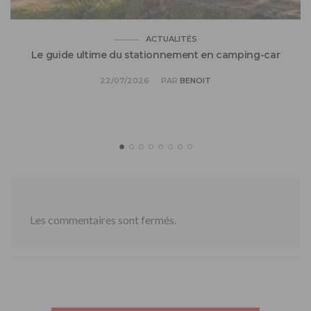
ACTUALITÉS
Le guide ultime du stationnement en camping-car
22/07/2026
PAR
BENOIT
Les commentaires sont fermés.