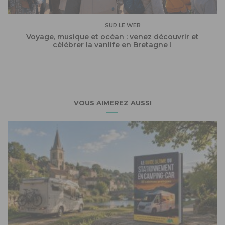
SUR LE WEB
Voyage, musique et océan : venez découvrir et
célébrer la vanlife en Bretagne !
VOUS AIMEREZ AUSSI