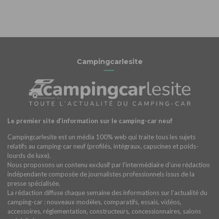
Campingcarlesite
Le premier site d’information sur le camping-car neuf
Campingcarlesite est un média 100% web qui traite tous les sujets
relatifs au camping-car neuf (profilés, intégraux, capucines et poids-
lourds de luxe).
Nous proposons un contenu exclusif par l’intermédiaire d’une rédaction
indépendante composée de journalistes professionnels issus de la
presse spécialisée.
La rédaction diffuse chaque semaine des informations sur l’actualité du
camping-car : nouveaux modèles, comparatifs, essais, vidéos,
accessoires, réglementation, constructeurs, concessionnaires, salons