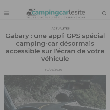
ACTUALITÉS
Gabary : une appli GPS spécial
camping-car désormais
accessible sur l’écran de votre
véhicule
30/06/2026