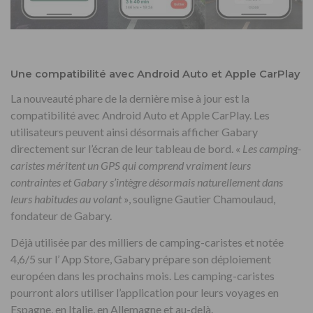
Une compatibilité avec Android Auto et Apple CarPlay
La nouveauté phare de la dernière mise à jour est la
compatibilité avec Android Auto et Apple CarPlay. Les
utilisateurs peuvent ainsi désormais afficher Gabary
directement sur l’écran de leur tableau de bord. «
Les camping-
caristes méritent un GPS qui comprend vraiment leurs
contraintes et Gabary s’intègre désormais naturellement dans
leurs habitudes au volant
», souligne Gautier Chamoulaud,
fondateur de Gabary.
Déjà utilisée par des milliers de camping-caristes et notée
4,6/5 sur l’ App Store, Gabary prépare son déploiement
européen dans les prochains mois. Les camping-caristes
pourront alors utiliser l’application pour leurs voyages en
Espagne, en Italie, en Allemagne et au-delà.