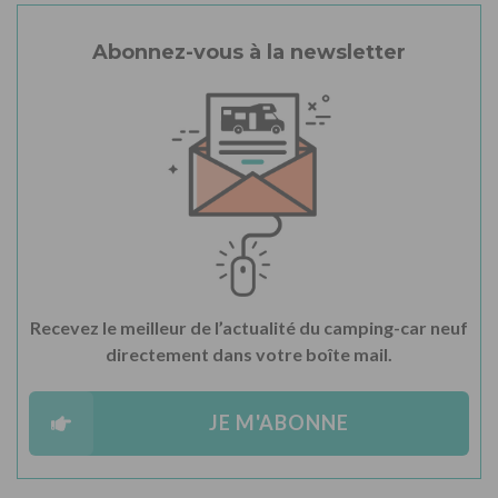
Abonnez-vous à la newsletter
Recevez le meilleur de l’actualité du camping-car neuf
directement dans votre boîte mail.
JE M'ABONNE