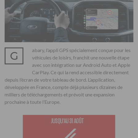
abary, l’appli GPS spécialement conçue pour les
G
véhicules de loisirs, franchit une nouvelle étape
avec son intégration sur Android Auto et Apple
CarPlay. Ce qui la rend accessible directement
depuis l’écran de votre tableau de bord. L’application,
développée en France, compte déjà plusieurs dizaines de
milliers de téléchargements et prévoit une expansion
prochaine à toute l’Europe.