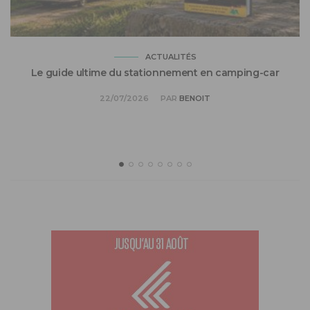
ACTUALITÉS
Le guide ultime du stationnement en camping-car
22/07/2026
PAR
BENOIT