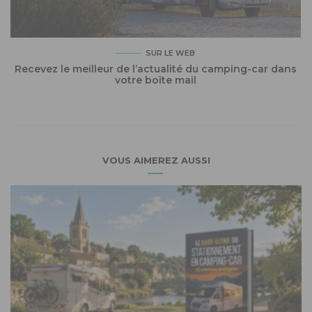
SUR LE WEB
Recevez le meilleur de l’actualité du camping-car dans
votre boîte mail
VOUS AIMEREZ AUSSI