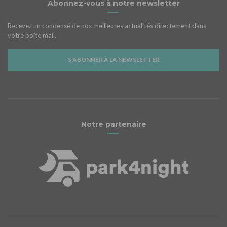
Abonnez-vous à notre newsletter
Recevez un condensé de nos meilleures actualités directement dans
votre boîte mail.
S'ABONNER À LA NEWSLETTER
Notre partenaire