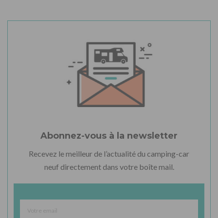
Abonnez-vous à la newsletter
Recevez le meilleur de l’actualité du camping-car
neuf directement dans votre boîte mail.