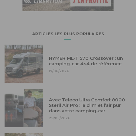
ARTICLES LES PLUS POPULAIRES
HYMER ML-T 570 Crossover : un
camping-car 4×4 de référence
17/06/2026
Avec Teleco Ultra Comfort 8000
Steril Air Pro : la clim et l’air pur
dans votre camping-car
29/05/2026