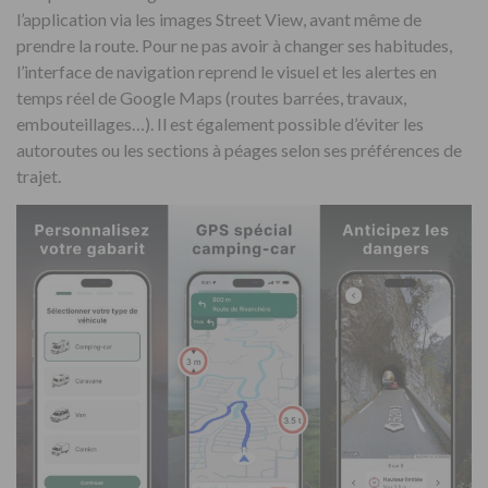
l’application via les images Street View, avant même de
prendre la route. Pour ne pas avoir à changer ses habitudes,
l’interface de navigation reprend le visuel et les alertes en
temps réel de Google Maps (routes barrées, travaux,
embouteillages…). Il est également possible d’éviter les
autoroutes ou les sections à péages selon ses préférences de
trajet.