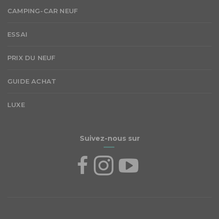
CAMPING-CAR NEUF
ESSAI
PRIX DU NEUF
GUIDE ACHAT
LUXE
Suivez-nous sur