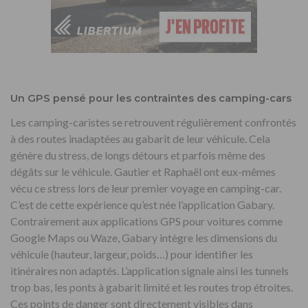
Un GPS pensé pour les contraintes des camping-cars
Les camping-caristes se retrouvent régulièrement confrontés
à des routes inadaptées au gabarit de leur véhicule. Cela
génère du stress, de longs détours et parfois même des
dégâts sur le véhicule. Gautier et Raphaël ont eux-mêmes
vécu ce stress lors de leur premier voyage en camping-car.
C’est de cette expérience qu’est née l’application Gabary.
Contrairement aux applications GPS pour voitures comme
Google Maps ou Waze, Gabary intègre les dimensions du
véhicule (hauteur, largeur, poids…) pour identifier les
itinéraires non adaptés. L’application signale ainsi les tunnels
trop bas, les ponts à gabarit limité et les routes trop étroites.
Ces points de danger sont directement visibles dans