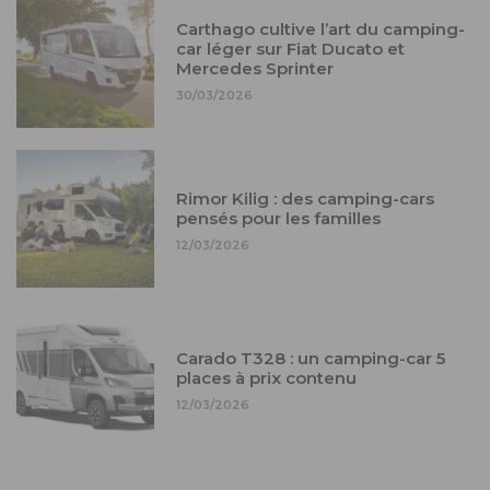
Carthago cultive l’art du camping-
car léger sur Fiat Ducato et
Mercedes Sprinter
30/03/2026
Rimor Kilig : des camping-cars
pensés pour les familles
12/03/2026
Carado T328 : un camping-car 5
places à prix contenu
12/03/2026