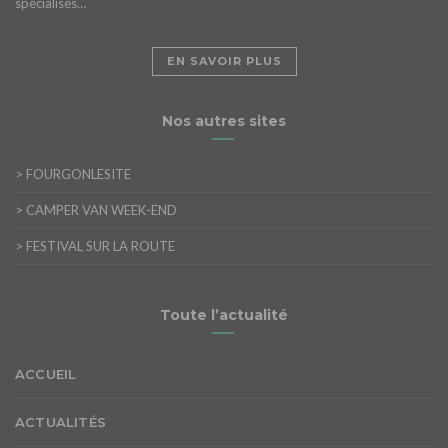
spécialisés…
EN SAVOIR PLUS
Nos autres sites
>
FOURGONLESITE
>
CAMPER VAN WEEK-END
>
FESTIVAL SUR LA ROUTE
Toute l’actualité
ACCUEIL
ACTUALITÉS