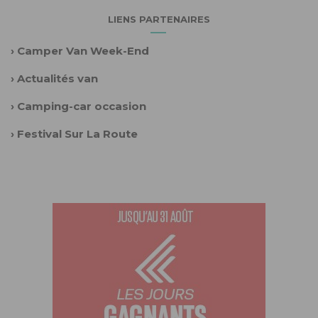
LIENS PARTENAIRES
›
Camper Van Week-End
›
Actualités van
›
Camping-car occasion
›
Festival Sur La Route