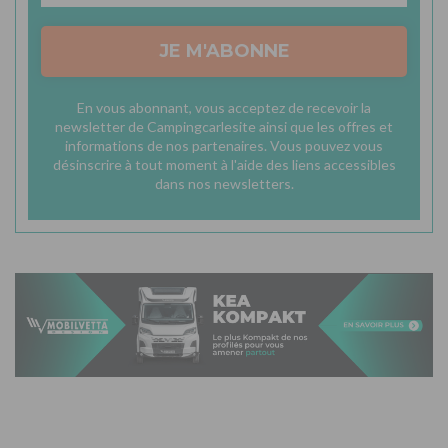
JE M'ABONNE
En vous abonnant, vous acceptez de recevoir la
newsletter de Campingcarlesite ainsi que les offres et
informations de nos partenaires. Vous pouvez vous
désinscrire à tout moment à l'aide des liens accessibles
dans nos newsletters.