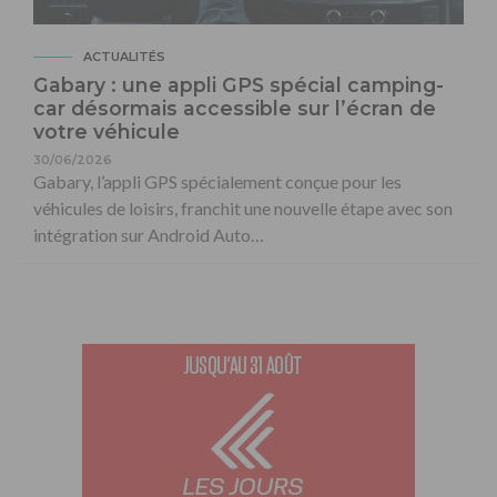
ACTUALITÉS
Gabary : une appli GPS spécial camping-
car désormais accessible sur l’écran de
votre véhicule
30/06/2026
Gabary, l’appli GPS spécialement conçue pour les
véhicules de loisirs, franchit une nouvelle étape avec son
intégration sur Android Auto…