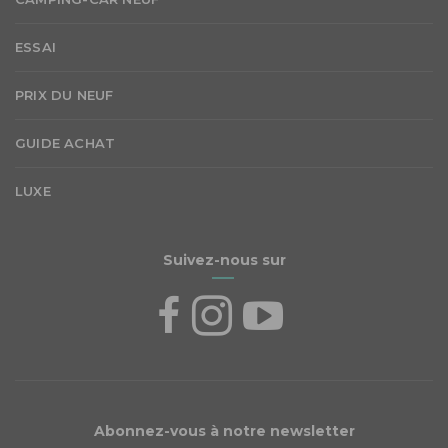
ESSAI
PRIX DU NEUF
GUIDE ACHAT
LUXE
Suivez-nous sur
Abonnez-vous à notre newsletter