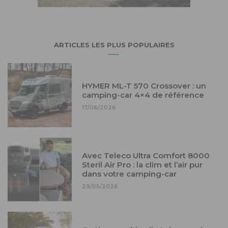
ARTICLES LES PLUS POPULAIRES
HYMER ML-T 570 Crossover : un
camping-car 4×4 de référence
17/06/2026
Avec Teleco Ultra Comfort 8000
Steril Air Pro : la clim et l’air pur
dans votre camping-car
29/05/2026