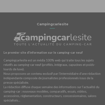
Campingcarlesite
Le premier site d’information sur le camping-car neuf
Campingcarlesite est un média 100% web qui traite tous les sujets
relatifs au camping-car neuf (profilés, intégraux, capucines et poids-
lourds de luxe).
Nous proposons un contenu exclusif par l’intermédiaire d’une rédaction
indépendante composée de journalistes professionnels issus de la
presse spécialisée.
La rédaction diffuse chaque semaine des informations sur l’actualité du
camping-car : nouveaux modèles, comparatifs, essais, vidéos,
accessoires, réglementation, constructeurs, concessionnaires, salons
spécialisés…