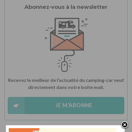
Abonnez-vous à la newsletter
Recevez le meilleur de l’actualité du camping-car neuf
directement dans votre boîte mail.
JE M'ABONNE