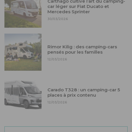
Carthago cultive l’art du camping-
car léger sur Fiat Ducato et
Mercedes Sprinter
30/03/2026
Rimor Kilig : des camping-cars
pensés pour les familles
12/03/2026
Carado T328 : un camping-car 5
places à prix contenu
12/03/2026