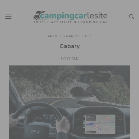
ARTICLES PAR MOT-CLÉ
Gabary
1 ARTICLE