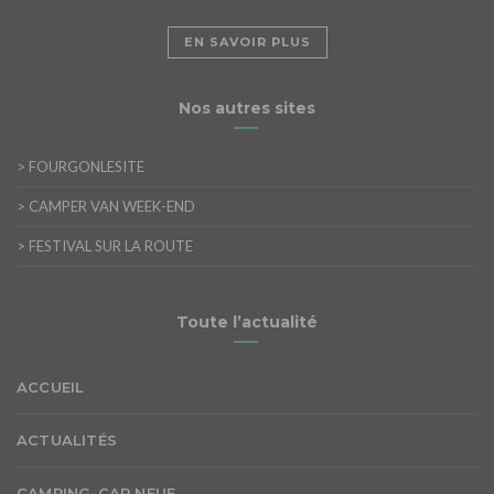
EN SAVOIR PLUS
Nos autres sites
>
FOURGONLESITE
>
CAMPER VAN WEEK-END
>
FESTIVAL SUR LA ROUTE
Toute l’actualité
ACCUEIL
ACTUALITÉS
CAMPING-CAR NEUF