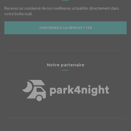
Recevez un condensé de nos meilleures actualités directement dans
votre boîte mail.
S'ABONNER À LA NEWSLETTER
Notre partenaire