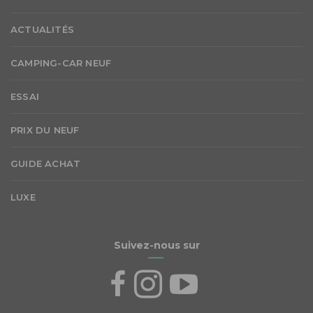
ACTUALITÉS
CAMPING-CAR NEUF
ESSAI
PRIX DU NEUF
GUIDE ACHAT
LUXE
Suivez-nous sur