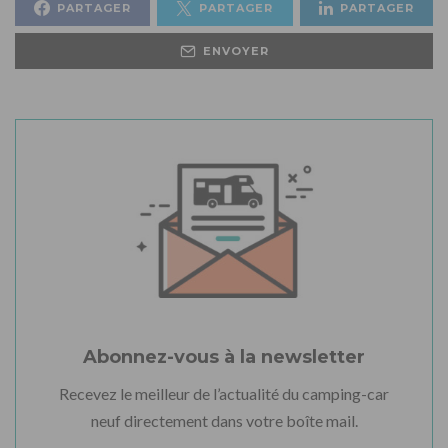
PARTAGER
PARTAGER
PARTAGER
ENVOYER
Abonnez-vous à la newsletter
Recevez le meilleur de l’actualité du camping-car
neuf directement dans votre boîte mail.