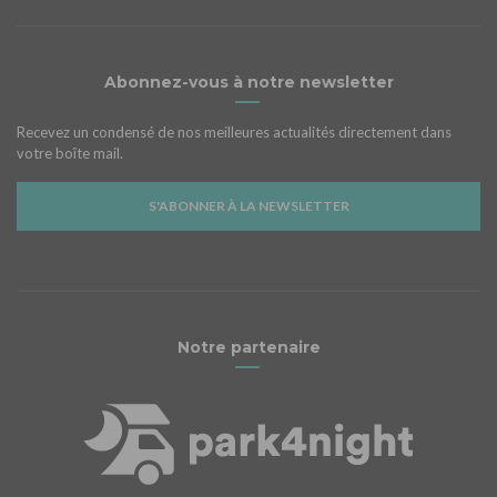
Abonnez-vous à notre newsletter
Recevez un condensé de nos meilleures actualités directement dans
votre boîte mail.
S'ABONNER À LA NEWSLETTER
Notre partenaire