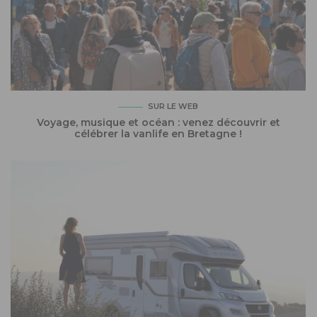
SUR LE WEB
Voyage, musique et océan : venez découvrir et
célébrer la vanlife en Bretagne !