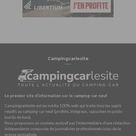
Campingcarlesite
Le premier site d’information sur le camping-car neuf
Campingcarlesite est un média 100% web qui traite tous les sujets
relatifs au camping-car neuf (profilés, intégraux, capucines et poids-
lourds de luxe).
Nous proposons un contenu exclusif par l’intermédiaire d’une rédaction
indépendante composée de journalistes professionnels issus de la
presse spécialisée.