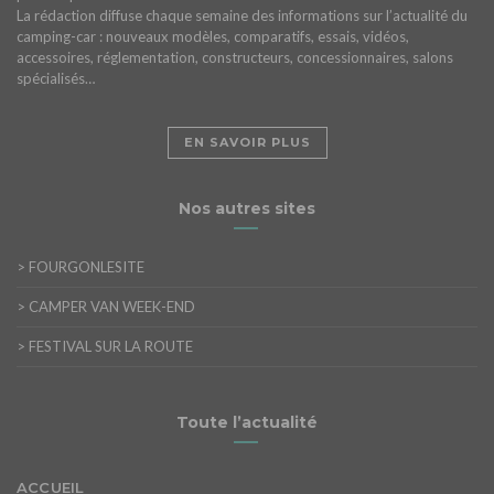
La rédaction diffuse chaque semaine des informations sur l’actualité du
camping-car : nouveaux modèles, comparatifs, essais, vidéos,
accessoires, réglementation, constructeurs, concessionnaires, salons
spécialisés…
EN SAVOIR PLUS
Nos autres sites
>
FOURGONLESITE
>
CAMPER VAN WEEK-END
>
FESTIVAL SUR LA ROUTE
Toute l’actualité
ACCUEIL