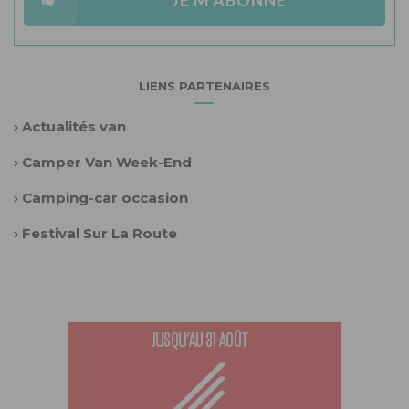
LIENS PARTENAIRES
›
Actualités van
›
Camper Van Week-End
›
Camping-car occasion
›
Festival Sur La Route