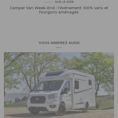
SUR LE WEB
Camper Van Week-End : l’événement 100% vans et
fourgons aménagés
VOUS AIMEREZ AUSSI