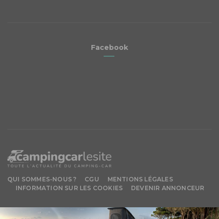
Facebook
QUI SOMMES-NOUS ?
CGU
MENTIONS LÉGALES
INFORMATION SUR LES COOKIES
DEVENIR ANNONCEUR