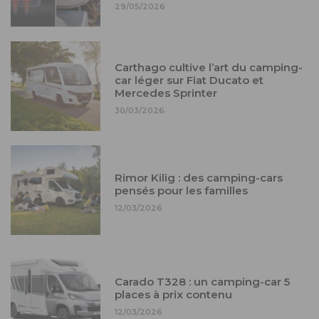
29/05/2026
Carthago cultive l’art du camping-
car léger sur Fiat Ducato et
Mercedes Sprinter
30/03/2026
Rimor Kilig : des camping-cars
pensés pour les familles
12/03/2026
Carado T328 : un camping-car 5
places à prix contenu
12/03/2026