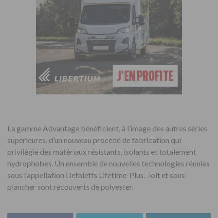
La gamme Advantage bénéficient, à l’image des autres séries
supérieures, d’un nouveau procédé de fabrication qui
privilégie des matériaux résistants, isolants et totalement
hydrophobes. Un ensemble de nouvelles technologies réunies
sous l’appellation Dethleffs Lifetime-Plus. Toit et sous-
plancher sont recouverts de polyester.