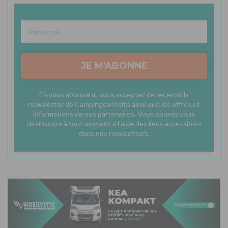
JE M'ABONNE
En vous abonnant, vous acceptez de recevoir la
newsletter de Campingcarlesite ainsi que les offres et
informations de nos partenaires. Vous pouvez vous
désinscrire à tout moment à l'aide des liens accessibles
dans nos newsletters.