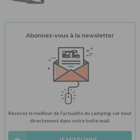
Abonnez-vous à la newsletter
Recevez le meilleur de l’actualité du camping-car neuf
directement dans votre boîte mail.
JE M'ABONNE