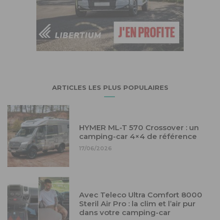
ARTICLES LES PLUS POPULAIRES
HYMER ML-T 570 Crossover : un
camping-car 4×4 de référence
17/06/2026
Avec Teleco Ultra Comfort 8000
Steril Air Pro : la clim et l’air pur
dans votre camping-car