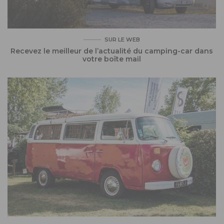
SUR LE WEB
Recevez le meilleur de l’actualité du camping-car dans
votre boîte mail