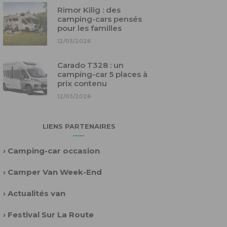
Rimor Kilig : des
camping-cars pensés
pour les familles
12/03/2026
Carado T328 : un
camping-car 5 places à
prix contenu
12/03/2026
LIENS PARTENAIRES
›
Camping-car occasion
›
Camper Van Week-End
›
Actualités van
›
Festival Sur La Route