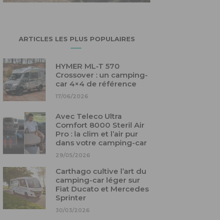
ARTICLES LES PLUS POPULAIRES
HYMER ML-T 570
Crossover : un camping-
car 4×4 de référence
17/06/2026
Avec Teleco Ultra
Comfort 8000 Steril Air
Pro : la clim et l’air pur
dans votre camping-car
29/05/2026
Carthago cultive l’art du
camping-car léger sur
Fiat Ducato et Mercedes
Sprinter
30/03/2026