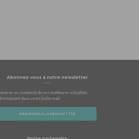
Abonnez-vous à notre newsletter
Recevez un condensé de nos meilleures actualités
directement dans votre boîte mail.
S'ABONNER À LA NEWSLETTER
Notre partenaire