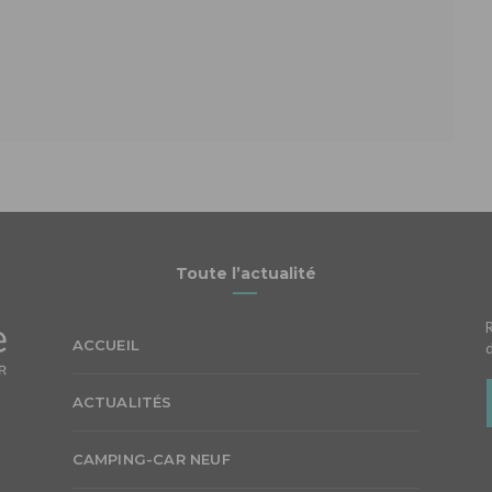
Toute l’actualité
ACCUEIL
ACTUALITÉS
CAMPING-CAR NEUF