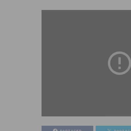
PARTAGER
PARTAG