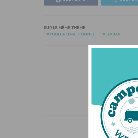
SUR LE MÊME THÈME
PUBLI-RÉDACTIONNEL
TRUMA
AIL