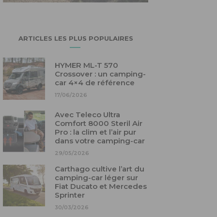
ARTICLES LES PLUS POPULAIRES
HYMER ML-T 570
Crossover : un camping-
car 4×4 de référence
17/06/2026
Avec Teleco Ultra
Comfort 8000 Steril Air
Pro : la clim et l’air pur
dans votre camping-car
29/05/2026
Carthago cultive l’art du
camping-car léger sur
Fiat Ducato et Mercedes
Sprinter
30/03/2026