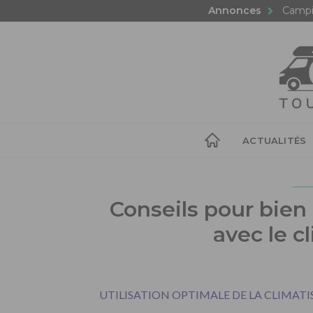
Annonces
Campi
ACTUALITÉS
Conseils pour bien
avec le c
UTILISATION OPTIMALE DE LA CLIMATI