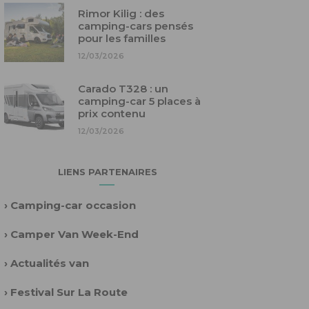
Rimor Kilig : des
camping-cars pensés
pour les familles
12/03/2026
Carado T328 : un
camping-car 5 places à
prix contenu
12/03/2026
LIENS PARTENAIRES
›
Camping-car occasion
›
Camper Van Week-End
›
Actualités van
›
Festival Sur La Route