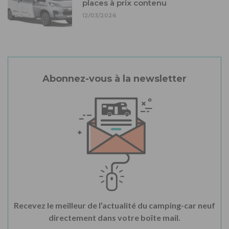
places à prix contenu
12/03/2026
Abonnez-vous à la newsletter
Recevez le meilleur de l’actualité du camping-car neuf
directement dans votre boîte mail.