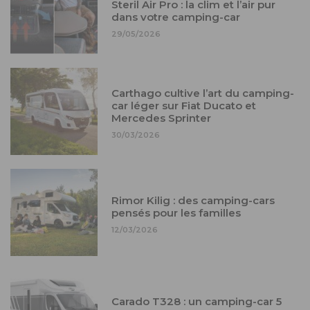
Steril Air Pro : la clim et l’air pur
dans votre camping-car
29/05/2026
Carthago cultive l’art du camping-
car léger sur Fiat Ducato et
Mercedes Sprinter
30/03/2026
Rimor Kilig : des camping-cars
pensés pour les familles
12/03/2026
Carado T328 : un camping-car 5