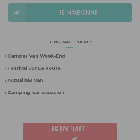
JE M'ABONNE
LIENS PARTENAIRES
›
Camper Van Week-End
›
Festival Sur La Route
›
Actualités van
›
Camping-car occasion