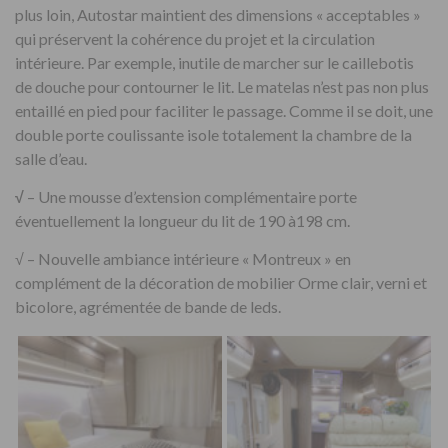
plus loin, Autostar maintient des dimensions « acceptables »
qui préservent la cohérence du projet et la circulation
intérieure. Par exemple, inutile de marcher sur le caillebotis
de douche pour contourner le lit. Le matelas n’est pas non plus
entaillé en pied pour faciliter le passage. Comme il se doit, une
double porte coulissante isole totalement la chambre de la
salle d’eau.
√
– Une mousse d’extension complémentaire porte
éventuellement la longueur du lit de 190 à198 cm.
√ – Nouvelle ambiance intérieure « Montreux » en
complément de la décoration de mobilier Orme clair, verni et
bicolore, agrémentée de bande de leds.