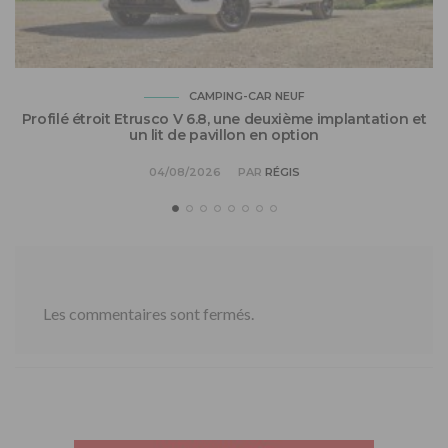
CAMPING-CAR NEUF
Profilé étroit Etrusco V 6.8, une deuxième implantation et
un lit de pavillon en option
04/08/2026
PAR
RÉGIS
Les commentaires sont fermés.