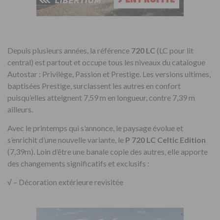
Depuis plusieurs années, la référence
720 LC
(LC pour lit
central) est partout et occupe tous les niveaux du catalogue
Autostar : Privilège, Passion et Prestige. Les versions ultimes,
baptisées Prestige, surclassent les autres en confort
puisqu’elles atteignent 7,59 m en longueur, contre 7,39 m
ailleurs.
Avec le printemps qui s’annonce, le paysage évolue et
s’enrichit d’une nouvelle variante, le
P 720 LC Celtic Edition
(7,39m). Loin d’être une banale copie des autres, elle apporte
des changements significatifs et exclusifs :
√
– Décoration extérieure revisitée