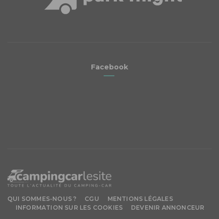
Facebook
QUI SOMMES-NOUS ?
CGU
MENTIONS LÉGALES
INFORMATION SUR LES COOKIES
DEVENIR ANNONCEUR