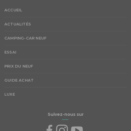
ACCUEIL
ACTUALITÉS
CAMPING-CAR NEUF
ESSAI
PRIX DU NEUF
GUIDE ACHAT
LUXE
Suivez-nous sur