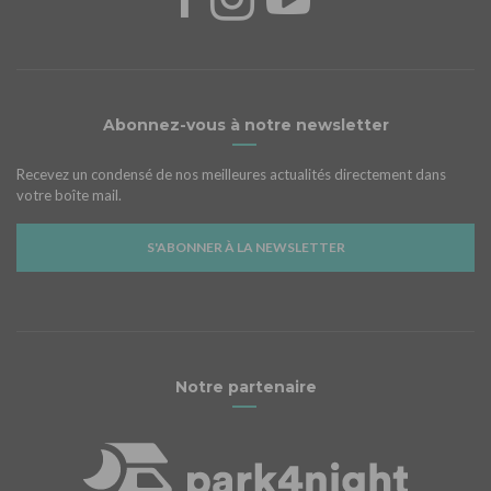
Abonnez-vous à notre newsletter
Recevez un condensé de nos meilleures actualités directement dans
votre boîte mail.
S'ABONNER À LA NEWSLETTER
Notre partenaire