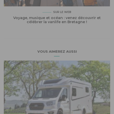
SUR LE WEB
Voyage, musique et océan : venez découvrir et
célébrer la vanlife en Bretagne !
VOUS AIMEREZ AUSSI