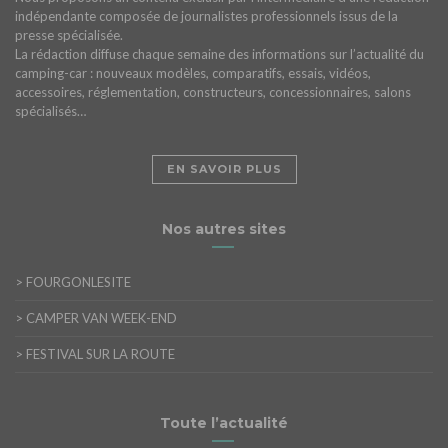
indépendante composée de journalistes professionnels issus de la
presse spécialisée.
La rédaction diffuse chaque semaine des informations sur l’actualité du
camping-car : nouveaux modèles, comparatifs, essais, vidéos,
accessoires, réglementation, constructeurs, concessionnaires, salons
spécialisés…
EN SAVOIR PLUS
Nos autres sites
>
FOURGONLESITE
>
CAMPER VAN WEEK-END
>
FESTIVAL SUR LA ROUTE
Toute l’actualité