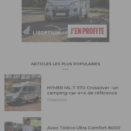
ARTICLES LES PLUS POPULAIRES
HYMER ML-T 570 Crossover : un
camping-car 4×4 de référence
17/06/2026
Avec Teleco Ultra Comfort 8000