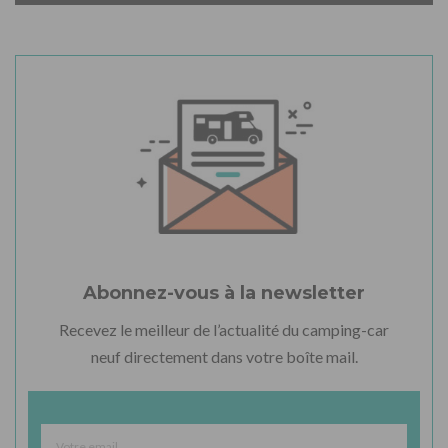
Abonnez-vous à la newsletter
Recevez le meilleur de l’actualité du camping-car
neuf directement dans votre boîte mail.