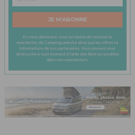
JE M'ABONNE
En vous abonnant, vous acceptez de recevoir la
newsletter de Campingcarlesite ainsi que les offres et
informations de nos partenaires. Vous pouvez vous
désinscrire à tout moment à l'aide des liens accessibles
dans nos newsletters.