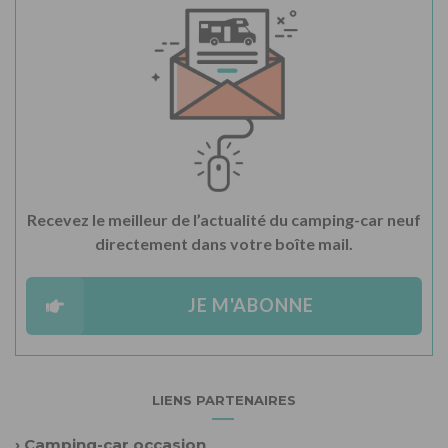
Recevez le meilleur de l’actualité du camping-car neuf
directement dans votre boîte mail.
JE M'ABONNE
LIENS PARTENAIRES
›
Camping-car occasion