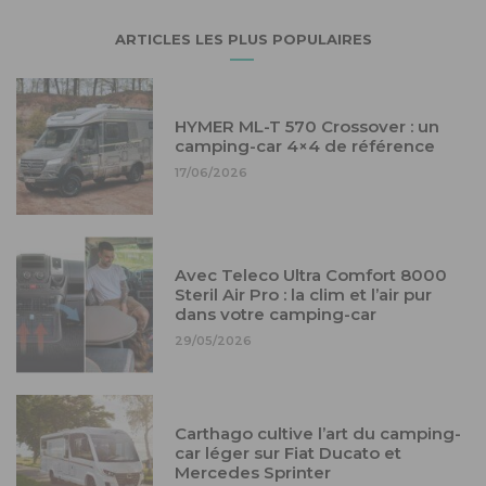
ARTICLES LES PLUS POPULAIRES
HYMER ML-T 570 Crossover : un
camping-car 4×4 de référence
17/06/2026
Avec Teleco Ultra Comfort 8000
Steril Air Pro : la clim et l’air pur
dans votre camping-car
29/05/2026
Carthago cultive l’art du camping-
car léger sur Fiat Ducato et
Mercedes Sprinter