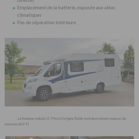
Emplacement de la batterie, exposée aux aléas
climatiques
Pas de séparation intérieure
La hauteur réduite (2,79m) et la ligne fluide sont deux atouts majeurs du
nouveau SKY TI.