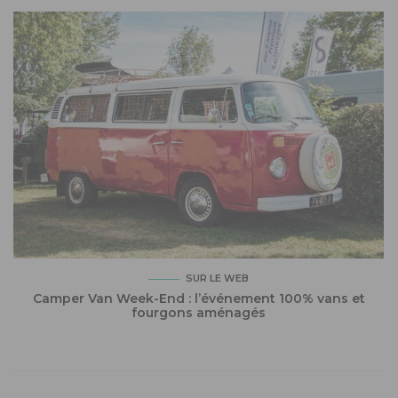
SUR LE WEB
Camper Van Week-End : l’événement 100% vans et
fourgons aménagés