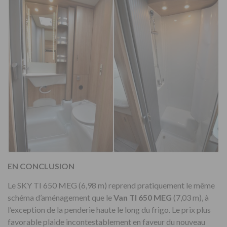
EN CONCLUSION
Le SKY TI 650 MEG (6,98 m) reprend pratiquement le même
schéma d’aménagement que le
Van TI 650 MEG
(7,03 m), à
l’exception de la penderie haute le long du frigo. Le prix plus
favorable plaide incontestablement en faveur du nouveau