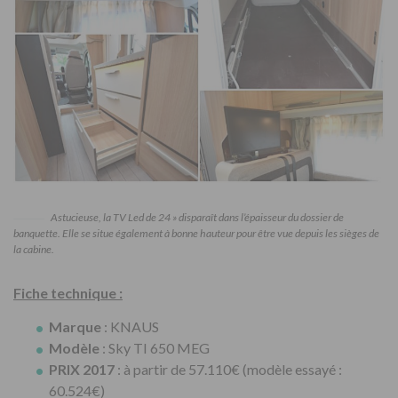
Astucieuse, la TV Led de 24 » disparaît dans l’épaisseur du dossier de
banquette. Elle se situe également à bonne hauteur pour être vue depuis les sièges de
la cabine.
Fiche technique :
Marque
: KNAUS
Modèle
: Sky TI 650 MEG
PRIX 2017
: à partir de 57.110€ (modèle essayé :
60.524€)