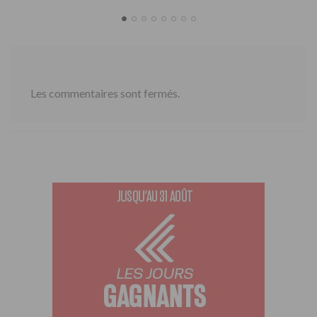
Les commentaires sont fermés.