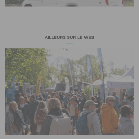
AILLEURS SUR LE WEB