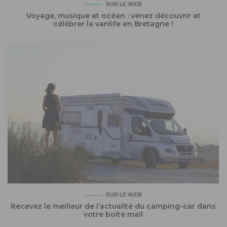
SUR LE WEB
Voyage, musique et océan : venez découvrir et
célébrer la vanlife en Bretagne !
SUR LE WEB
Recevez le meilleur de l’actualité du camping-car dans
votre boîte mail