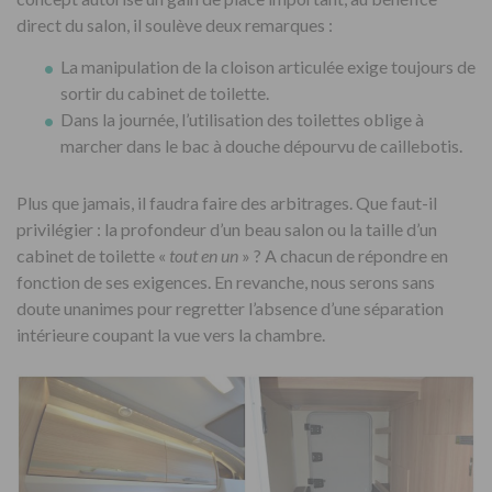
direct du salon, il soulève deux remarques :
La manipulation de la cloison articulée exige toujours de
sortir du cabinet de toilette.
Dans la journée, l’utilisation des toilettes oblige à
marcher dans le bac à douche dépourvu de caillebotis.
Plus que jamais, il faudra faire des arbitrages. Que faut-il
privilégier : la profondeur d’un beau salon ou la taille d’un
cabinet de toilette «
tout en un
» ? A chacun de répondre en
fonction de ses exigences. En revanche, nous serons sans
doute unanimes pour regretter l’absence d’une séparation
intérieure coupant la vue vers la chambre.