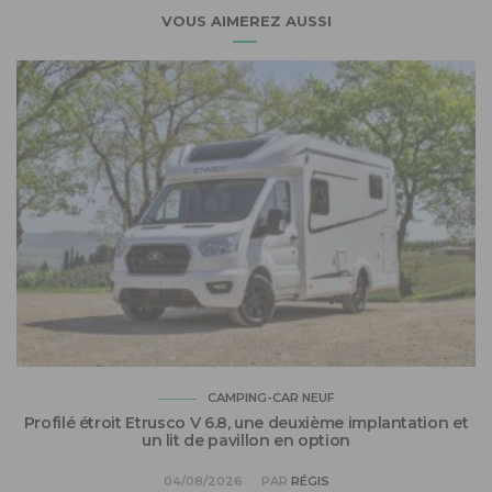
VOUS AIMEREZ AUSSI
CAMPING-CAR NEUF
Profilé étroit Etrusco V 6.8, une deuxième implantation et
un lit de pavillon en option
04/08/2026
PAR
RÉGIS