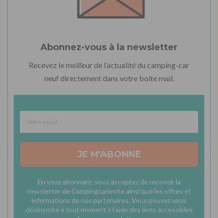
Abonnez-vous à la newsletter
Recevez le meilleur de l’actualité du camping-car
neuf directement dans votre boîte mail.
JE M'ABONNE
En vous abonnant, vous acceptez de recevoir la
newsletter de Campingcarlesite ainsi que les offres et
informations de nos partenaires. Vous pouvez vous
désinscrire à tout moment à l'aide des liens accessibles