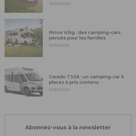
30/03/2026
Rimor Kilig : des camping-cars
pensés pour les familles
12/03/2026
Carado T328 : un camping-car 5
places à prix contenu
12/03/2026
Abonnez-vous à la newsletter