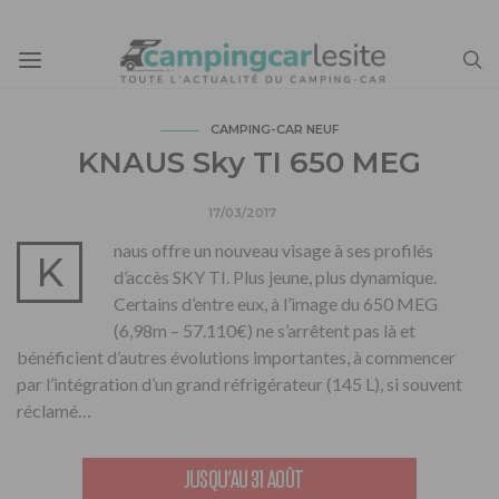
CAMPING-CAR NEUF
KNAUS Sky TI 650 MEG
17/03/2017
naus offre un nouveau visage à ses profilés
K
d’accès SKY TI. Plus jeune, plus dynamique.
Certains d’entre eux, à l’image du 650 MEG
(6,98m – 57.110€) ne s’arrêtent pas là et
bénéficient d’autres évolutions importantes, à commencer
par l’intégration d’un grand réfrigérateur (145 L), si souvent
réclamé…