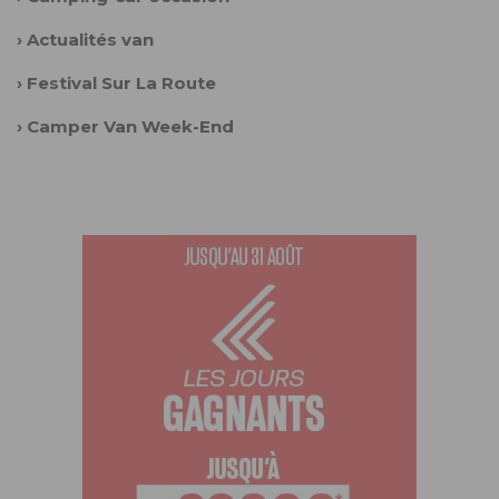
›
Actualités van
›
Festival Sur La Route
›
Camper Van Week-End