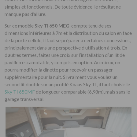
simples et fonctionnels. De toute évidence, le résultat ne
manque pas d’allure.
Sur ce modèle
Sky TI 650 MEG
, compte tenu de ses
dimensions inférieures à 7m et la distribution du salon en face
de la porte cellule, il faut se préparer à certaines concessions,
principalement dans une perspective d’utilisation à trois. En
d’autres termes, faites une croix sur l’installation d’un lit de
pavillon escamotable, y compris en option. Au mieux, on
pourra modifier la dînette pour recevoir un passager
supplémentaire pour la nuit. Si vraiment vous voulez un
second lit double sur un profilé Knaus Sky TI, il faut choisir le
Sky TI 650MF
de longueur comparable (6,98m), mais sans le
garage transversal.