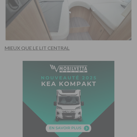
MIEUX QUE LE LIT CENTRAL