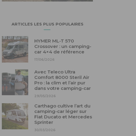
ARTICLES LES PLUS POPULAIRES
HYMER ML-T 570
Crossover : un camping-
car 4×4 de référence
17/06/2026
Avec Teleco Ultra
Comfort 8000 Steril Air
Pro : la clim et l’air pur
dans votre camping-car
29/05/2026
Carthago cultive l’art du
camping-car léger sur
Fiat Ducato et Mercedes
Sprinter
30/03/2026