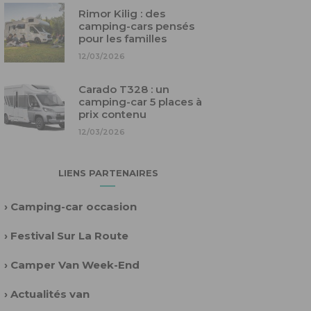
Rimor Kilig : des
camping-cars pensés
pour les familles
12/03/2026
Carado T328 : un
camping-car 5 places à
prix contenu
12/03/2026
LIENS PARTENAIRES
›
Camping-car occasion
›
Festival Sur La Route
›
Camper Van Week-End
›
Actualités van