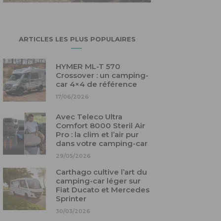
ARTICLES LES PLUS POPULAIRES
HYMER ML-T 570
Crossover : un camping-
car 4×4 de référence
17/06/2026
Avec Teleco Ultra
Comfort 8000 Steril Air
Pro : la clim et l’air pur
dans votre camping-car
29/05/2026
Carthago cultive l’art du
camping-car léger sur
Fiat Ducato et Mercedes
Sprinter
30/03/2026