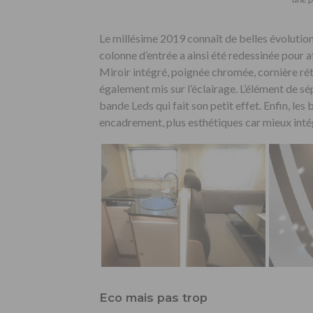
Le millésime 2019 connaît de belles évolutions
colonne d’entrée a ainsi été redessinée pour a
Miroir intégré, poignée chromée, cornière rétr
également mis sur l’éclairage. L’élément de s
bande Leds qui fait son petit effet. Enfin, les
encadrement, plus esthétiques car mieux inté
Eco mais pas trop