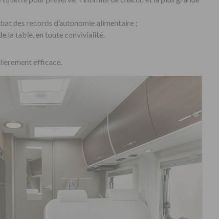
 bat des records d’autonomie alimentaire ;
de la table, en toute convivialité.
lièrement efficace.