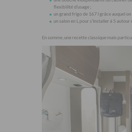
flexibilité d’usage ;
un grand frigo de 167 l grâce auquel on
un salon en L pour s’installer à 5 autour 
En somme, une recette classique mais particu