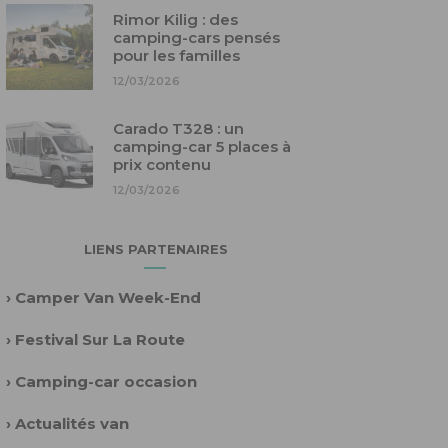
Rimor Kilig : des
camping-cars pensés
pour les familles
12/03/2026
Carado T328 : un
camping-car 5 places à
prix contenu
12/03/2026
LIENS PARTENAIRES
›
Camper Van Week-End
›
Festival Sur La Route
›
Camping-car occasion
›
Actualités van