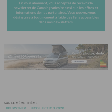
En vous abonnant, vous acceptez de recevoir la
newsletter de Campingcarlesite ainsi que les offres et
informations de nos partenaires. Vous pouvez vous
désinscrire à tout moment à l'aide des liens accessibles
dans nos newsletters.
SUR LE MÊME THÈME
BURSTNER
COLLECTION 2020