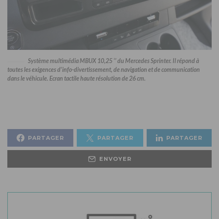
Système multimédia MBUX 10,25 ‘’ du Mercedes Sprinter. Il répond à
toutes les exigences d’info-divertissement, de navigation et de communication
dans le véhicule. Ecran tactile haute résolution de 26 cm.
PARTAGER
PARTAGER
PARTAGER
ENVOYER