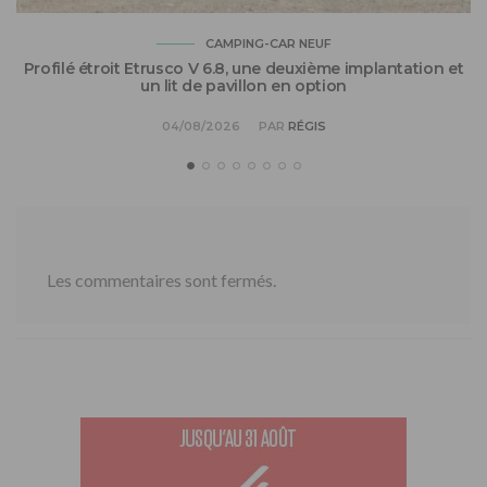
CAMPING-CAR NEUF
Profilé étroit Etrusco V 6.8, une deuxième implantation et
un lit de pavillon en option
04/08/2026
PAR
RÉGIS
Les commentaires sont fermés.