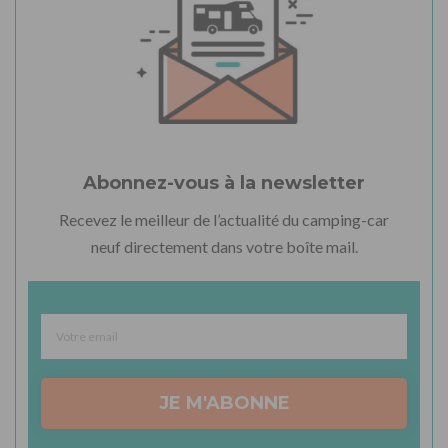
Abonnez-vous à la newsletter
Recevez le meilleur de l’actualité du camping-car
neuf directement dans votre boîte mail.
JE M'ABONNE