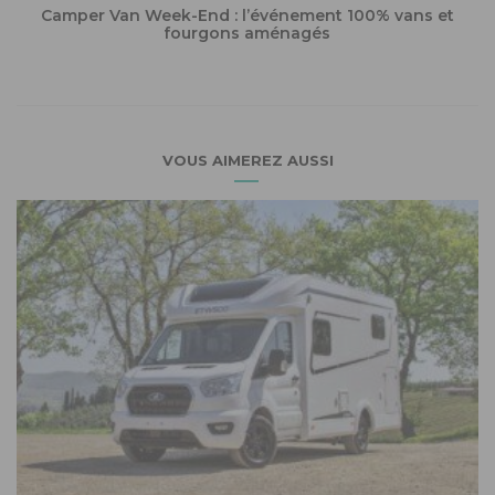
Camper Van Week-End : l’événement 100% vans et
fourgons aménagés
VOUS AIMEREZ AUSSI