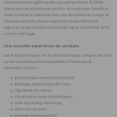
d’une étonnante agilité quelle que soit la vitesse. À faible
allure, dans les manœuvres serrées, le conducteur bénéficie
d’une assistance maximale avec une direction très souple. À
l’inverse, quand la vitesse augmente, la servodirection
régresse, ce qui améliore la tenue de cap et la stabilité. Bref,
c’est un vrai régal.
Une nouvelle expérience de conduite
Sur le Bürstner Lyseo M, le conducteur peut compter de série
sur les nombreuses fonctionnalités offertes par le
Mercedes Sprinter :
Stabilisation contre le vent latéral,
allumage automatique des feux,
régulateur de vitesse,
climatisation semi-automatique,
frein de parking électrique,
détecteur de pluie,
freinage d’urgence actif,