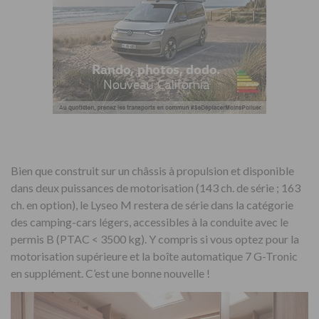
Bien que construit sur un châssis à propulsion et disponible
dans deux puissances de motorisation (143 ch. de série ; 163
ch. en option), le Lyseo M restera de série dans la catégorie
des camping-cars légers, accessibles à la conduite avec le
permis B (PTAC < 3500 kg). Y compris si vous optez pour la
motorisation supérieure et la boîte automatique 7 G-Tronic
en supplément. C’est une bonne nouvelle !