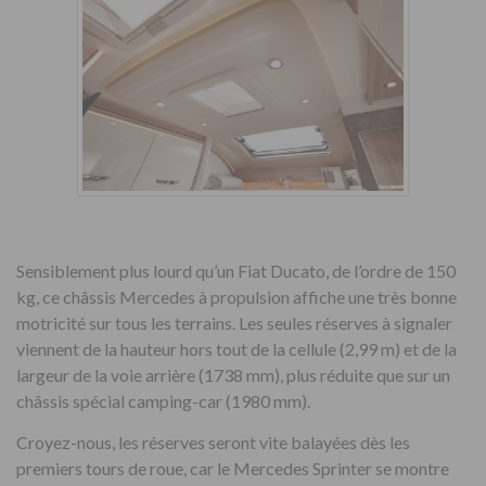
Sensiblement plus lourd qu’un Fiat Ducato, de l’ordre de 150
kg, ce châssis Mercedes à propulsion affiche une très bonne
motricité sur tous les terrains. Les seules réserves à signaler
viennent de la hauteur hors tout de la cellule (2,99 m) et de la
largeur de la voie arrière (1738 mm), plus réduite que sur un
châssis spécial camping-car (1980 mm).
Croyez-nous, les réserves seront vite balayées dès les
premiers tours de roue, car le Mercedes Sprinter se montre