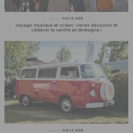
SUR LE WEB
Voyage, musique et océan : venez découvrir et
célébrer la vanlife en Bretagne !
SUR LE WEB