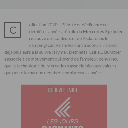
ollection 2020 – Pâlotte et déclinante ces
C
dernières années, l’étoile du
Mercedes Sprinter
retrouve des couleurs et de l’éclat dans le
camping-car. Parmi les constructeurs, ils sont
déjà plusieurs à la suivre : Hymer, Dethleffs, Laïka… Bürstner
s’associe à ce mouvement qui prend de l’ampleur, convaincu
que la technologie du Mercedes s’associe bien aux valeurs
que porte la marque depuis de nombreuses années.