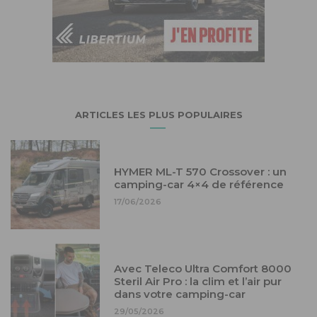
ARTICLES LES PLUS POPULAIRES
HYMER ML-T 570 Crossover : un
camping-car 4×4 de référence
17/06/2026
Avec Teleco Ultra Comfort 8000
Steril Air Pro : la clim et l’air pur
dans votre camping-car
29/05/2026