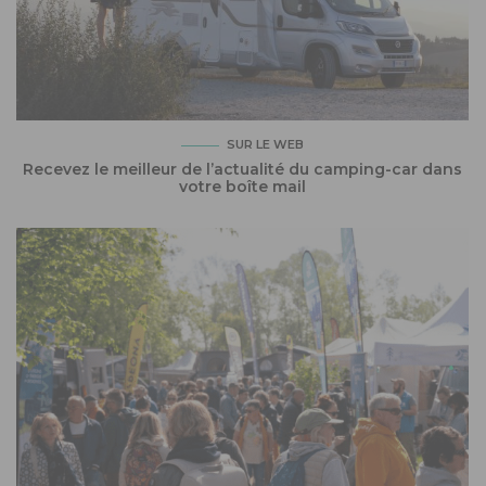
SUR LE WEB
Recevez le meilleur de l’actualité du camping-car dans
votre boîte mail