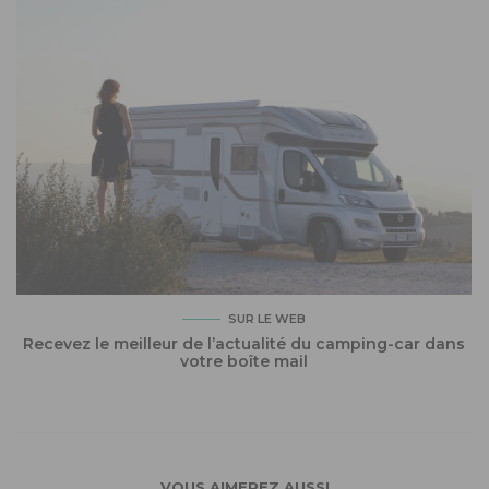
SUR LE WEB
Recevez le meilleur de l’actualité du camping-car dans
votre boîte mail
VOUS AIMEREZ AUSSI