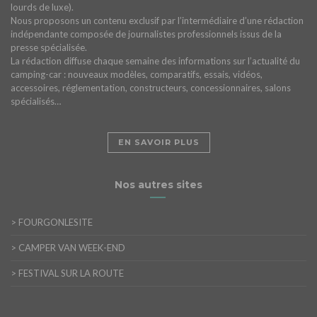
lourds de luxe).
Nous proposons un contenu exclusif par l’intermédiaire d’une rédaction
indépendante composée de journalistes professionnels issus de la
presse spécialisée.
La rédaction diffuse chaque semaine des informations sur l’actualité du
camping-car : nouveaux modèles, comparatifs, essais, vidéos,
accessoires, réglementation, constructeurs, concessionnaires, salons
spécialisés…
EN SAVOIR PLUS
Nos autres sites
>
FOURGONLESITE
>
CAMPER VAN WEEK-END
>
FESTIVAL SUR LA ROUTE