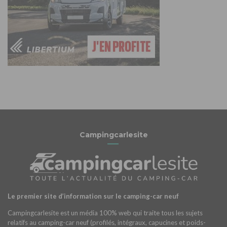
Campingcarlesite
Le premier site d’information sur le camping-car neuf
Campingcarlesite est un média 100% web qui traite tous les sujets
relatifs au camping-car neuf (profilés, intégraux, capucines et poids-