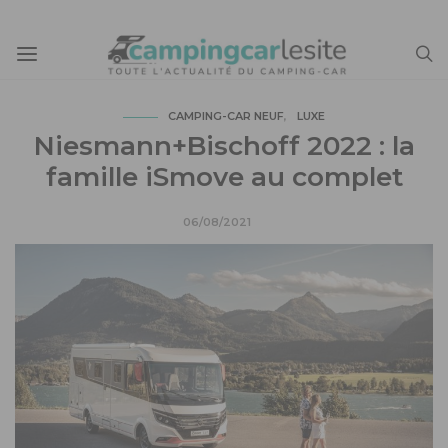
CAMPING-CAR NEUF
LUXE
Niesmann+Bischoff 2022 : la
famille iSmove au complet
06/08/2021