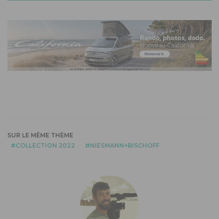
SUR LE MÊME THÈME
COLLECTION 2022
NIESMANN+BISCHOFF