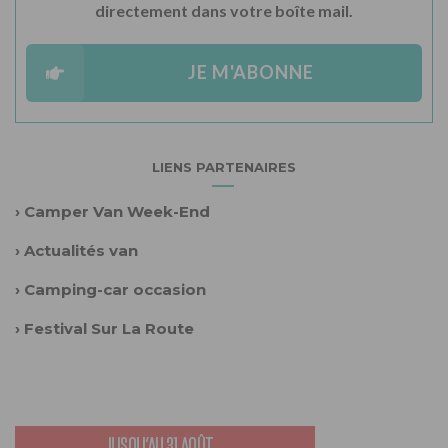
directement dans votre boîte mail.
JE M'ABONNE
LIENS PARTENAIRES
›
Camper Van Week-End
›
Actualités van
›
Camping-car occasion
›
Festival Sur La Route