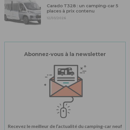
Carado T328 : un camping-car 5
places à prix contenu
12/03/2026
Abonnez-vous à la newsletter
Recevez le meilleur de l’actualité du camping-car neuf