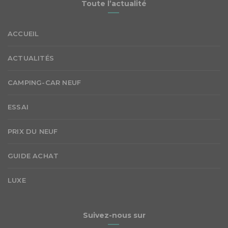
Toute l’actualité
ACCUEIL
ACTUALITÉS
CAMPING-CAR NEUF
ESSAI
PRIX DU NEUF
GUIDE ACHAT
LUXE
Suivez-nous sur