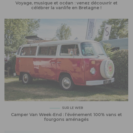
Voyage, musique et océan : venez découvrir et
célébrer la vanlife en Bretagne !
SUR LE WEB
Camper Van Week-End : l’événement 100% vans et
fourgons aménagés