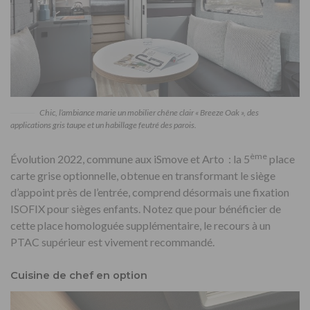
Chic, l’ambiance marie un mobilier chêne clair « Breeze Oak », des
applications gris taupe et un habillage feutré des parois.
ème
Évolution 2022, commune aux iSmove et Arto : la 5
place
carte grise optionnelle, obtenue en transformant le siège
d’appoint près de l’entrée, comprend désormais une fixation
ISOFIX pour sièges enfants. Notez que pour bénéficier de
cette place homologuée supplémentaire, le recours à un
PTAC supérieur est vivement recommandé.
Cuisine de chef en option