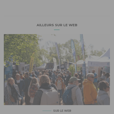
AILLEURS SUR LE WEB
SUR LE WEB