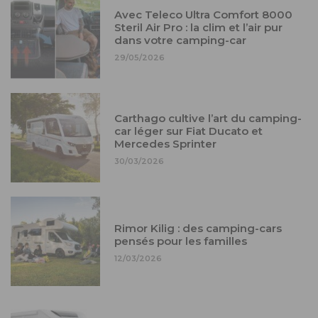
Avec Teleco Ultra Comfort 8000
Steril Air Pro : la clim et l’air pur
dans votre camping-car
29/05/2026
Carthago cultive l’art du camping-
car léger sur Fiat Ducato et
Mercedes Sprinter
30/03/2026
Rimor Kilig : des camping-cars
pensés pour les familles
12/03/2026