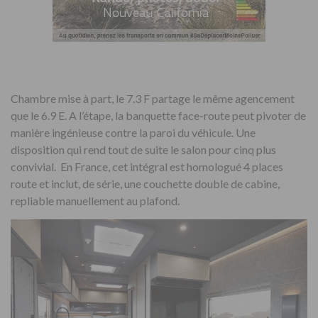
Chambre mise à part, le 7.3 F partage le même agencement
que le 6.9 E. A l’étape, la banquette face-route peut pivoter de
manière ingénieuse contre la paroi du véhicule. Une
disposition qui rend tout de suite le salon pour cinq plus
convivial. En France, cet intégral est homologué 4 places
route et inclut, de série, une couchette double de cabine,
repliable manuellement au plafond.