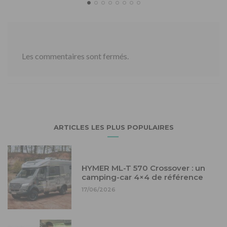
Les commentaires sont fermés.
ARTICLES LES PLUS POPULAIRES
HYMER ML-T 570 Crossover : un
camping-car 4×4 de référence
17/06/2026