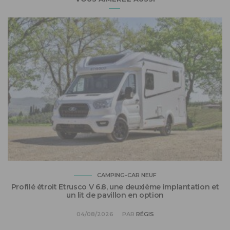
CAMPING-CAR NEUF
Profilé étroit Etrusco V 6.8, une deuxième implantation et
un lit de pavillon en option
04/08/2026
PAR
RÉGIS