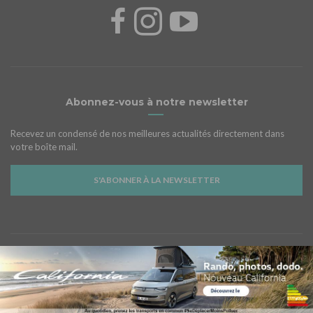
Abonnez-vous à notre newsletter
Recevez un condensé de nos meilleures actualités directement dans
votre boîte mail.
S'ABONNER À LA NEWSLETTER
Notre partenaire