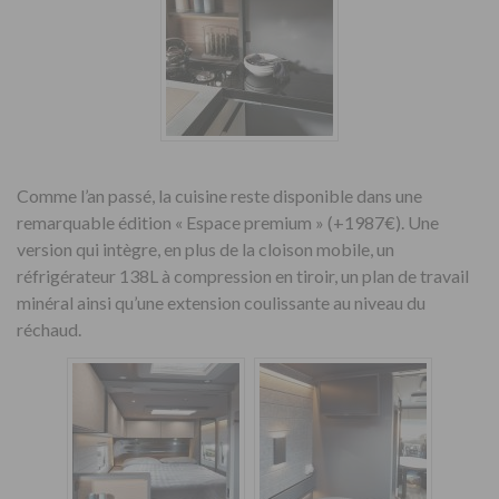
Comme l’an passé, la cuisine reste disponible dans une
remarquable édition « Espace premium » (+1987€). Une
version qui intègre, en plus de la cloison mobile, un
réfrigérateur 138L à compression en tiroir, un plan de travail
minéral ainsi qu’une extension coulissante au niveau du
réchaud.