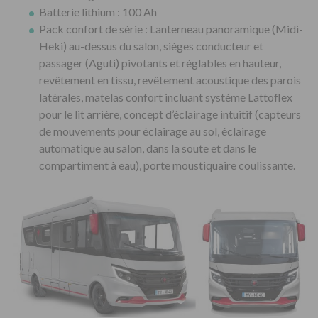
Batterie lithium : 100 Ah
Pack confort de série : Lanterneau panoramique (Midi-
Heki) au-dessus du salon, sièges conducteur et
passager (Aguti) pivotants et réglables en hauteur,
revêtement en tissu, revêtement acoustique des parois
latérales, matelas confort incluant système Lattoflex
pour le lit arrière, concept d’éclairage intuitif (capteurs
de mouvements pour éclairage au sol, éclairage
automatique au salon, dans la soute et dans le
compartiment à eau), porte moustiquaire coulissante.