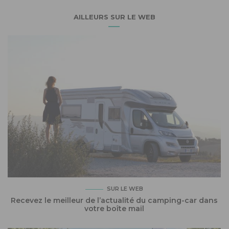
AILLEURS SUR LE WEB
SUR LE WEB
Recevez le meilleur de l’actualité du camping-car dans
votre boîte mail