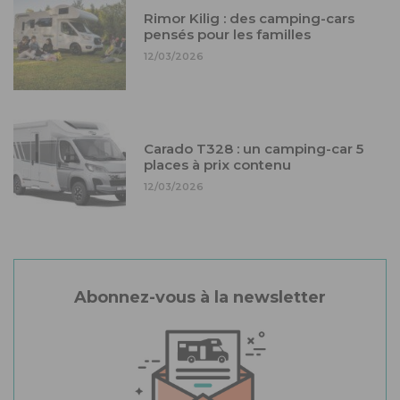
Rimor Kilig : des camping-cars
pensés pour les familles
12/03/2026
Carado T328 : un camping-car 5
places à prix contenu
12/03/2026
Abonnez-vous à la newsletter