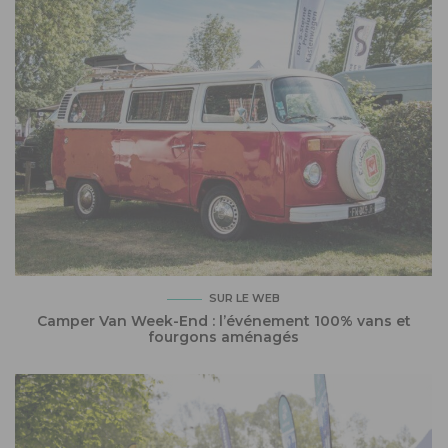
SUR LE WEB
Camper Van Week-End : l’événement 100% vans et
fourgons aménagés