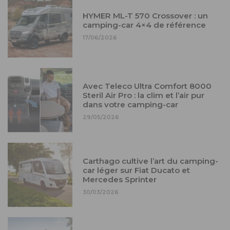
HYMER ML-T 570 Crossover : un
camping-car 4×4 de référence
17/06/2026
Avec Teleco Ultra Comfort 8000
Steril Air Pro : la clim et l’air pur
dans votre camping-car
29/05/2026
Carthago cultive l’art du camping-
car léger sur Fiat Ducato et
Mercedes Sprinter
30/03/2026