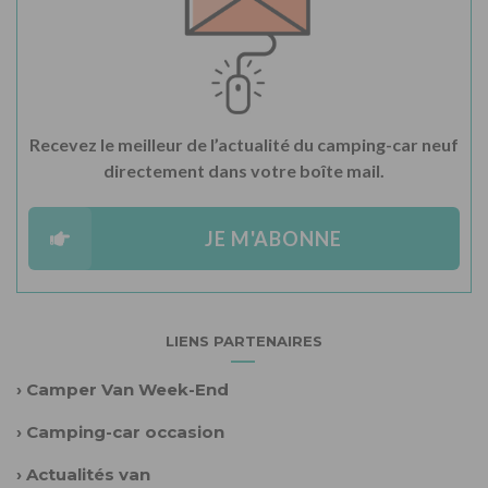
Recevez le meilleur de l’actualité du camping-car neuf
directement dans votre boîte mail.
JE M'ABONNE
LIENS PARTENAIRES
›
Camper Van Week-End
›
Camping-car occasion
›
Actualités van