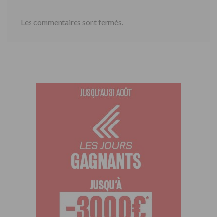
Les commentaires sont fermés.