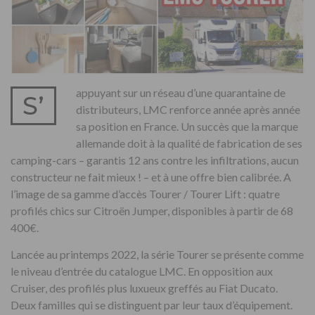
appuyant sur un réseau d’une quarantaine de
S’
distributeurs, LMC renforce année après année
sa position en France. Un succès que la marque
allemande doit à la qualité de fabrication de ses
camping-cars – garantis 12 ans contre les infiltrations, aucun
constructeur ne fait mieux ! – et à une offre bien calibrée. A
l’image de sa gamme d’accès Tourer / Tourer Lift : quatre
profilés chics sur Citroën Jumper, disponibles à partir de 68
400€.
Lancée au printemps 2022, la série Tourer se présente comme
le niveau d’entrée du catalogue LMC. En opposition aux
Cruiser, des profilés plus luxueux greffés au Fiat Ducato.
Deux familles qui se distinguent par leur taux d’équipement.