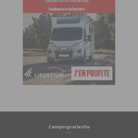
Campingcarlesite