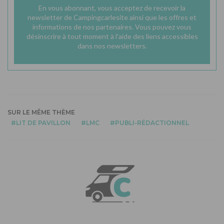
En vous abonnant, vous acceptez de recevoir la
newsletter de Campingcarlesite ainsi que les offres et
informations de nos partenaires. Vous pouvez vous
désinscrire à tout moment à l'aide des liens accessibles
dans nos newsletters.
SUR LE MÊME THÈME
LIT DE PAVILLON
LMC
PUBLI-RÉDACTIONNEL