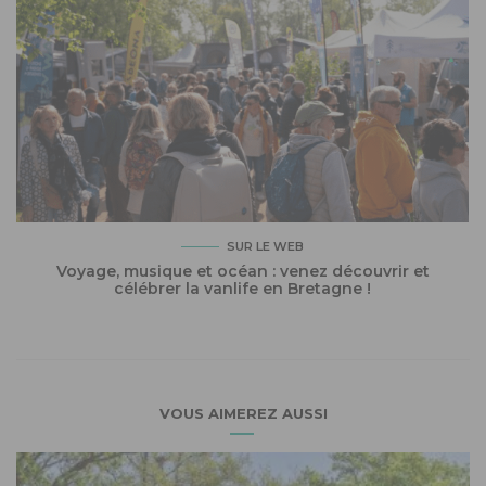
SUR LE WEB
Voyage, musique et océan : venez découvrir et
célébrer la vanlife en Bretagne !
VOUS AIMEREZ AUSSI