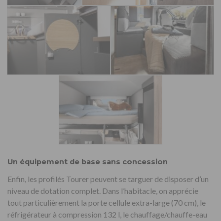
Un équipement de base sans concession
Enfin, les profilés Tourer peuvent se targuer de disposer d’un
niveau de dotation complet. Dans l’habitacle, on apprécie
tout particulièrement la porte cellule extra-large (70 cm), le
réfrigérateur à compression 132 l, le chauffage/chauffe-eau