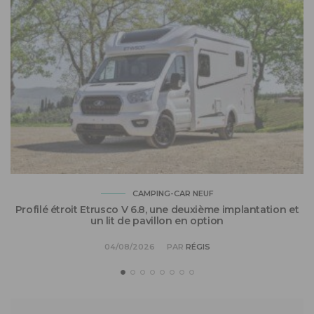
CAMPING-CAR NEUF
Profilé étroit Etrusco V 6.8, une deuxième implantation et
un lit de pavillon en option
04/08/2026
PAR
RÉGIS