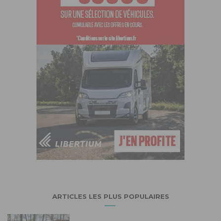
ARTICLES LES PLUS POPULAIRES