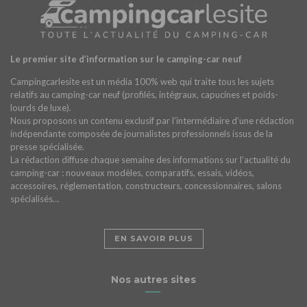
Le premier site d’information sur le camping-car neuf
Campingcarlesite est un média 100% web qui traite tous les sujets
relatifs au camping-car neuf (profilés, intégraux, capucines et poids-
lourds de luxe).
Nous proposons un contenu exclusif par l’intermédiaire d’une rédaction
indépendante composée de journalistes professionnels issus de la
presse spécialisée.
La rédaction diffuse chaque semaine des informations sur l’actualité du
camping-car : nouveaux modèles, comparatifs, essais, vidéos,
accessoires, réglementation, constructeurs, concessionnaires, salons
spécialisés…
EN SAVOIR PLUS
Nos autres sites