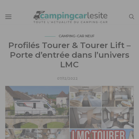
CAMPING-CAR NEUF
Profilés Tourer & Tourer Lift –
Porte d’entrée dans l’univers
LMC
07/12/2022