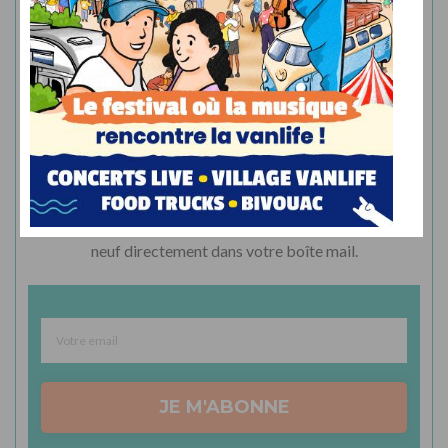
Abonnez-vous à la newsletter
Recevez le meilleur de l’actualité du camping-car
neuf directement dans votre boîte mail.
JE M'ABONNE