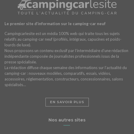
Le premier site d’information sur le camping-car neuf
Campingcarlesite est un média 100% web qui traite tous les sujets
relatifs au camping-car neuf (profilés, intégraux, capucines et poids-
lourds de luxe).
Nous proposons un contenu exclusif par l’intermédiaire d’une rédaction
indépendante composée de journalistes professionnels issus de la
presse spécialisée.
La rédaction diffuse chaque semaine des informations sur l’actualité du
camping-car : nouveaux modèles, comparatifs, essais, vidéos,
accessoires, réglementation, constructeurs, concessionnaires, salons
spécialisés…
EN SAVOIR PLUS
Nos autres sites