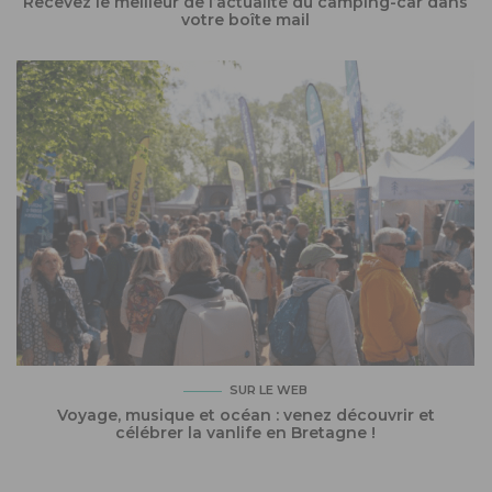
Recevez le meilleur de l’actualité du camping-car dans
votre boîte mail
SUR LE WEB
Voyage, musique et océan : venez découvrir et
célébrer la vanlife en Bretagne !