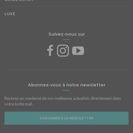
LUXE
Suivez-nous sur
Abonnez-vous à notre newsletter
Recevez un condensé de nos meilleures actualités directement dans
votre boîte mail.
S'ABONNER À LA NEWSLETTER