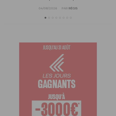
04/08/2026
PAR
RÉGIS