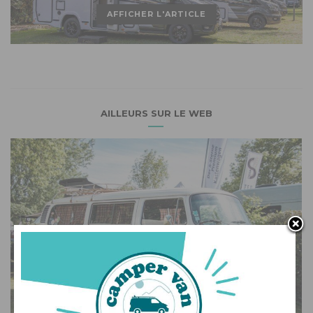
AFFICHER L'ARTICLE
AILLEURS SUR LE WEB