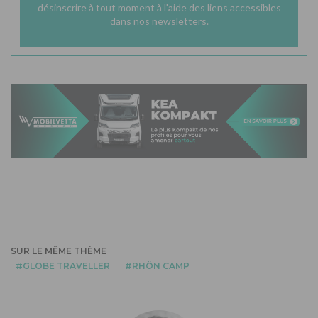
désinscrire à tout moment à l'aide des liens accessibles
dans nos newsletters.
SUR LE MÊME THÈME
GLOBE TRAVELLER
RHÖN CAMP