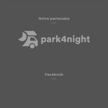
Notre partenaire
Facebook