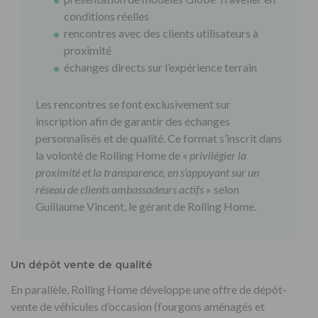
conditions réelles
rencontres avec des clients utilisateurs à
proximité
échanges directs sur l’expérience terrain
Les rencontres se font exclusivement sur
inscription afin de garantir des échanges
personnalisés et de qualité. Ce format s’inscrit dans
la volonté de Rolling Home de «
privilégier la
proximité et la transparence, en s’appuyant sur un
réseau de clients ambassadeurs actifs
» selon
Guillaume Vincent, le gérant de Rolling Home.
Un dépôt vente de qualité
En parallèle, Rolling Home développe une offre de dépôt-
vente de véhicules d’occasion (fourgons aménagés et