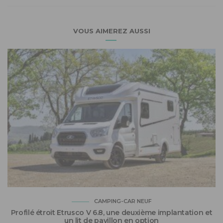
VOUS AIMEREZ AUSSI
CAMPING-CAR NEUF
Profilé étroit Etrusco V 6.8, une deuxième implantation et
un lit de pavillon en option