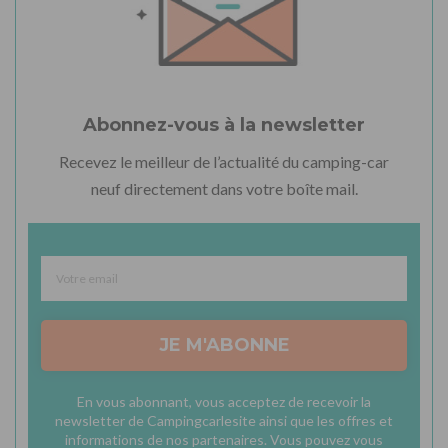
Abonnez-vous à la newsletter
Recevez le meilleur de l’actualité du camping-car
neuf directement dans votre boîte mail.
JE M'ABONNE
En vous abonnant, vous acceptez de recevoir la
newsletter de Campingcarlesite ainsi que les offres et
informations de nos partenaires. Vous pouvez vous