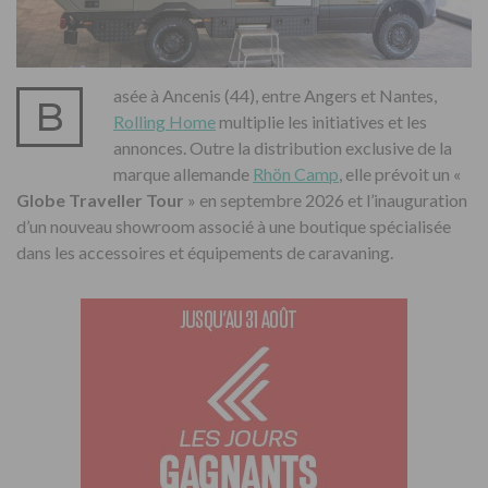
asée à Ancenis (44), entre Angers et Nantes,
B
Rolling Home
multiplie les initiatives et les
annonces. Outre la distribution exclusive de la
marque allemande
Rhön Camp
, elle prévoit un «
Globe Traveller Tour
» en septembre 2026 et l’inauguration
d’un nouveau showroom associé à une boutique spécialisée
dans les accessoires et équipements de caravaning.