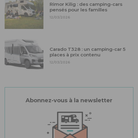
Rimor Kilig : des camping-cars
pensés pour les familles
12/03/2026
Carado T328 : un camping-car 5
places à prix contenu
12/03/2026
Abonnez-vous à la newsletter