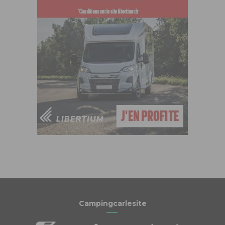
Campingcarlesite