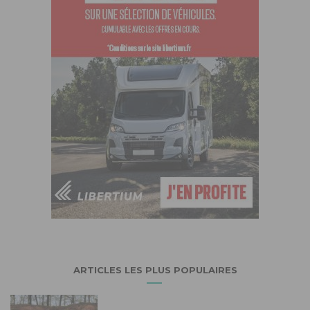
ARTICLES LES PLUS POPULAIRES