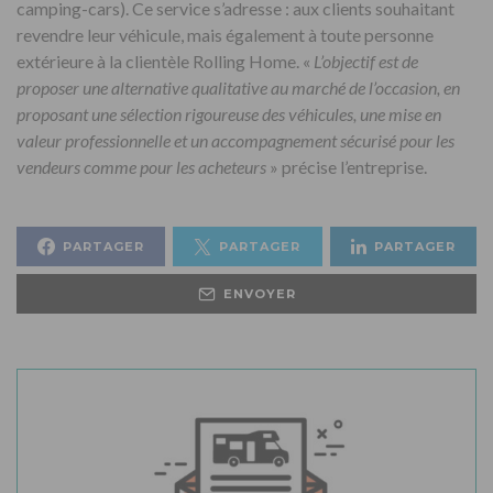
camping-cars). Ce service s’adresse : aux clients souhaitant
revendre leur véhicule, mais également à toute personne
extérieure à la clientèle Rolling Home. «
L’objectif est de
proposer une alternative qualitative au marché de l’occasion, en
proposant une sélection rigoureuse des véhicules, une mise en
valeur professionnelle et un accompagnement sécurisé pour les
vendeurs comme pour les acheteurs
» précise l’entreprise.
PARTAGER
PARTAGER
PARTAGER
ENVOYER