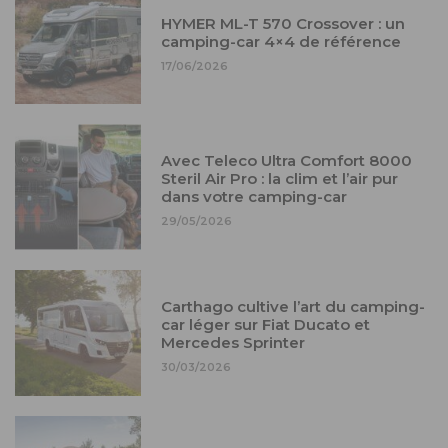
HYMER ML-T 570 Crossover : un
camping-car 4×4 de référence
17/06/2026
Avec Teleco Ultra Comfort 8000
Steril Air Pro : la clim et l’air pur
dans votre camping-car
29/05/2026
Carthago cultive l’art du camping-
car léger sur Fiat Ducato et
Mercedes Sprinter
30/03/2026