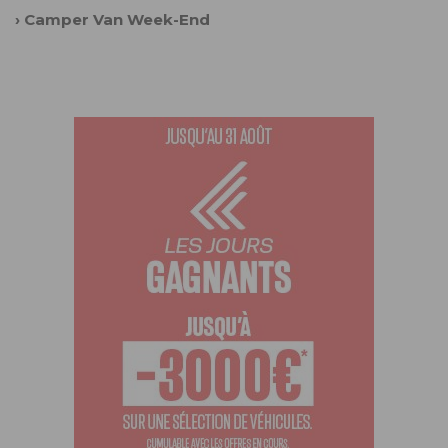
›
Camper Van Week-End