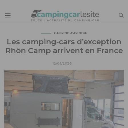
CAMPING-CAR NEUF
Les camping-cars d’exception
Rhön Camp arrivent en France
12/05/2026