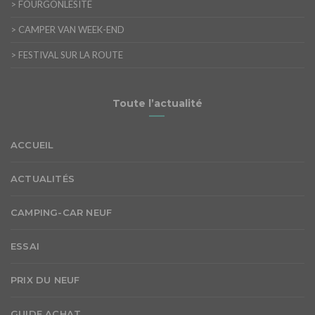
>
FOURGONLESITE
>
CAMPER VAN WEEK-END
>
FESTIVAL SUR LA ROUTE
Toute l’actualité
ACCUEIL
ACTUALITÉS
CAMPING-CAR NEUF
ESSAI
PRIX DU NEUF
GUIDE ACHAT