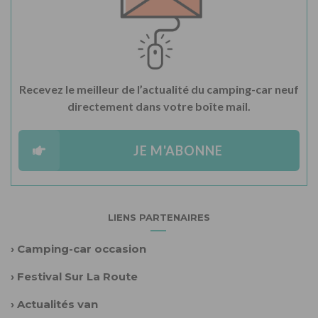
Recevez le meilleur de l’actualité du camping-car neuf
directement dans votre boîte mail.
JE M'ABONNE
LIENS PARTENAIRES
›
Camping-car occasion
›
Festival Sur La Route
›
Actualités van