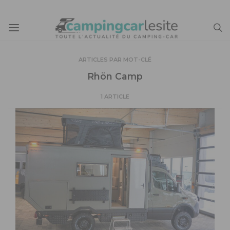
ARTICLES PAR MOT-CLÉ
Rhön Camp
1 ARTICLE