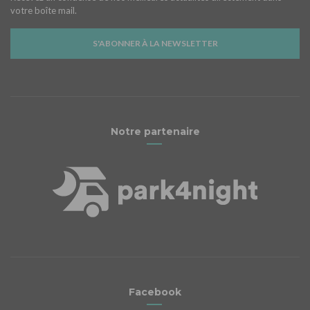
votre boîte mail.
S'ABONNER À LA NEWSLETTER
Notre partenaire
Facebook