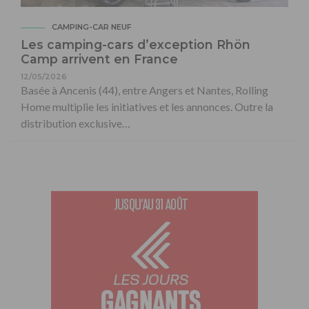
CAMPING-CAR NEUF
Les camping-cars d’exception Rhön
Camp arrivent en France
12/05/2026
Basée à Ancenis (44), entre Angers et Nantes, Rolling
Home multiplie les initiatives et les annonces. Outre la
distribution exclusive…