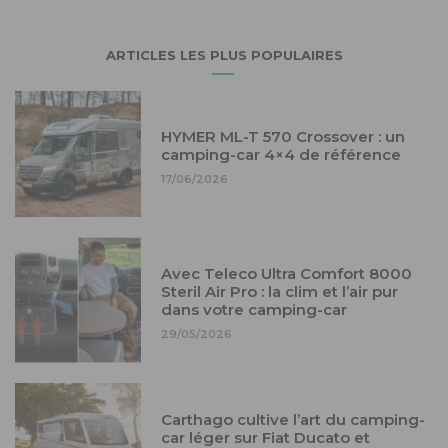
ARTICLES LES PLUS POPULAIRES
HYMER ML-T 570 Crossover : un
camping-car 4×4 de référence
17/06/2026
Avec Teleco Ultra Comfort 8000
Steril Air Pro : la clim et l’air pur
dans votre camping-car
29/05/2026
Carthago cultive l’art du camping-
car léger sur Fiat Ducato et