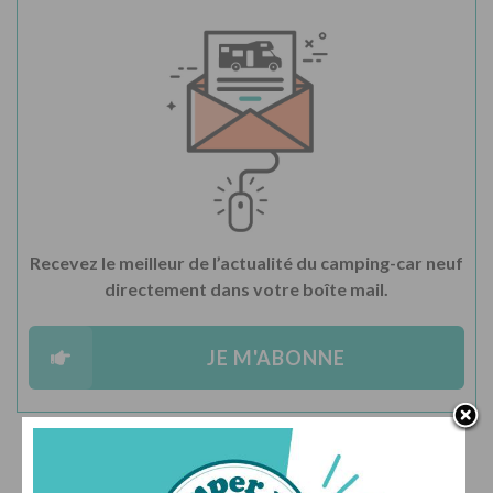
Recevez le meilleur de l’actualité du camping-car neuf
directement dans votre boîte mail.
JE M'ABONNE
LIENS PARTENAIRES