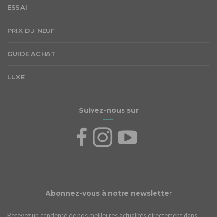
ESSAI
PRIX DU NEUF
GUIDE ACHAT
LUXE
Suivez-nous sur
Abonnez-vous à notre newsletter
Recevez un condensé de nos meilleures actualités directement dans