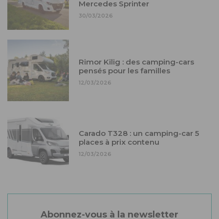
Mercedes Sprinter
30/03/2026
Rimor Kilig : des camping-cars
pensés pour les familles
12/03/2026
Carado T328 : un camping-car 5
places à prix contenu
12/03/2026
Abonnez-vous à la newsletter