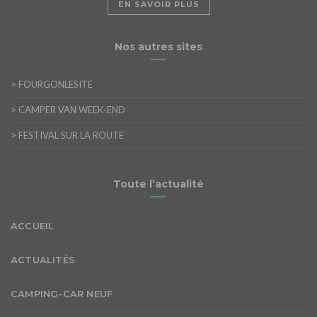
EN SAVOIR PLUS
Nos autres sites
>
FOURGONLESITE
>
CAMPER VAN WEEK-END
>
FESTIVAL SUR LA ROUTE
Toute l’actualité
ACCUEIL
ACTUALITÉS
CAMPING-CAR NEUF