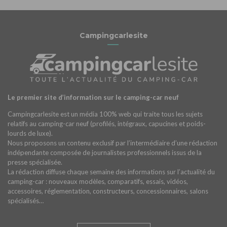
Campingcarlesite
Le premier site d’information sur le camping-car neuf
Campingcarlesite est un média 100% web qui traite tous les sujets
relatifs au camping-car neuf (profilés, intégraux, capucines et poids-
lourds de luxe).
Nous proposons un contenu exclusif par l’intermédiaire d’une rédaction
indépendante composée de journalistes professionnels issus de la
presse spécialisée.
La rédaction diffuse chaque semaine des informations sur l’actualité du
camping-car : nouveaux modèles, comparatifs, essais, vidéos,
accessoires, réglementation, constructeurs, concessionnaires, salons
spécialisés…