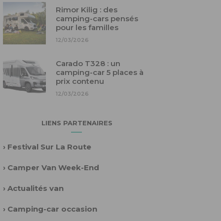
Rimor Kilig : des
camping-cars pensés
pour les familles
12/03/2026
Carado T328 : un
camping-car 5 places à
prix contenu
12/03/2026
LIENS PARTENAIRES
›
Festival Sur La Route
›
Camper Van Week-End
›
Actualités van
›
Camping-car occasion