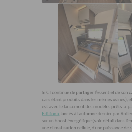
Si CI continue de partager l’essentiel de so
cars étant produits dans les mêmes usines), el
est avec le lancement des modèles prêts-à-par
Edition »
lancés à l’automne dernier par Rolle
sur un boost énergétique (voir détail dans l’en
une climatisation cellule, d’une puissance de