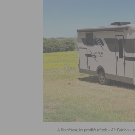
A l’extérieur, les profilés Magis « Air Edition » 