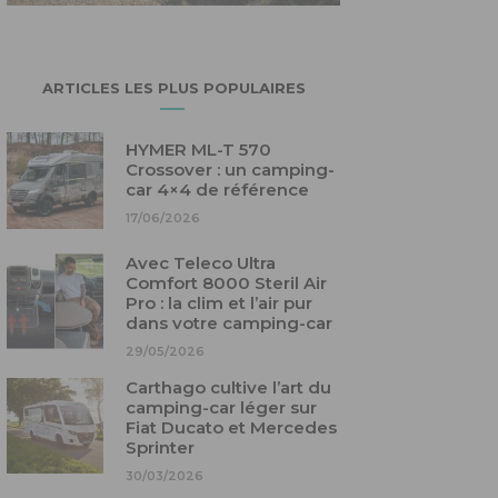
ARTICLES LES PLUS POPULAIRES
HYMER ML-T 570
Crossover : un camping-
car 4×4 de référence
17/06/2026
Avec Teleco Ultra
Comfort 8000 Steril Air
Pro : la clim et l’air pur
dans votre camping-car
29/05/2026
Carthago cultive l’art du
camping-car léger sur
Fiat Ducato et Mercedes
Sprinter
30/03/2026