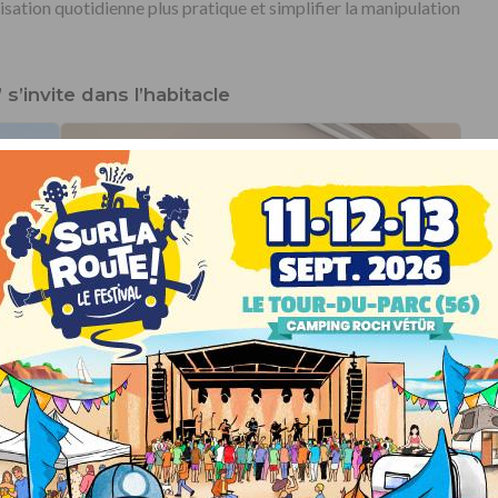
ilisation quotidienne plus pratique et
simplifier la manipulation
 s’invite dans l’habitacle