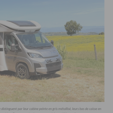
se distinguent par leur cabine peinte en gris métallisé, leurs bas de caisse en