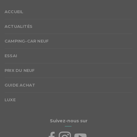
ACCUEIL
ACTUALITÉS
CAMPING-CAR NEUF
ESSAI
PRIX DU NEUF
GUIDE ACHAT
LUXE
Suivez-nous sur