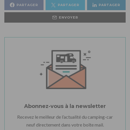
PARTAGER
PARTAGER
PARTAGER
ENVOYER
Abonnez-vous à la newsletter
Recevez le meilleur de l’actualité du camping-car
neuf directement dans votre boîte mail.