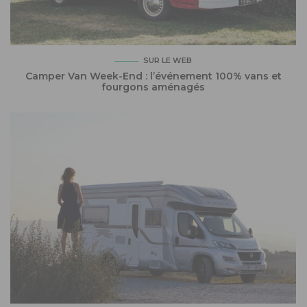
SUR LE WEB
Camper Van Week-End : l’événement 100% vans et
fourgons aménagés