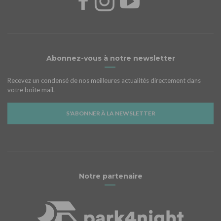
Abonnez-vous à notre newsletter
Recevez un condensé de nos meilleures actualités directement dans
votre boîte mail.
S'ABONNER À LA NEWSLETTER
Notre partenaire