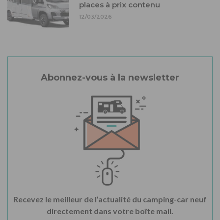
places à prix contenu
12/03/2026
Abonnez-vous à la newsletter
Recevez le meilleur de l’actualité du camping-car neuf
directement dans votre boîte mail.