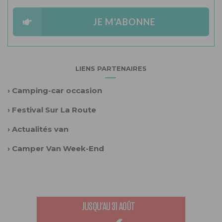
JE M'ABONNE
LIENS PARTENAIRES
›
Camping-car occasion
›
Festival Sur La Route
›
Actualités van
›
Camper Van Week-End