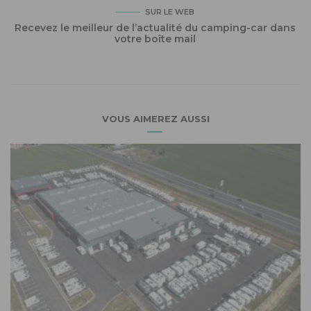
SUR LE WEB
Recevez le meilleur de l’actualité du camping-car dans
votre boîte mail
VOUS AIMEREZ AUSSI