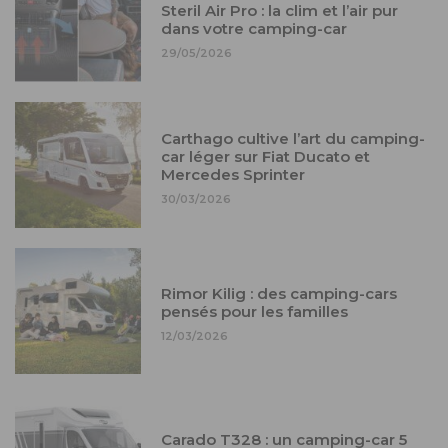
Steril Air Pro : la clim et l’air pur
dans votre camping-car
29/05/2026
Carthago cultive l’art du camping-
car léger sur Fiat Ducato et
Mercedes Sprinter
30/03/2026
Rimor Kilig : des camping-cars
pensés pour les familles
12/03/2026
Carado T328 : un camping-car 5