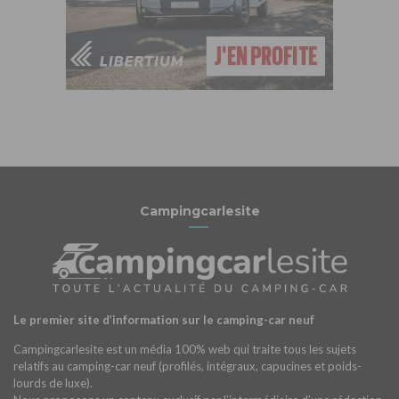
Campingcarlesite
Le premier site d’information sur le camping-car neuf
Campingcarlesite est un média 100% web qui traite tous les sujets
relatifs au camping-car neuf (profilés, intégraux, capucines et poids-
lourds de luxe).