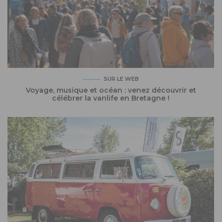
SUR LE WEB
Voyage, musique et océan : venez découvrir et
célébrer la vanlife en Bretagne !