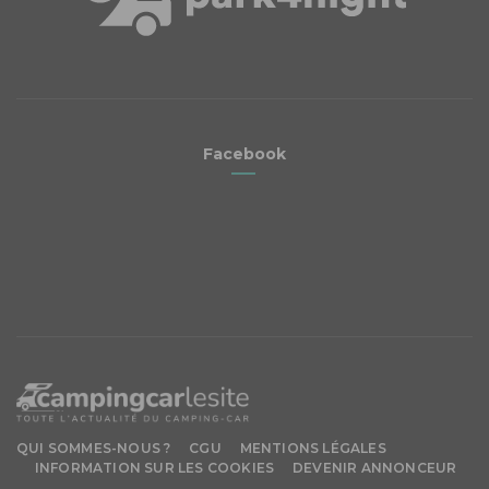
Facebook
QUI SOMMES-NOUS ?
CGU
MENTIONS LÉGALES
INFORMATION SUR LES COOKIES
DEVENIR ANNONCEUR