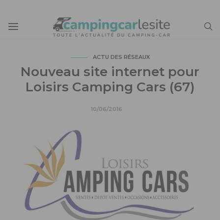
ACTU DES RÉSEAUX
Nouveau site internet pour
Loisirs Camping Cars (67)
10/06/2016