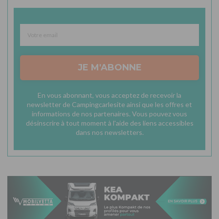
JE M'ABONNE
En vous abonnant, vous acceptez de recevoir la
newsletter de Campingcarlesite ainsi que les offres et
informations de nos partenaires. Vous pouvez vous
désinscrire à tout moment à l'aide des liens accessibles
dans nos newsletters.