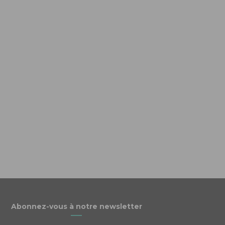
Abonnez-vous à notre newsletter