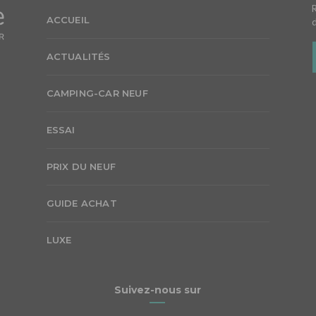
ACCUEIL
ACTUALITÉS
CAMPING-CAR NEUF
ESSAI
PRIX DU NEUF
GUIDE ACHAT
LUXE
Suivez-nous sur