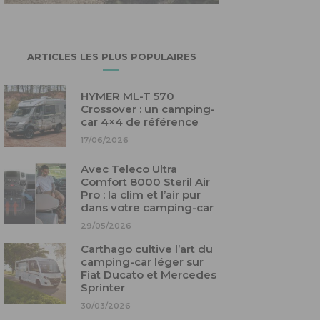
ARTICLES LES PLUS POPULAIRES
HYMER ML-T 570
Crossover : un camping-
car 4×4 de référence
17/06/2026
Avec Teleco Ultra
Comfort 8000 Steril Air
Pro : la clim et l’air pur
dans votre camping-car
29/05/2026
Carthago cultive l’art du
camping-car léger sur
Fiat Ducato et Mercedes
Sprinter
30/03/2026