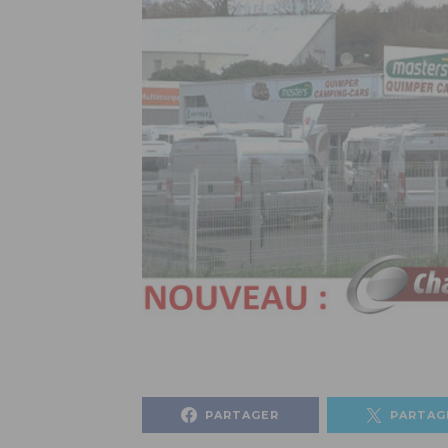
PARTAGER
PARTAG