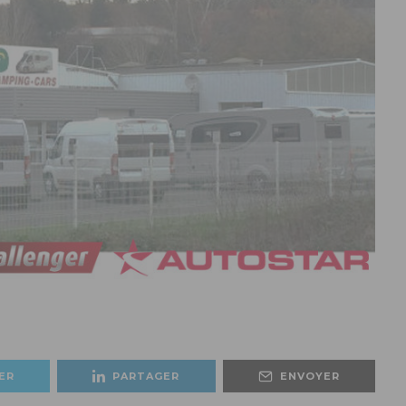
ER
PARTAGER
ENVOYER