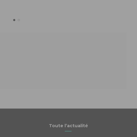
Toute l’actualité