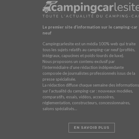
Le premier site d’information sur le camping-car
neuf
Campingcarlesite est un média 100% web qui traite
tous les sujets relatifs au camping-car neuf (profilés,
intégraux, capucines et poids-lourds de luxe).
Nous proposons un contenu exclusif par
l’intermédiaire d’une rédaction indépendante
composée de journalistes professionnels issus de la
presse spécialisée.
La rédaction diffuse chaque semaine des informations
sur l’actualité du camping-car : nouveaux modèles,
comparatifs, essais, vidéos, accessoires,
réglementation, constructeurs, concessionnaires,
salons spécialisés…
EN SAVOIR PLUS