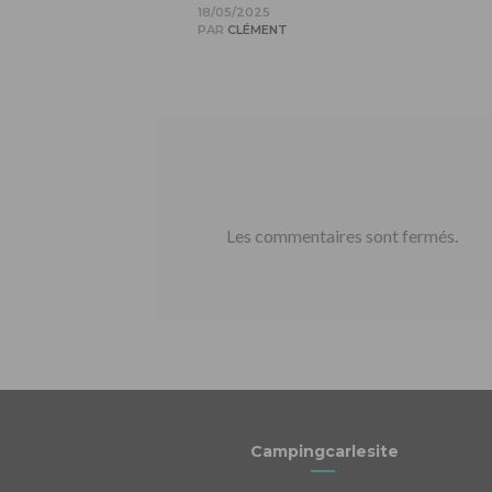
18/05/2025
PAR
CLÉMENT
Les commentaires sont fermés.
Campingcarlesite