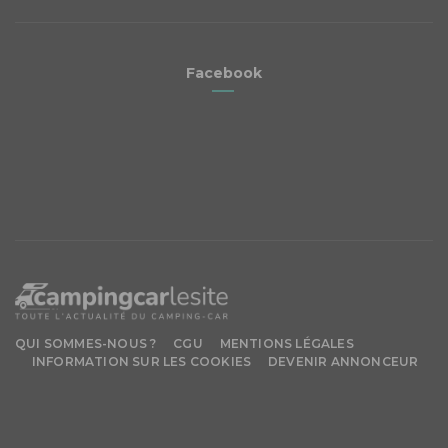
Facebook
QUI SOMMES-NOUS ?
CGU
MENTIONS LÉGALES
INFORMATION SUR LES COOKIES
DEVENIR ANNONCEUR