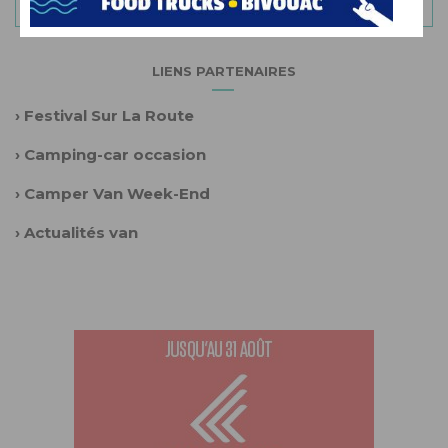
LIENS PARTENAIRES
›
Festival Sur La Route
›
Camping-car occasion
›
Camper Van Week-End
›
Actualités van