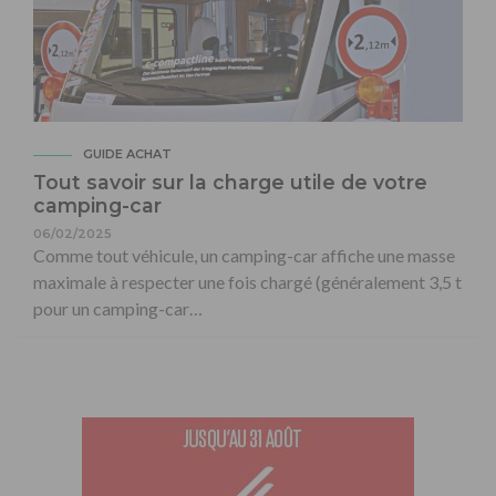
GUIDE ACHAT
Tout savoir sur la charge utile de votre
camping-car
06/02/2025
Comme tout véhicule, un camping-car affiche une masse
maximale à respecter une fois chargé (généralement 3,5 t
pour un camping-car…