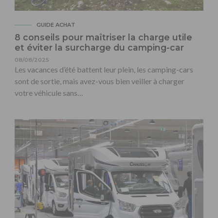
GUIDE ACHAT
8 conseils pour maîtriser la charge utile
et éviter la surcharge du camping-car
08/08/2025
Les vacances d’été battent leur plein, les camping-cars
sont de sortie, mais avez-vous bien veiller à charger
votre véhicule sans…