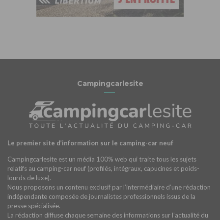
Campingcarlesite
Le premier site d’information sur le camping-car neuf
Campingcarlesite est un média 100% web qui traite tous les sujets
relatifs au camping-car neuf (profilés, intégraux, capucines et poids-
lourds de luxe).
Nous proposons un contenu exclusif par l’intermédiaire d’une rédaction
indépendante composée de journalistes professionnels issus de la
presse spécialisée.
La rédaction diffuse chaque semaine des informations sur l’actualité du