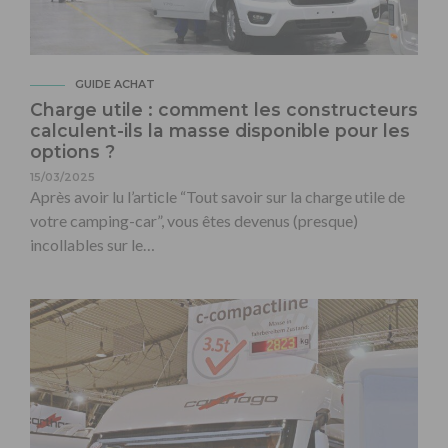
GUIDE ACHAT
Charge utile : comment les constructeurs
calculent-ils la masse disponible pour les
options ?
15/03/2025
Après avoir lu l’article “Tout savoir sur la charge utile de
votre camping-car”, vous êtes devenus (presque)
incollables sur le…