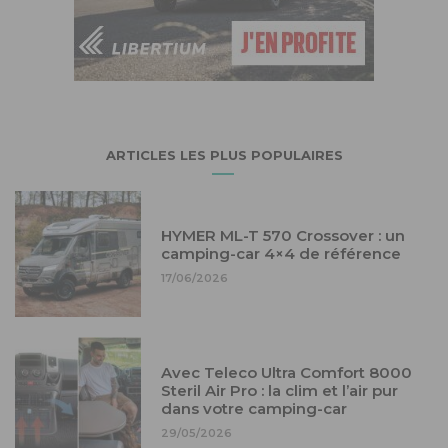
ARTICLES LES PLUS POPULAIRES
HYMER ML-T 570 Crossover : un
camping-car 4×4 de référence
17/06/2026
Avec Teleco Ultra Comfort 8000
Steril Air Pro : la clim et l’air pur
dans votre camping-car
29/05/2026