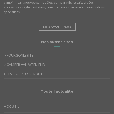
camping-car : nouveaux modèles, comparatifs, essais, vidéos,
accessoires, réglementation, constructeurs, concessionnaires, salons
spécialisés…
EN SAVOIR PLUS
Nos autres sites
>
FOURGONLESITE
>
CAMPER VAN WEEK-END
>
FESTIVAL SUR LA ROUTE
Toute l’actualité
ACCUEIL