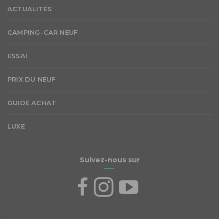
ACTUALITÉS
CAMPING-CAR NEUF
ESSAI
PRIX DU NEUF
GUIDE ACHAT
LUXE
Suivez-nous sur