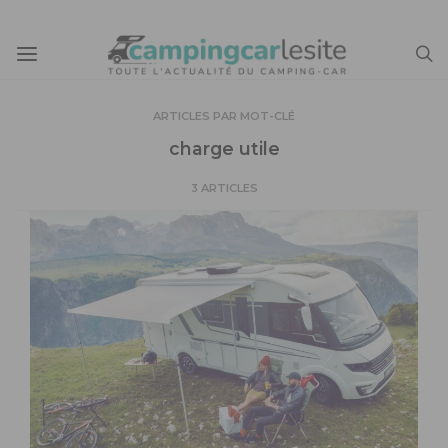
ARTICLES PAR MOT-CLÉ
charge utile
3 ARTICLES