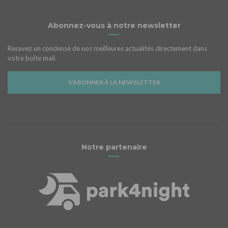
Abonnez-vous à notre newsletter
Recevez un condensé de nos meilleures actualités directement dans
votre boîte mail.
S'ABONNER À LA NEWSLETTER
Notre partenaire