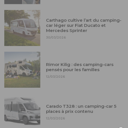
Carthago cultive l’art du camping-
car léger sur Fiat Ducato et
Mercedes Sprinter
30/03/2026
Rimor Kilig : des camping-cars
pensés pour les familles
12/03/2026
Carado T328 : un camping-car 5
places à prix contenu
12/03/2026